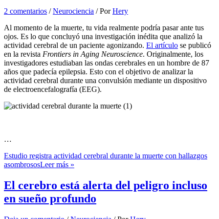
2 comentarios
/
Neurociencia
/ Por
Hery
Al momento de la muerte, tu vida realmente podría pasar ante tus
ojos. Es lo que concluyó una investigación inédita que analizó la
actividad cerebral de un paciente agonizando.
El artículo
se publicó
en la revista
Frontiers in Aging Neuroscience
. Originalmente, los
investigadores estudiaban las ondas cerebrales en un hombre de 87
años que padecía epilepsia. Esto con el objetivo de analizar la
actividad cerebral durante una convulsión mediante un dispositivo
de electroencefalografía (EEG).
…
Estudio registra actividad cerebral durante la muerte con hallazgos
asombrosos
Leer más »
El cerebro está alerta del peligro incluso
en sueño profundo