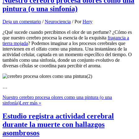
Nuestro cerebro procesa olores como una
pintura (o una sinfonía)
Deja un comentario
/
Neurociencia
/ Por
Hery
¿Qué sucede cuando percibimos el olor de un perfume? ¿Cómo es
que nuestro cerebro procesa la esencia de la exquisita
fragancia a
tierra mojada
? Podemos imaginar a los procesos cerebrales que
intervienen en el olfato como una pintura. Una instantánea de la
actividad celular, captada en un momento específico del tiempo. O
también como una sinfonía, donde un conjunto evolutivo de
diversas células se coordina para percibir el aroma.
…
Nuestro cerebro procesa olores como una pintura (o una
sinfonía)
Leer más »
Estudio registra actividad cerebral
durante la muerte con hallazgos
asombrosos