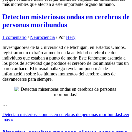
más increíbles que afectan a este importante órgano humano.
Detectan misteriosas ondas en cerebros de
personas moribundas
1 comentario
/
Neurociencia
/ Por
Hery
Investigadores de la Universidad de Michigan, en Estados Unidos,
registraron un extraño aumento en la actividad cerebral de dos
individuos que estaban a punto de morir. Este fenómeno asemeja a
los picos de actividad que produce el cerebro de los animales tras un
paro cardíaco. El inusual hallazgo revela un poco más de
información sobre los últimos momentos del cerebro antes de
desvanecerse para siempre.
…
Detectan misteriosas ondas en cerebros de personas moribundas
Leer
más »