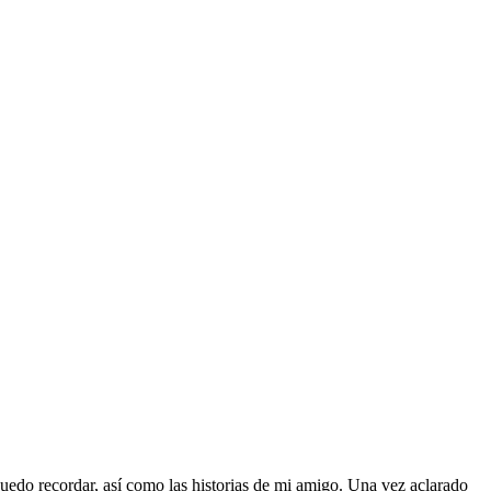
puedo recordar, así como las historias de mi amigo. Una vez aclarado