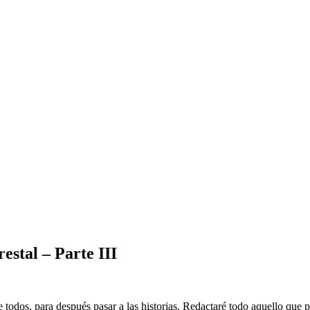
restal – Parte III
todos, para después pasar a las historias. Redactaré todo aquello que 