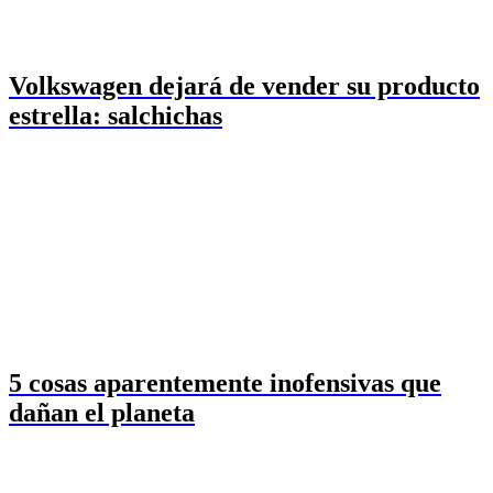
Volkswagen dejará de vender su producto
estrella: salchichas
5 cosas aparentemente inofensivas que
dañan el planeta