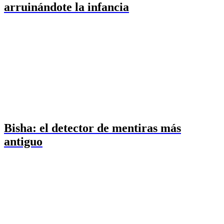
arruinándote la infancia
Bisha: el detector de mentiras más
antiguo