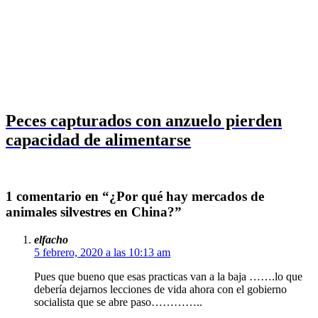
Peces capturados con anzuelo pierden
capacidad de alimentarse
1 comentario en “¿Por qué hay mercados de
animales silvestres en China?”
elfacho
5 febrero, 2020 a las 10:13 am
Pues que bueno que esas practicas van a la baja …….lo que
debería dejarnos lecciones de vida ahora con el gobierno
socialista que se abre paso…………..