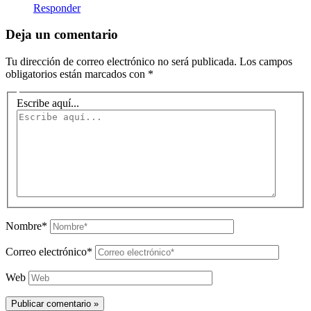
Responder
Deja un comentario
Tu dirección de correo electrónico no será publicada.
Los campos
obligatorios están marcados con
*
Escribe aquí...
Nombre*
Correo electrónico*
Web