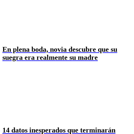
En plena boda, novia descubre que su
suegra era realmente su madre
14 datos inesperados que terminarán