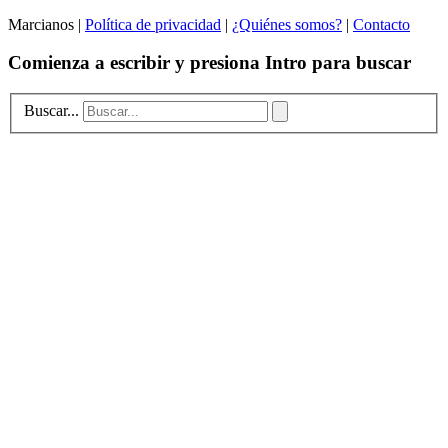
Marcianos |
Política de privacidad
|
¿Quiénes somos?
|
Contacto
Comienza a escribir y presiona Intro para buscar
Buscar...