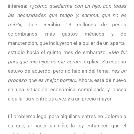
interesa: «
¿cómo quedarme con un hijo, con todas
las necesidades que tengo y, encima, que no es
mío
?», dice. Recibió 13 millones de pesos
colombianos, más gastos médicos y de
manutención, que incluyeron el alquiler de un aparta-
estudio hacia el quinto mes de embarazo. «
Me fui
para que mis hijos no me vieran
«, explica. Su esposo
estuvo de acuerdo, pero no hablan del tema: «
es un
proceso que es mejor borrar
«. Ahora, está de nuevo
en una situación económica complicada y busca
alquilar su vientre otra vez y a un precio mayor.
El problema legal para alquilar vientres en Colombia
es que, al nacer un niño, la ley establece que el