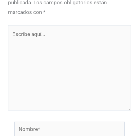
publicada.
Los campos obligatorios están
marcados con
*
Escribe
aquí...
Nombre*