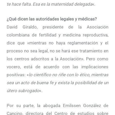
te hace falta. Esa es la maternidad delegada
«.
¿Qué dicen las autoridades legales y médicas?
David Giraldo, presidente de la Asociación
colombiana de fertilidad y medicina reproductiva,
dice que «mientras no haya reglamentación y el
proceso no sea legal, no se hará ese tratamiento en
los centros adscritos a la Asociación». Pero como
vocero, está de acuerdo con las implicaciones
positivas: «
lo científico no riñe con lo ético, mientras
sea un acto de buena fe y exista la posibilidad de un
útero subrogado
«.
Por su parte, la abogada Emilssen González de
Cancino, directora del Centro de estudios sobre