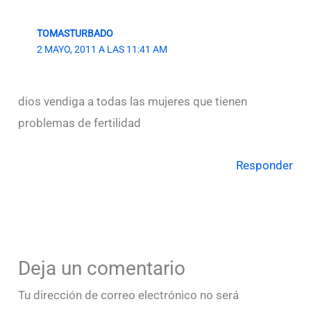
TOMASTURBADO
2 MAYO, 2011 A LAS 11:41 AM
dios vendiga a todas las mujeres que tienen
problemas de fertilidad
Responder
Deja un comentario
Tu dirección de correo electrónico no será