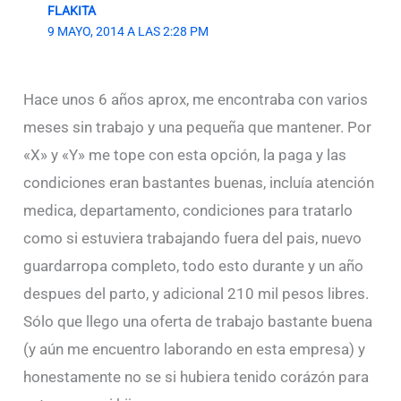
FLAKITA
9 MAYO, 2014 A LAS 2:28 PM
Hace unos 6 años aprox, me encontraba con varios
meses sin trabajo y una pequeña que mantener. Por
«X» y «Y» me tope con esta opción, la paga y las
condiciones eran bastantes buenas, incluía atención
medica, departamento, condiciones para tratarlo
como si estuviera trabajando fuera del pais, nuevo
guardarropa completo, todo esto durante y un año
despues del parto, y adicional 210 mil pesos libres.
Sólo que llego una oferta de trabajo bastante buena
(y aún me encuentro laborando en esta empresa) y
honestamente no se si hubiera tenido corázón para