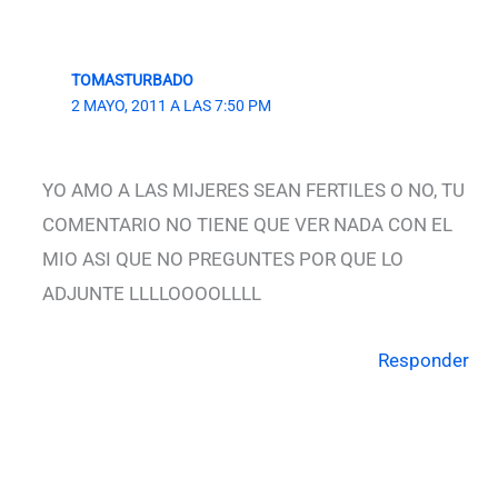
TOMASTURBADO
2 MAYO, 2011 A LAS 7:50 PM
YO AMO A LAS MIJERES SEAN FERTILES O NO, TU
COMENTARIO NO TIENE QUE VER NADA CON EL
MIO ASI QUE NO PREGUNTES POR QUE LO
ADJUNTE LLLLOOOOLLLL
Responder