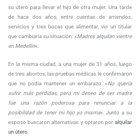
su útero para llevar el hijo de otra mujer. Una tarde
de hace dos años, entre cuentas de arriendos,
servicios y tres bocas que alimentar, vio un titular
que cambiaría su situación: «
Madres alquilan vientre
en Medellín
«.
En la misma ciudad, a una mujer de 31 años, luego
de tres abortos, las pruebas médicas le confirmaron
que no podía mantener un embarazo. «
No quería
sufrir más pérdidas, pero mi deseo de ser madre
fue una razón poderosa para renunciar a la
posibilidad de tener mi hijo yo misma
«. Junto a su
esposo buscaron alternativas y optaron por
alquilar
un útero
.