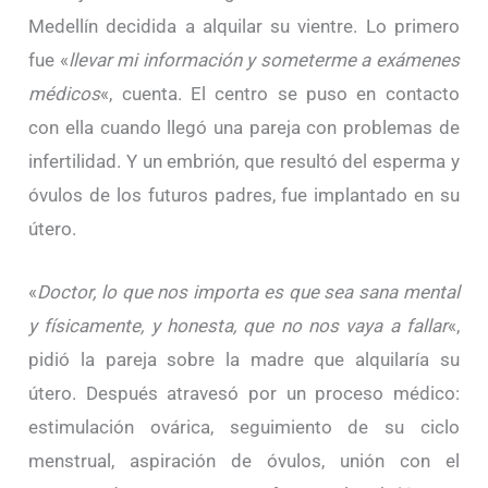
Medellín decidida a alquilar su vientre. Lo primero
fue «
llevar mi información y someterme a exámenes
médicos
«, cuenta. El centro se puso en contacto
con ella cuando llegó una pareja con problemas de
infertilidad. Y un embrión, que resultó del esperma y
óvulos de los futuros padres, fue implantado en su
útero.
«
Doctor, lo que nos importa es que sea sana mental
y físicamente, y honesta, que no nos vaya a fallar
«,
pidió la pareja sobre la madre que alquilaría su
útero. Después atravesó por un proceso médico:
estimulación ovárica, seguimiento de su ciclo
menstrual, aspiración de óvulos, unión con el