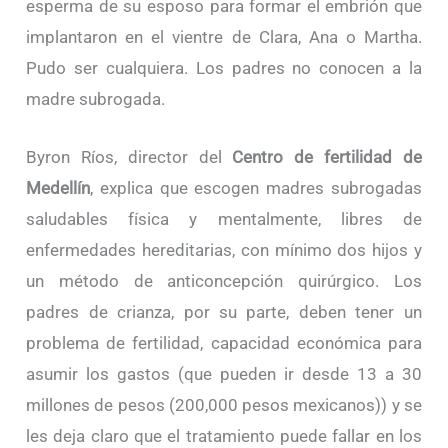
esperma de su esposo para formar el embrión que
implantaron en el vientre de Clara, Ana o Martha.
Pudo ser cualquiera. Los padres no conocen a la
madre subrogada.
Byron Ríos, director del
Centro de fertilidad de
Medellín
, explica que escogen madres subrogadas
saludables física y mentalmente, libres de
enfermedades hereditarias, con mínimo dos hijos y
un método de anticoncepción quirúrgico. Los
padres de crianza, por su parte, deben tener un
problema de fertilidad, capacidad económica para
asumir los gastos (que pueden ir desde 13 a 30
millones de pesos (200,000 pesos mexicanos)) y se
les deja claro que el tratamiento puede fallar en los