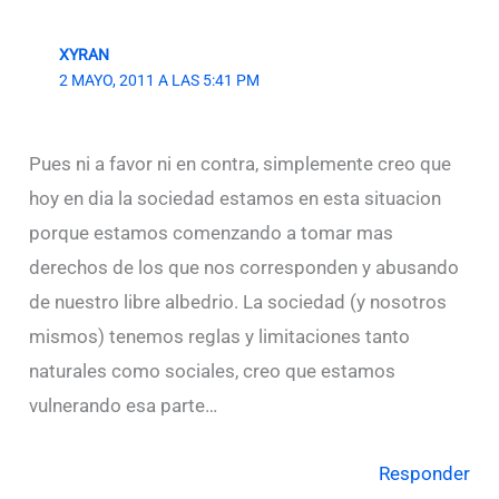
XYRAN
2 MAYO, 2011 A LAS 5:41 PM
Pues ni a favor ni en contra, simplemente creo que
hoy en dia la sociedad estamos en esta situacion
porque estamos comenzando a tomar mas
derechos de los que nos corresponden y abusando
de nuestro libre albedrio. La sociedad (y nosotros
mismos) tenemos reglas y limitaciones tanto
naturales como sociales, creo que estamos
vulnerando esa parte…
Responder