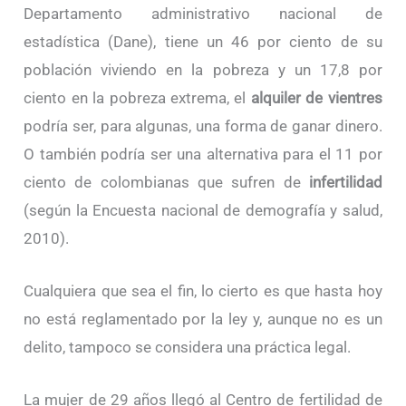
Departamento administrativo nacional de
estadística (Dane), tiene un 46 por ciento de su
población viviendo en la pobreza y un 17,8 por
ciento en la pobreza extrema, el
alquiler de vientres
podría ser, para algunas, una forma de ganar dinero.
O también podría ser una alternativa para el 11 por
ciento de colombianas que sufren de
infertilidad
(según la Encuesta nacional de demografía y salud,
2010).
Cualquiera que sea el fin, lo cierto es que hasta hoy
no está reglamentado por la ley y, aunque no es un
delito, tampoco se considera una práctica legal.
La mujer de 29 años llegó al Centro de fertilidad de