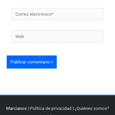
Correo
electrónico*
Web
Marcianos |
Política de privacidad
|
¿Quiénes somos?