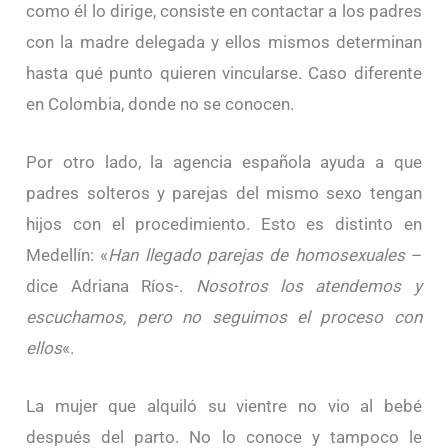
como él lo dirige, consiste en contactar a los padres
con la madre delegada y ellos mismos determinan
hasta qué punto quieren vincularse. Caso diferente
en Colombia, donde no se conocen.
Por otro lado, la agencia española ayuda a que
padres solteros y parejas del mismo sexo tengan
hijos con el procedimiento. Esto es distinto en
Medellín: «
Han llegado parejas de homosexuales
–
dice Adriana Ríos-.
Nosotros los atendemos y
escuchamos, pero no seguimos el proceso con
ellos
«.
La mujer que alquiló su vientre no vio al bebé
después del parto. No lo conoce y tampoco le