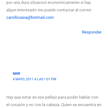
por una dura situacion economicamente si hay
algun interesado me puede contactar al correo
carollozana@hotmail.com
Responder
MAR
4 MAYO, 2011 A LAS 1:01 PM
Hay que estar en ese pellejo para poder hablar con
el corazón y no con la cabeza. Quien se encuentra en