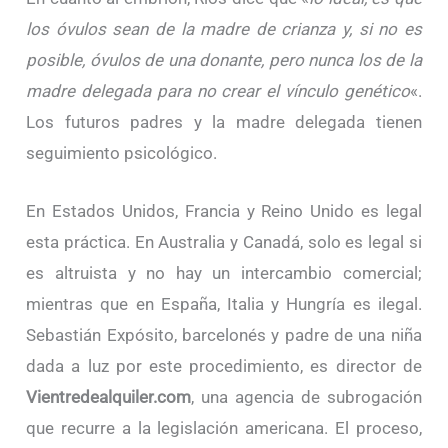
los óvulos sean de la madre de crianza y, si no es
posible, óvulos de una donante, pero nunca los de la
madre delegada para no crear el vínculo genético
«.
Los futuros padres y la madre delegada tienen
seguimiento psicológico.
En Estados Unidos, Francia y Reino Unido es legal
esta práctica. En Australia y Canadá, solo es legal si
es altruista y no hay un intercambio comercial;
mientras que en España, Italia y Hungría es ilegal.
Sebastián Expósito, barcelonés y padre de una niña
dada a luz por este procedimiento, es director de
Vientredealquiler.com
, una agencia de subrogación
que recurre a la legislación americana. El proceso,