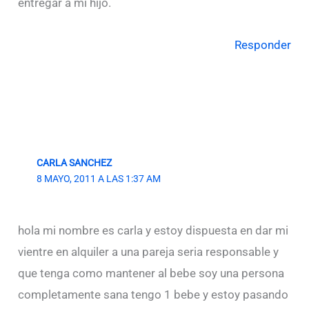
entregar a mi hijo.
Responder
CARLA SANCHEZ
8 MAYO, 2011 A LAS 1:37 AM
hola mi nombre es carla y estoy dispuesta en dar mi
vientre en alquiler a una pareja seria responsable y
que tenga como mantener al bebe soy una persona
completamente sana tengo 1 bebe y estoy pasando