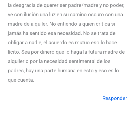
la desgracia de querer ser padre/madre y no poder,
ve con ilusión una luz en su camino oscuro con una
madre de alquiler. No entiendo a quien critica si
jamás ha sentido esa necesidad. No se trata de
obligar a nadie, el acuerdo es mutuo eso lo hace
lícito. Sea por dinero que lo haga la futura madre de
alquiler o por la necesidad sentimental de los
padres, hay una parte humana en esto y eso es lo
que cuenta.
Responder