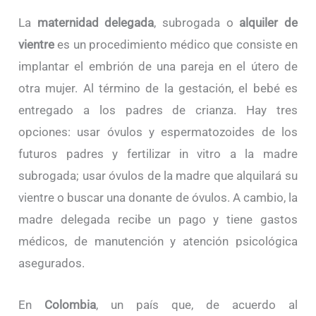
La
maternidad delegada
, subrogada o
alquiler de
vientre
es un procedimiento médico que consiste en
implantar el embrión de una pareja en el útero de
otra mujer. Al término de la gestación, el bebé es
entregado a los padres de crianza. Hay tres
opciones: usar óvulos y espermatozoides de los
futuros padres y fertilizar in vitro a la madre
subrogada; usar óvulos de la madre que alquilará su
vientre o buscar una donante de óvulos. A cambio, la
madre delegada recibe un pago y tiene gastos
médicos, de manutención y atención psicológica
asegurados.
En
Colombia
, un país que, de acuerdo al