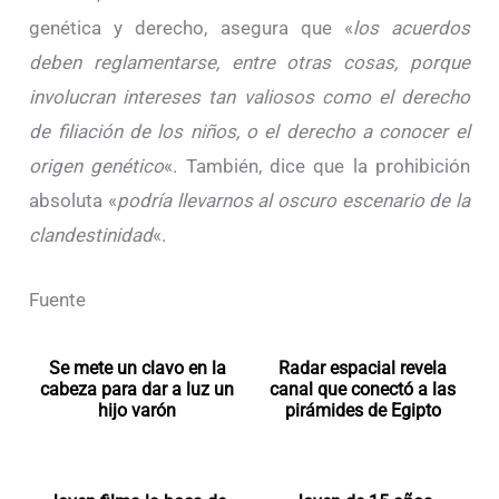
genética y derecho, asegura que «
los acuerdos
deben reglamentarse, entre otras cosas, porque
involucran intereses tan valiosos como el derecho
de filiación de los niños, o el derecho a conocer el
origen genético
«. También, dice que la prohibición
absoluta «
podría llevarnos al oscuro escenario de la
clandestinidad
«.
Fuente
Se mete un clavo en la
Radar espacial revela
cabeza para dar a luz un
canal que conectó a las
hijo varón
pirámides de Egipto