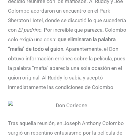
decidió reunirse con los mafiosos. Al Ruddy y Joe
Colombo acordaron un encuentro en el Park
Sheraton Hotel, donde se discutió lo que sucedería
con
El padrino
. Por increíble que parezca, Colombo
solo exigía una cosa:
que eliminaran la palabra
“mafia” de todo el guion
. Aparentemente, el Don
obtuvo información errónea sobre la película, pues
la palabra “mafia” aparecía una sola ocasión en el
guion original. Al Ruddy lo sabía y aceptó
inmediatamente las condiciones de Colombo.
Tras aquella reunión, en Joseph Anthony Colombo
surgió un repentino entusiasmo por la película de