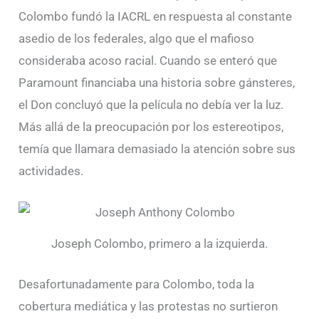
Colombo fundó la IACRL en respuesta al constante
asedio de los federales, algo que el mafioso
consideraba acoso racial. Cuando se enteró que
Paramount financiaba una historia sobre gánsteres,
el Don concluyó que la película no debía ver la luz.
Más allá de la preocupación por los estereotipos,
temía que llamara demasiado la atención sobre sus
actividades.
Joseph Colombo, primero a la izquierda.
Desafortunadamente para Colombo, toda la
cobertura mediática y las protestas no surtieron