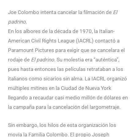
Joe Colombo intenta cancelar la filmación de
El
padrino
.
En los albores de la década de 1970, la Italian-
American Civil Rights League (IACRL) contactó a
Paramount Pictures para exigir que se cancelara el
rodaje de
El padrino
. Su molestia era “auténtica”,
pues hasta entonces las películas retrataban a los
italianos como sicarios sin alma. La IACRL organizó
múltiples mítines en la Ciudad de Nueva York
llegando a recaudar casi medio millón de dólares en
la campaña para la cancelación del largometraje.
Sin embargo, los hilos de esta organización los
movía la Familia Colombo. El propio Joseph