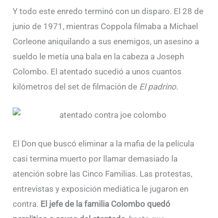
Y todo este enredo terminó con un disparo. El 28 de
junio de 1971, mientras Coppola filmaba a Michael
Corleone aniquilando a sus enemigos, un asesino a
sueldo le metía una bala en la cabeza a Joseph
Colombo. El atentado sucedió a unos cuantos
kilómetros del set de filmación de
El padrino
.
El Don que buscó eliminar a la mafia de la película
casi termina muerto por llamar demasiado la
atención sobre las Cinco Familias. Las protestas,
entrevistas y exposición mediática le jugaron en
contra.
El jefe de la familia Colombo quedó