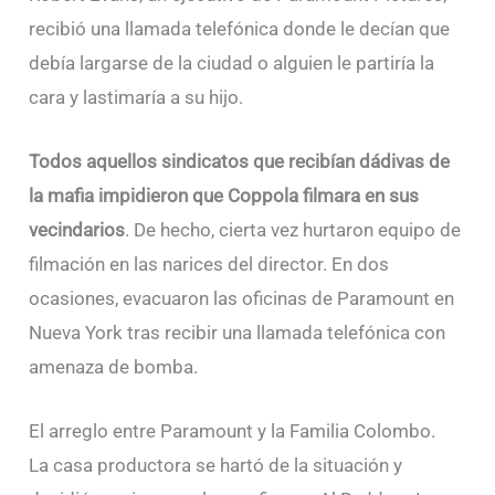
recibió una llamada telefónica donde le decían que
debía largarse de la ciudad o alguien le partiría la
cara y lastimaría a su hijo.
Todos aquellos sindicatos que recibían dádivas de
la mafia impidieron que Coppola filmara en sus
vecindarios
. De hecho, cierta vez hurtaron equipo de
filmación en las narices del director. En dos
ocasiones, evacuaron las oficinas de Paramount en
Nueva York tras recibir una llamada telefónica con
amenaza de bomba.
El arreglo entre Paramount y la Familia Colombo.
La casa productora se hartó de la situación y