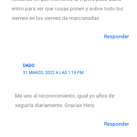
entro para ver que cosas ponen y sobre todo los
viernes en los viernes de marcianadas
Responder
DAGO
31 MARZO, 2022 A LAS 1:19 PM
Me uno al reconocimiento, igual yo años de
seguirla diariamente. Gracias Hery.
Responder