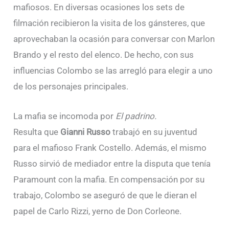
mafiosos. En diversas ocasiones los sets de
filmación recibieron la visita de los gánsteres, que
aprovechaban la ocasión para conversar con Marlon
Brando y el resto del elenco. De hecho, con sus
influencias Colombo se las arregló para elegir a uno
de los personajes principales.
La mafia se incomoda por
El padrino.
Resulta que
Gianni Russo
trabajó en su juventud
para el mafioso Frank Costello. Además, el mismo
Russo sirvió de mediador entre la disputa que tenía
Paramount con la mafia. En compensación por su
trabajo, Colombo se aseguró de que le dieran el
papel de Carlo Rizzi, yerno de Don Corleone.