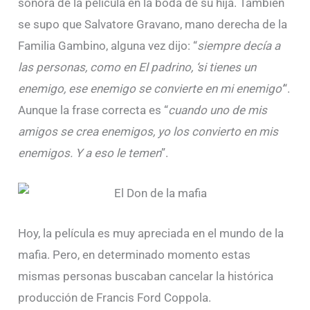
sonora de la película en la boda de su hija. También
se supo que Salvatore Gravano, mano derecha de la
Familia Gambino, alguna vez dijo: “
siempre decía a
las personas, como en El padrino, ‘si tienes un
enemigo, ese enemigo se convierte en mi enemigo’
“.
Aunque la frase correcta es “
cuando uno de mis
amigos se crea enemigos, yo los convierto en mis
enemigos. Y a eso le temen
”.
Hoy, la película es muy apreciada en el mundo de la
mafia. Pero, en determinado momento estas
mismas personas buscaban cancelar la histórica
producción de Francis Ford Coppola.