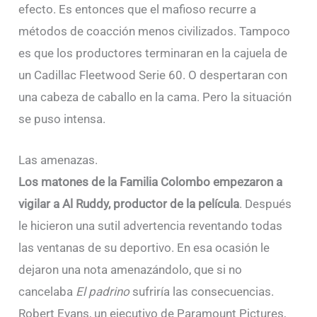
efecto. Es entonces que el mafioso recurre a
métodos de coacción menos civilizados. Tampoco
es que los productores terminaran en la cajuela de
un Cadillac Fleetwood Serie 60. O despertaran con
una cabeza de caballo en la cama. Pero la situación
se puso intensa.
Las amenazas.
Los matones de la Familia Colombo empezaron a
vigilar a Al Ruddy, productor de la película
. Después
le hicieron una sutil advertencia reventando todas
las ventanas de su deportivo. En esa ocasión le
dejaron una nota amenazándolo, que si no
cancelaba
El padrino
sufriría las consecuencias.
Robert Evans, un ejecutivo de Paramount Pictures,