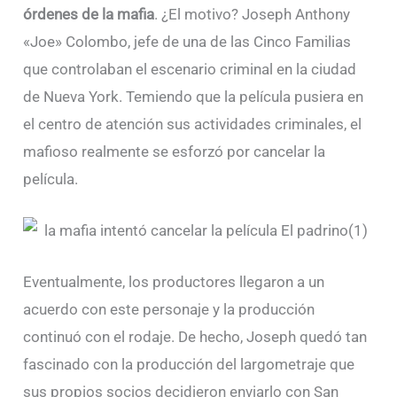
órdenes de la mafia
. ¿El motivo? Joseph Anthony
«Joe» Colombo, jefe de una de las Cinco Familias
que controlaban el escenario criminal en la ciudad
de Nueva York. Temiendo que la película pusiera en
el centro de atención sus actividades criminales, el
mafioso realmente se esforzó por cancelar la
película.
Eventualmente, los productores llegaron a un
acuerdo con este personaje y la producción
continuó con el rodaje. De hecho, Joseph quedó tan
fascinado con la producción del largometraje que
sus propios socios decidieron enviarlo con San