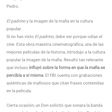
Pedro.
El padrino
y la imagen de la mafia en la cultura
popular.
Si no has visto
El padrino
, debe ser porque odias el
cine. Esta obra maestra cinematográfica, una de las
mejores películas de la historia, introdujo a la cultura
popular la imagen de la mafia. Resultó tan relevante
que incluso
influyó sobre la forma en que la mafia se
percibía a sí misma
. El FBI cuenta con grabaciones
auténticas de mafiosos que citan frases contenidas
en la película.
Cierta ocasión, un Don solicitó que sonara la banda