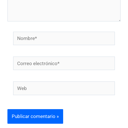
Nombre*
Correo
electrónico*
Web