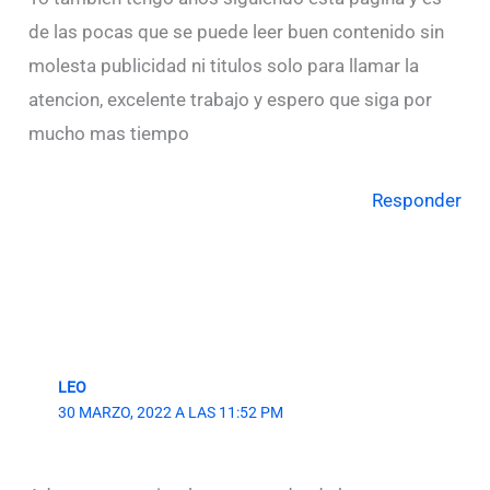
de las pocas que se puede leer buen contenido sin
molesta publicidad ni titulos solo para llamar la
atencion, excelente trabajo y espero que siga por
mucho mas tiempo
Responder
LEO
30 MARZO, 2022 A LAS 11:52 PM