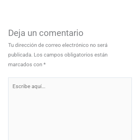
Deja un comentario
Tu dirección de correo electrónico no será
publicada.
Los campos obligatorios están
marcados con
*
Escribe
aquí...