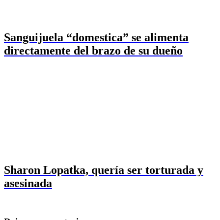
Sanguijuela “domestica” se alimenta
directamente del brazo de su dueño
Sharon Lopatka, quería ser torturada y
asesinada