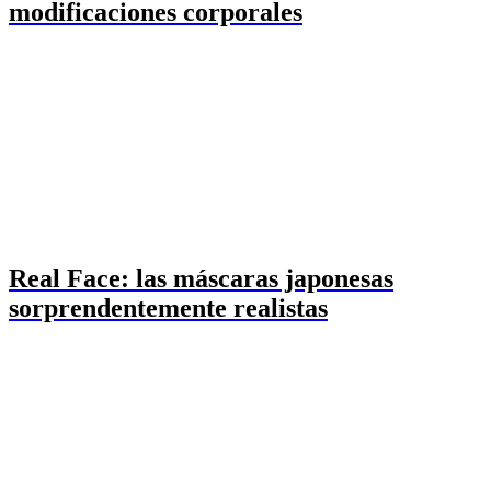
modificaciones corporales
Real Face: las máscaras japonesas
sorprendentemente realistas