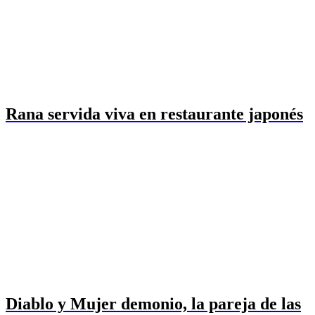
Rana servida viva en restaurante japonés
Diablo y Mujer demonio, la pareja de las