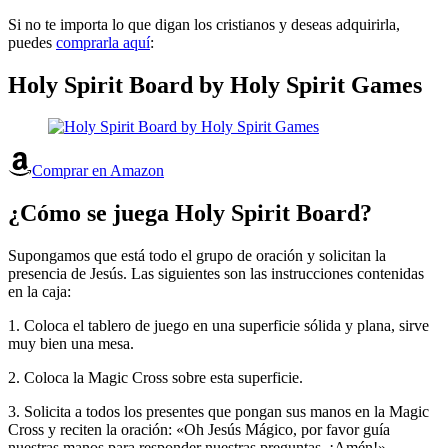
Si no te importa lo que digan los cristianos y deseas adquirirla,
puedes
comprarla aquí
:
Holy Spirit Board by Holy Spirit Games
Comprar en Amazon
¿Cómo se juega Holy Spirit Board?
Supongamos que está todo el grupo de oración y solicitan la
presencia de Jesús. Las siguientes son las instrucciones contenidas
en la caja:
1. Coloca el tablero de juego en una superficie sólida y plana, sirve
muy bien una mesa.
2. Coloca la Magic Cross sobre esta superficie.
3. Solicita a todos los presentes que pongan sus manos en la Magic
Cross y reciten la oración: «Oh Jesús Mágico, por favor guía
nuestras manos para responder nuestras preguntas, ¡Amén!»