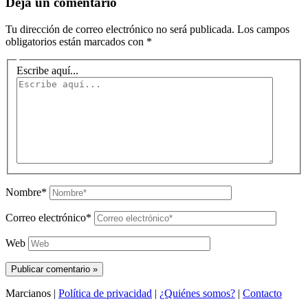
Deja un comentario
Tu dirección de correo electrónico no será publicada.
Los campos
obligatorios están marcados con
*
Escribe aquí...
Nombre*
Correo electrónico*
Web
Marcianos |
Política de privacidad
|
¿Quiénes somos?
|
Contacto