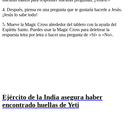
4. Después, piensa en una pregunta que te gustaría hacerle a Jesús.
¡Jesús lo sabe todo!
5. Mueve la Magic Cross alrededor del tablero con la ayuda del
Espíritu Santo. Puedes usar la Magic Cross para deletrear la
respuesta letra por letra o hacer una pregunta de «Sí» o «No».
Ejército de la India asegura haber
encontrado huellas de Yeti