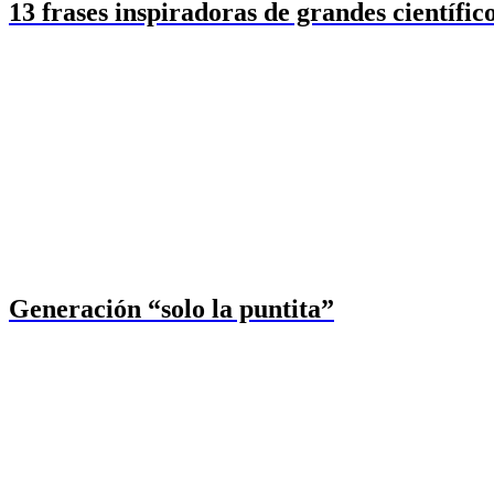
13 frases inspiradoras de grandes científic
Generación “solo la puntita”