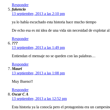
Responder
fukencio
13 septiembre, 2013 a las 2:10 pm
ya lo había escuchado esta historia hace mucho tiempo
De echo esa es mi idea de una vida sin necesidad de explotar a
Responder
???
13 septiembre, 2013 a las 1:49 pm
Entiendan el mensaje no se queden con las palabras…
Responder
Mauri
13 septiembre, 2013 a las 1:08 pm
Muy Bueno!!
Responder
Oscar C A
13 septiembre, 2013 a las 12:52 pm
Esta historia ya la conocía pero el protagonista era un campesin