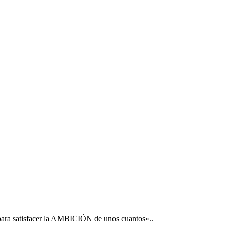
 para satisfacer la AMBICIÓN de unos cuantos»..