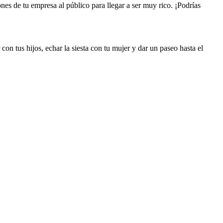
nes de tu empresa al público para llegar a ser muy rico. ¡Podrías
on tus hijos, echar la siesta con tu mujer y dar un paseo hasta el