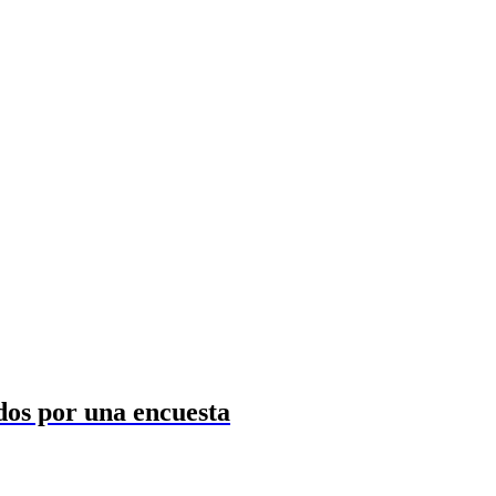
dos por una encuesta