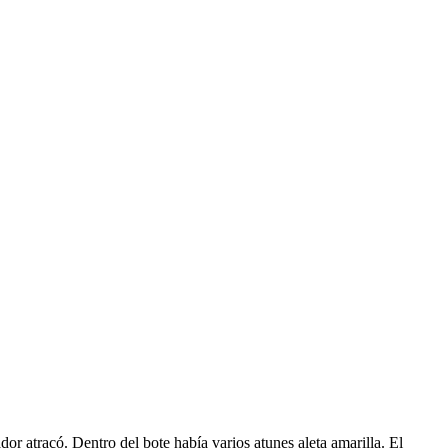
 atracó. Dentro del bote había varios atunes aleta amarilla. El