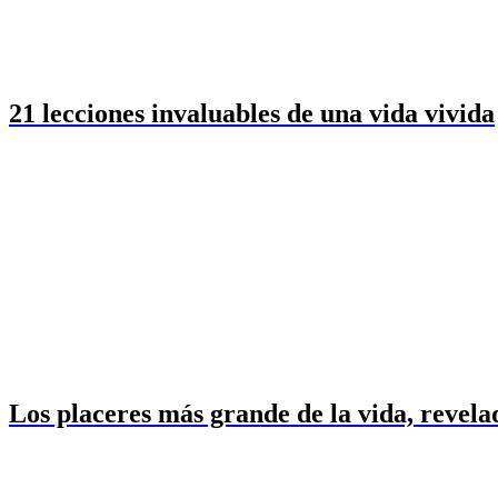
21 lecciones invaluables de una vida vivida
Los placeres más grande de la vida, revela