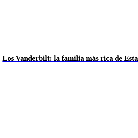
Los Vanderbilt: la familia más rica de Est