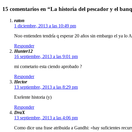
15 comentarios en “La historia del pescador y el ban
raton
1 diciembre, 2013 a las 10:49 pm
Noo entienden tendría q esperar 20 años sin embargo el ya lo As
Responder
Hunter12
16 septiembre, 2013 a las 9:01 pm
mi cometario esta ciendo aprobado ?
Responder
Hector
13 septiembre, 2013 a las 8:29 pm
Exelente historia (y)
Responder
DraX
13 septiembre, 2013 a las 4:06 pm
Como dice una frase atribuida a Gandhi: «hay suficientes rec