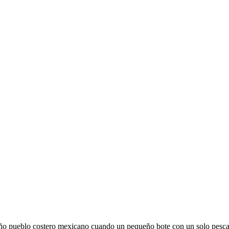
o pueblo costero mexicano cuando un pequeño bote con un solo pescador