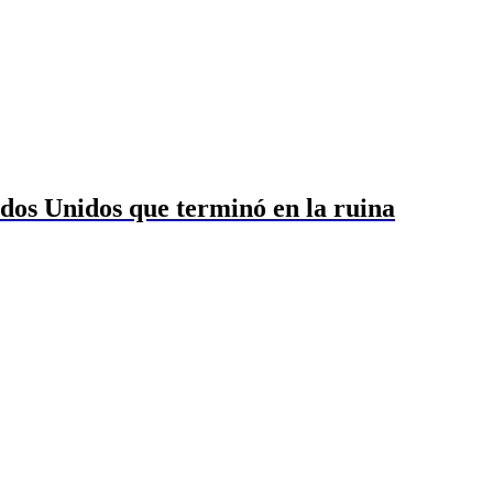
ados Unidos que terminó en la ruina