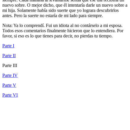
nuevo sobre. O mejor dicho, que él intentaría darle un nuevo sobre a
mi hija. Solamente había sido suerte que yo lograra descubrirlos
antes. Pero la suerte no estaría de mi lado para siempre.
Nota: Ya lo comprendí. Fui un idiota al no contárselo a mi esposa.
Todos esos comentarios finalmente hicieron que lo entendiera. Por
favor, si eso es lo que tienes para decir, no pierdas tu tiempo.
Parte I
Parte II
Parte III
Parte IV
Parte V
Parte VI