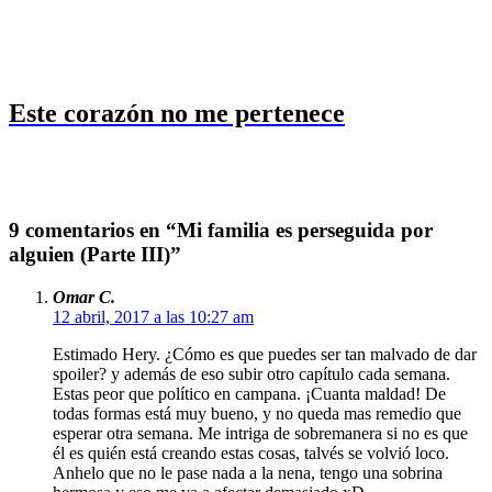
Este corazón no me pertenece
9 comentarios en “Mi familia es perseguida por
alguien (Parte III)”
Omar C.
12 abril, 2017 a las 10:27 am
Estimado Hery. ¿Cómo es que puedes ser tan malvado de dar
spoiler? y además de eso subir otro capítulo cada semana.
Estas peor que político en campana. ¡Cuanta maldad! De
todas formas está muy bueno, y no queda mas remedio que
esperar otra semana. Me intriga de sobremanera si no es que
él es quién está creando estas cosas, talvés se volvió loco.
Anhelo que no le pase nada a la nena, tengo una sobrina