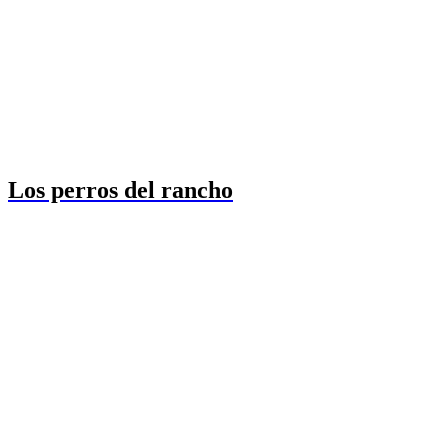
Los perros del rancho