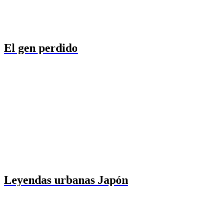
El gen perdido
Leyendas urbanas Japón