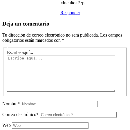
«Inculto»? :p
Responder
Deja un comentario
Tu dirección de correo electrónico no será publicada.
Los campos
obligatorios están marcados con
*
Escribe aquí...
Nombre*
Correo electrónico*
Web