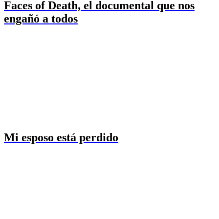
Faces of Death, el documental que nos
engañó a todos
Mi esposo está perdido