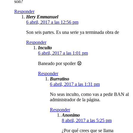
son?
Responder
Hery Emmanuel
6 abril, 2017 a las 12:56 pm
Son seis partes. Es una serie ya terminada obra de
Responder
Inculto
6 abril, 2017 a las 1:01 pm
Baneado por spoiler 😧
Responder
Burratino
6 abril, 2017 a las 1:31 pm
No seas inculto, como vas a pedir BAN al
administrador de la página.
Responder
Anonimo
8 abril, 2017 a las 5:25 pm
¿Por qué crees que se llama