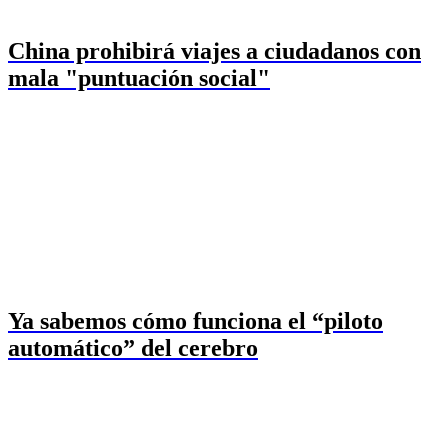
China prohibirá viajes a ciudadanos con
mala "puntuación social"
Ya sabemos cómo funciona el “piloto
automático” del cerebro