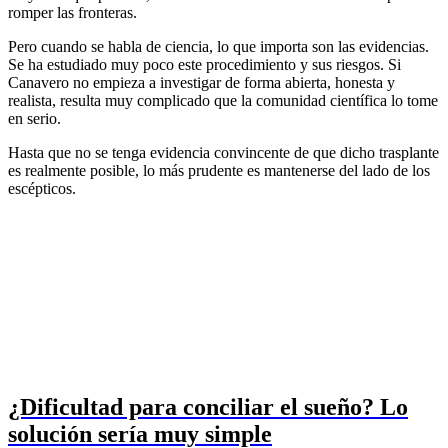
romper las fronteras.
Pero cuando se habla de ciencia, lo que importa son las evidencias.
Se ha estudiado muy poco este procedimiento y sus riesgos. Si
Canavero no empieza a investigar de forma abierta, honesta y
realista, resulta muy complicado que la comunidad científica lo tome
en serio.
Hasta que no se tenga evidencia convincente de que dicho trasplante
es realmente posible, lo más prudente es mantenerse del lado de los
escépticos.
¿Dificultad para conciliar el sueño? Lo
solución sería muy simple