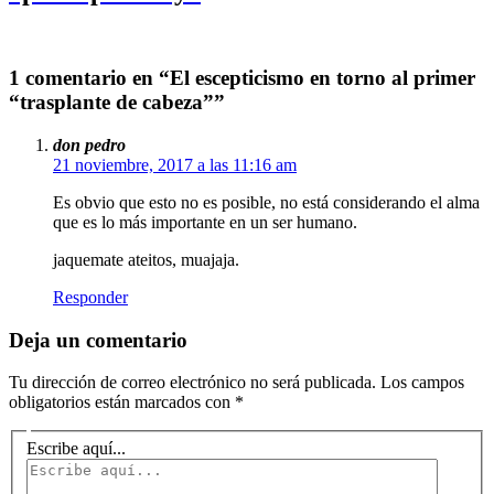
1 comentario en “El escepticismo en torno al primer
“trasplante de cabeza””
don pedro
21 noviembre, 2017 a las 11:16 am
Es obvio que esto no es posible, no está considerando el alma
que es lo más importante en un ser humano.
jaquemate ateitos, muajaja.
Responder
Deja un comentario
Tu dirección de correo electrónico no será publicada.
Los campos
obligatorios están marcados con
*
Escribe aquí...