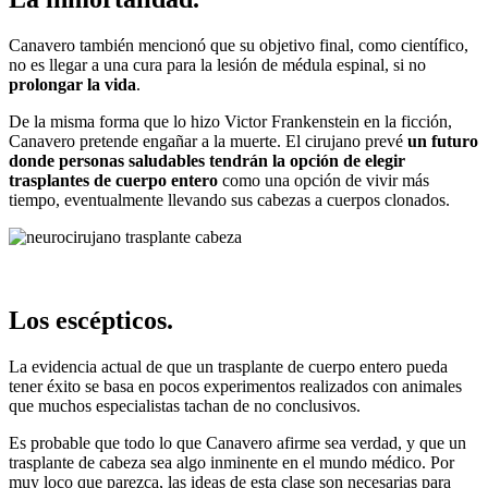
Canavero también mencionó que su objetivo final, como científico,
no es llegar a una cura para la lesión de médula espinal, si no
prolongar la vida
.
De la misma forma que lo hizo Victor Frankenstein en la ficción,
Canavero pretende engañar a la muerte. El cirujano prevé
un futuro
donde personas saludables tendrán la opción de elegir
trasplantes de cuerpo entero
como una opción de vivir más
tiempo, eventualmente llevando sus cabezas a cuerpos clonados.
Los escépticos.
La evidencia actual de que un trasplante de cuerpo entero pueda
tener éxito se basa en pocos experimentos realizados con animales
que muchos especialistas tachan de no conclusivos.
Es probable que todo lo que Canavero afirme sea verdad, y que un
trasplante de cabeza sea algo inminente en el mundo médico. Por
muy loco que parezca, las ideas de esta clase son necesarias para