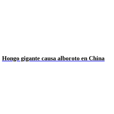
Hongo gigante causa alboroto en China