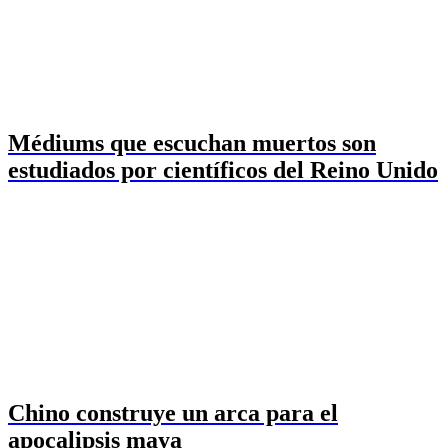
Médiums que escuchan muertos son
estudiados por científicos del Reino Unido
Chino construye un arca para el
apocalipsis maya