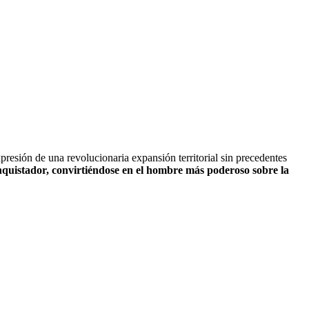
resión de una revolucionaria expansión territorial sin precedentes
uistador, convirtiéndose en el hombre más poderoso sobre la