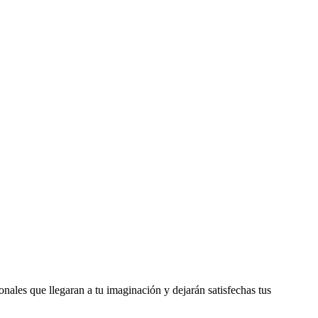
nales que llegaran a tu imaginación y dejarán satisfechas tus