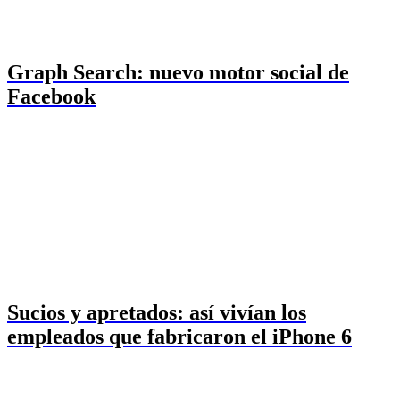
Graph Search: nuevo motor social de
Facebook
Sucios y apretados: así vivían los
empleados que fabricaron el iPhone 6