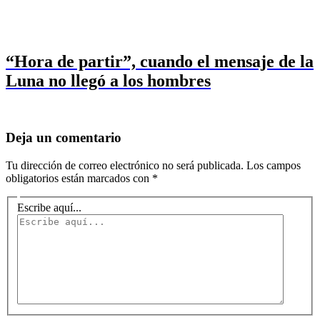
“Hora de partir”, cuando el mensaje de la
Luna no llegó a los hombres
Deja un comentario
Tu dirección de correo electrónico no será publicada.
Los campos
obligatorios están marcados con
*
Escribe aquí...