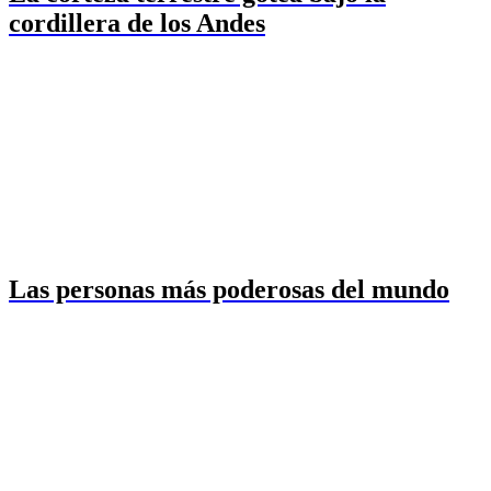
cordillera de los Andes
Las personas más poderosas del mundo