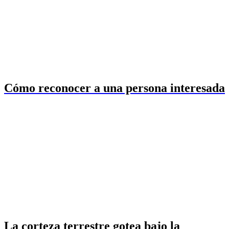
Cómo reconocer a una persona interesada
La corteza terrestre gotea bajo la