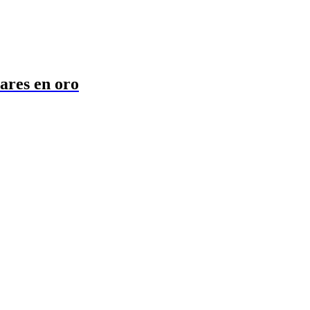
lares en oro