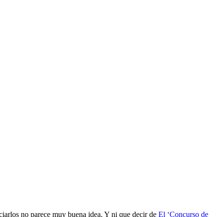
diciarlos no parece muy buena idea. Y ni que decir de
El ‘Concurso de