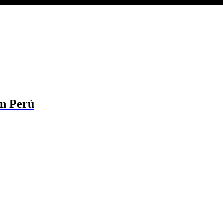
en Perú