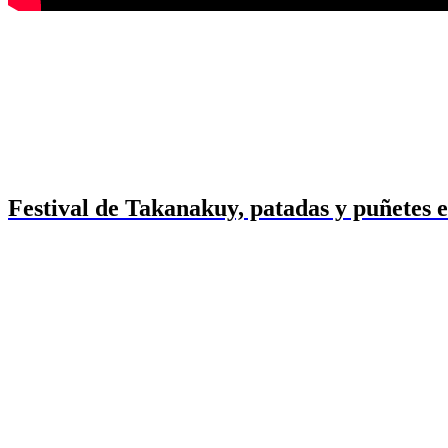
Festival de Takanakuy, patadas y puñetes 