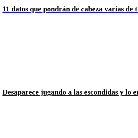
11 datos que pondrán de cabeza varias de t
Desaparece jugando a las escondidas y lo e