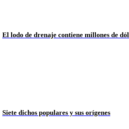
El lodo de drenaje contiene millones de dó
Siete dichos populares y sus orígenes