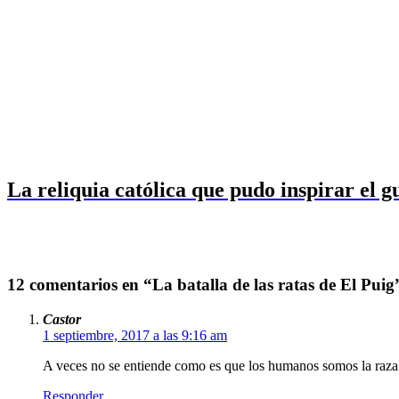
La reliquia católica que pudo inspirar el 
12 comentarios en “La batalla de las ratas de El Puig
Castor
1 septiembre, 2017 a las 9:16 am
A veces no se entiende como es que los humanos somos la raza 
Responder