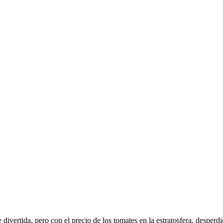
 divertida, pero con el precio de los tomates en la estratosfera, desper