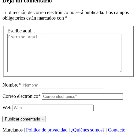
Deja un comentario
Tu dirección de correo electrónico no será publicada.
Los campos
obligatorios están marcados con
*
Escribe aquí...
Nombre*
Correo electrónico*
Web
Marcianos |
Política de privacidad
|
¿Quiénes somos?
|
Contacto