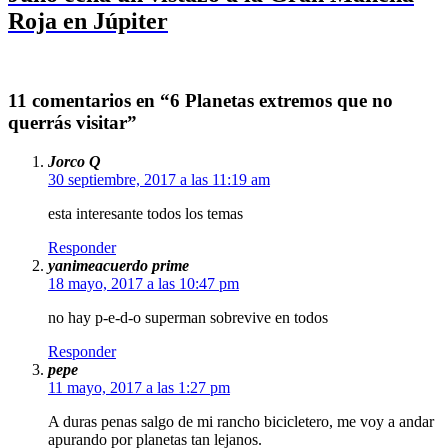
Roja en Júpiter
11 comentarios en “6 Planetas extremos que no
querrás visitar”
Jorco Q
30 septiembre, 2017 a las 11:19 am
esta interesante todos los temas
Responder
yanimeacuerdo prime
18 mayo, 2017 a las 10:47 pm
no hay p-e-d-o superman sobrevive en todos
Responder
pepe
11 mayo, 2017 a las 1:27 pm
A duras penas salgo de mi rancho bicicletero, me voy a andar
apurando por planetas tan lejanos.