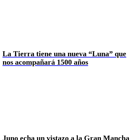
La Tierra tiene una nueva “Luna” que
nos acompañará 1500 años
Juno echa un vistazo a la Gran Mancha