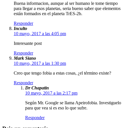
Buena informacion, aunque al ser humano le tome tiempo
para llegar a esos planetas, seria bueno saber que elementos
están formados en el planeta TrES-2b.
Responder
Inculto
10 mayo, 2017 a las 4:05 pm
Interesante post
Responder
Mark Siano
10 mayo, 2017 a las 1:30 pm
Creo que tengo fobia a estas cosas, ¿el término existe?
Responder
Dr Chapatin
10 mayo, 2017 a las 2:17 pm
Según Mr. Google se llama Apeirofobia. Investiguelo
para que vea si es eso lo que sufre.
Responder