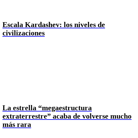
Escala Kardashev: los niveles de
civilizaciones
La estrella “megaestructura
extraterrestre” acaba de volverse mucho
más rara