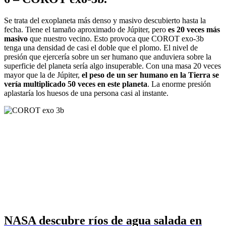
Se trata del exoplaneta más denso y masivo descubierto hasta la
fecha. Tiene el tamaño aproximado de Júpiter, pero
es 20 veces más
masivo
que nuestro vecino. Esto provoca que COROT exo-3b
tenga una densidad de casi el doble que el plomo. El nivel de
presión que ejercería sobre un ser humano que anduviera sobre la
superficie del planeta sería algo insuperable. Con una masa 20 veces
mayor que la de Júpiter,
el peso de un ser humano en la Tierra se
vería multiplicado 50 veces en este planeta
. La enorme presión
aplastaría los huesos de una persona casi al instante.
NASA descubre ríos de agua salada en