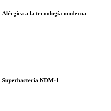
Alérgica a la tecnología moderna
Superbacteria NDM-1