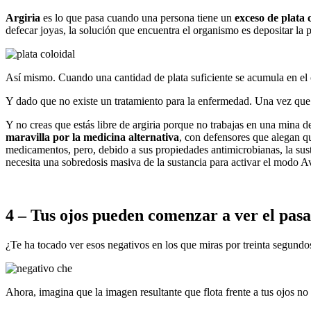
Argiria
es lo que pasa cuando una persona tiene un
exceso de plata 
defecar joyas, la solución que encuentra el organismo es depositar la p
Así mismo. Cuando una cantidad de plata suficiente se acumula en el
Y dado que no existe un tratamiento para la enfermedad. Una vez que s
Y no creas que estás libre de argiria porque no trabajas en una mina 
maravilla por la medicina alternativa
, con defensores que alegan q
medicamentos, pero, debido a sus propiedades antimicrobianas, la sust
necesita una sobredosis masiva de la sustancia para activar el modo Av
4 – Tus ojos pueden comenzar a ver el pasa
¿Te ha tocado ver esos negativos en los que miras por treinta segundo
Ahora, imagina que la imagen resultante que flota frente a tus ojos 