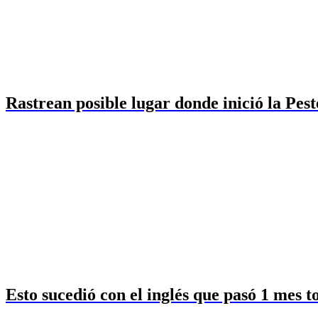
Rastrean posible lugar donde inició la Pes
Esto sucedió con el inglés que pasó 1 mes 