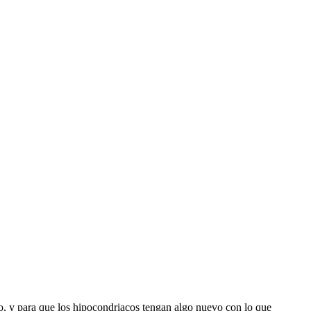
o, y para que los hipocondriacos tengan algo nuevo con lo que