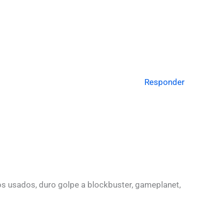
Responder
gos usados, duro golpe a blockbuster, gameplanet,