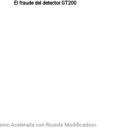
El fraude del detector GT200
ersion Acelerada con Rounds Modificados».