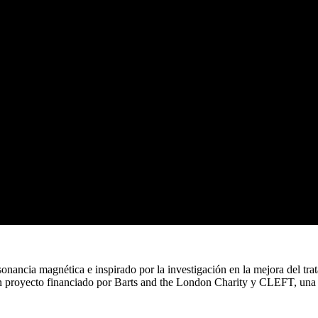
onancia magnética e inspirado por la investigación en la mejora del tra
 un proyecto financiado por Barts and the London Charity y CLEFT, una