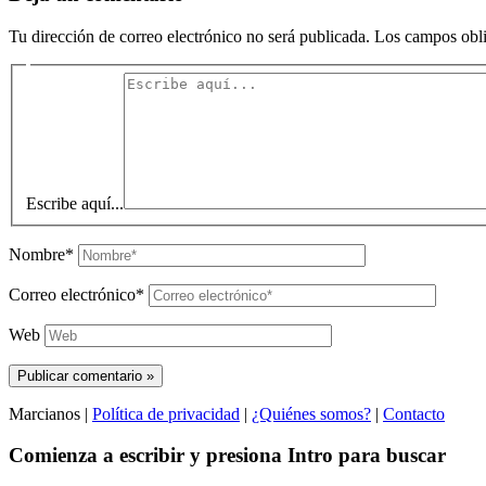
Tu dirección de correo electrónico no será publicada.
Los campos obli
Escribe aquí...
Nombre*
Correo electrónico*
Web
Marcianos |
Política de privacidad
|
¿Quiénes somos?
|
Contacto
Comienza a escribir y presiona Intro para buscar