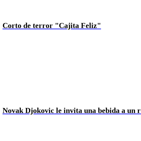
Corto de terror "Cajita Feliz"
Novak Djokovic le invita una bebida a un 