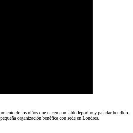
tamiento de los niños que nacen con labio leporino y paladar hendido.
 pequeña organización benéfica con sede en Londres.