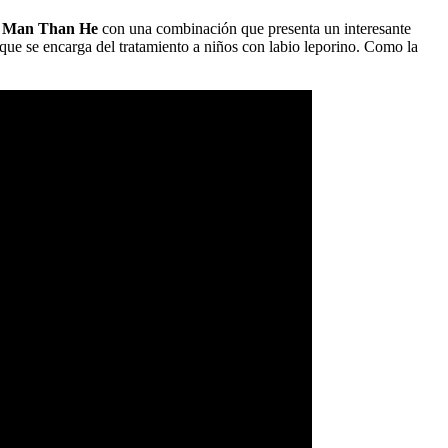
r Man Than He
con una combinación que presenta un interesante
 se encarga del tratamiento a niños con labio leporino. Como la