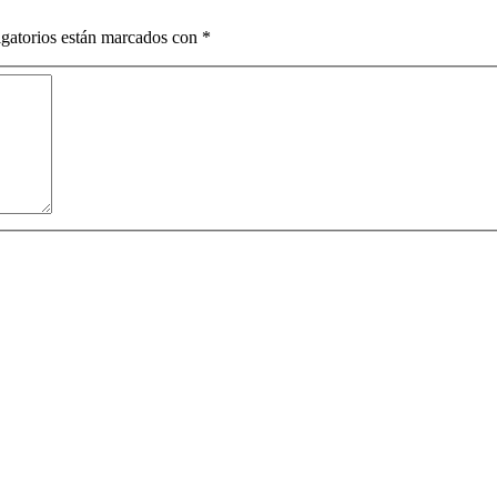
gatorios están marcados con
*