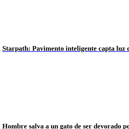
Starpath: Pavimento inteligente capta luz 
Hombre salva a un gato de ser devorado po