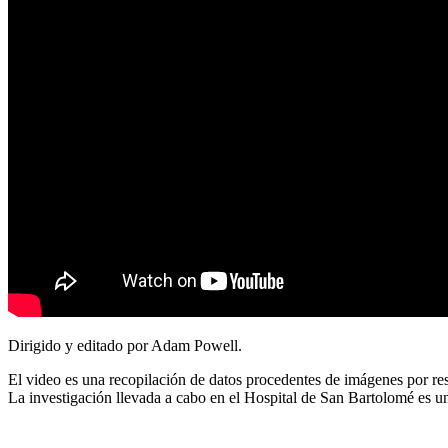
Dirigido y editado por Adam Powell.
El video es una recopilación de datos procedentes de imágenes por res
La investigación llevada a cabo en el Hospital de San Bartolomé es