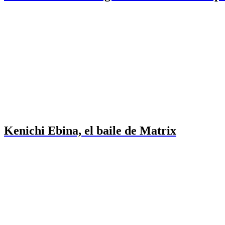
Kenichi Ebina, el baile de Matrix