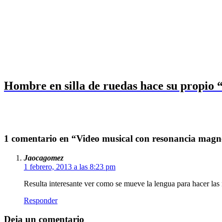
Hombre en silla de ruedas hace su propio
1 comentario en “Video musical con resonancia magn
Jaocagomez
1 febrero, 2013 a las 8:23 pm
Resulta interesante ver como se mueve la lengua para hacer las 
Responder
Deja un comentario