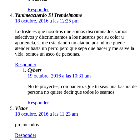
Responder
Yanimeacuerdo El Trendelmame
18 octubre, 2016 a las 12:25 pm
Lo triste es que nosotros que somos discriminados somos
selectivos y discriminamos a los nuestros por su color u
apariencia, si me esta dando un ataque por mi me puede
atender hasta un perro pero que sepa que hacer y me salve la
vida, somos un asco de personas.
Responder
Cybers
19 octubre, 2016 a las 10:31 am
No te proyectes, compañero. Que tu seas una basura de
persona no quiere decir que todos lo seamos.
Responder
Víctor
18 octubre, 2016 a las 11:23 am
prejuiciados
Responder