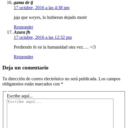
gama de tj
17 octubre, 2016 a las 4:38 pm
jaja que weyes, lo hubieran dejado morir
Responder
Azura fh
17 octubre, 2016 a las 12:32 pm
Perdiendo fe en la humanidad otra vez…. </3
Responder
Deja un comentario
Tu dirección de correo electrónico no será publicada.
Los campos
obligatorios están marcados con
*
Escribe aquí...