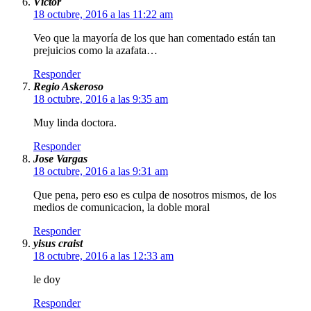
Víctor
18 octubre, 2016 a las 11:22 am
Veo que la mayoría de los que han comentado están tan
prejuicios como la azafata…
Responder
Regio Askeroso
18 octubre, 2016 a las 9:35 am
Muy linda doctora.
Responder
Jose Vargas
18 octubre, 2016 a las 9:31 am
Que pena, pero eso es culpa de nosotros mismos, de los
medios de comunicacion, la doble moral
Responder
yisus craist
18 octubre, 2016 a las 12:33 am
le doy
Responder