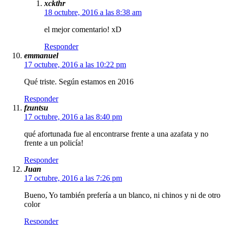
xckthr
18 octubre, 2016 a las 8:38 am
el mejor comentario! xD
Responder
emmanuel
17 octubre, 2016 a las 10:22 pm
Qué triste. Según estamos en 2016
Responder
fzuntsu
17 octubre, 2016 a las 8:40 pm
qué afortunada fue al encontrarse frente a una azafata y no
frente a un policía!
Responder
Juan
17 octubre, 2016 a las 7:26 pm
Bueno, Yo también prefería a un blanco, ni chinos y ni de otro
color
Responder