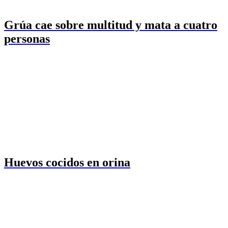
Grúa cae sobre multitud y mata a cuatro
personas
Huevos cocidos en orina