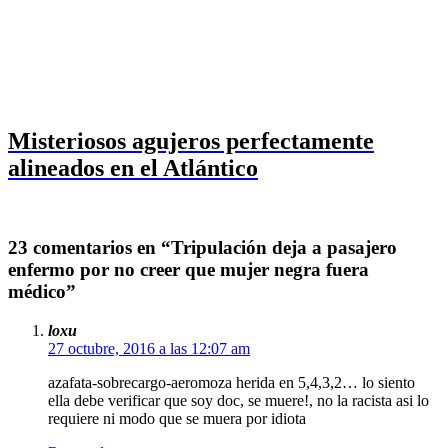
Misteriosos agujeros perfectamente
alineados en el Atlántico
23 comentarios en “Tripulación deja a pasajero
enfermo por no creer que mujer negra fuera
médico”
loxu
27 octubre, 2016 a las 12:07 am
azafata-sobrecargo-aeromoza herida en 5,4,3,2… lo siento
ella debe verificar que soy doc, se muere!, no la racista asi lo
requiere ni modo que se muera por idiota