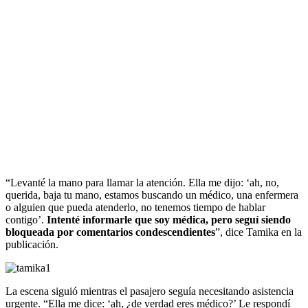
“Levanté la mano para llamar la atención. Ella me dijo: ‘ah, no,
querida, baja tu mano, estamos buscando un médico, una enfermera
o alguien que pueda atenderlo, no tenemos tiempo de hablar
contigo’.
Intenté informarle que soy médica, pero seguí siendo
bloqueada por comentarios condescendientes
”, dice Tamika en la
publicación.
La escena siguió mientras el pasajero seguía necesitando asistencia
urgente. “Ella me dice: ‘ah, ¿de verdad eres médico?’ Le respondí