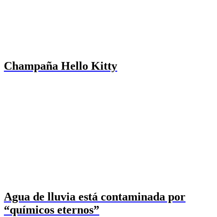
Champaña Hello Kitty
Agua de lluvia está contaminada por
“químicos eternos”