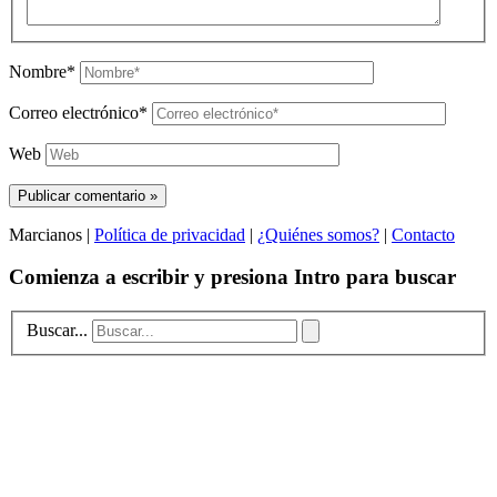
Nombre*
Correo electrónico*
Web
Marcianos |
Política de privacidad
|
¿Quiénes somos?
|
Contacto
Comienza a escribir y presiona Intro para buscar
Buscar...