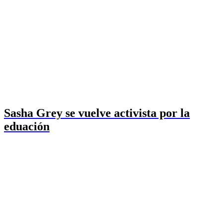
Sasha Grey se vuelve activista por la
eduación