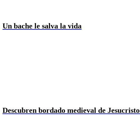
Un bache le salva la vida
Descubren bordado medieval de Jesucristo