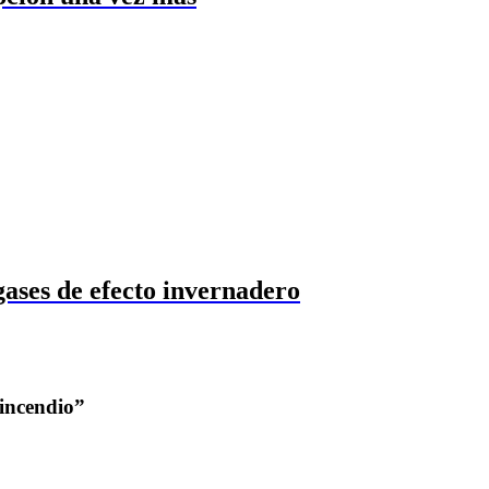
ases de efecto invernadero
 incendio”