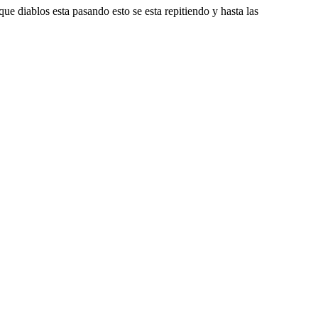
e diablos esta pasando esto se esta repitiendo y hasta las