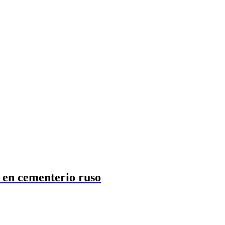
 en cementerio ruso