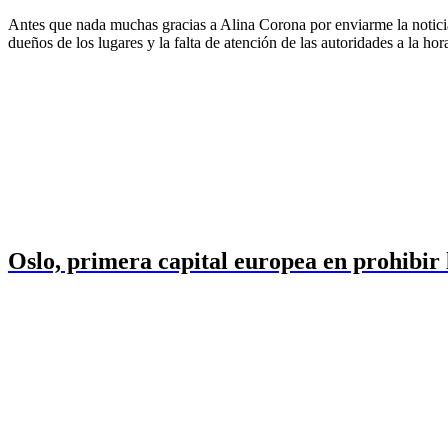
Antes que nada muchas gracias a Alina Corona por enviarme la noticia.
dueños de los lugares y la falta de atención de las autoridades a la ho
Oslo, primera capital europea en prohibir l