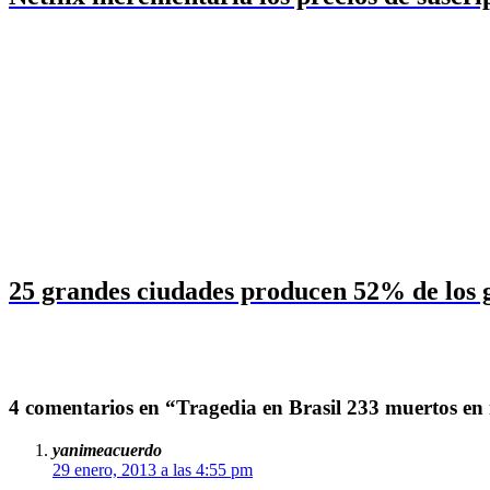
25 grandes ciudades producen 52% de los g
4 comentarios en “Tragedia en Brasil 233 muertos en
yanimeacuerdo
29 enero, 2013 a las 4:55 pm