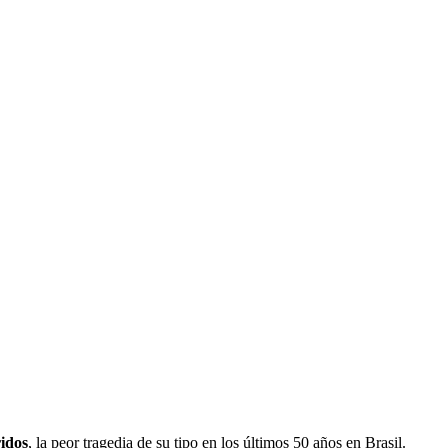
idos
, la peor tragedia de su tipo en los últimos 50 años en Brasil.