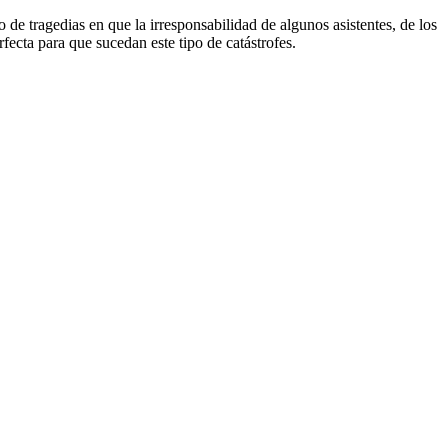
e tragedias en que la irresponsabilidad de algunos asistentes, de los
fecta para que sucedan este tipo de catástrofes.