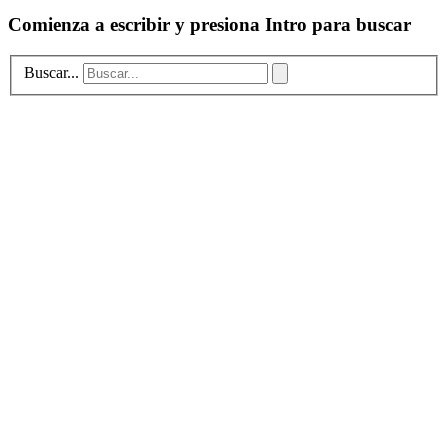
Comienza a escribir y presiona Intro para buscar
Buscar...