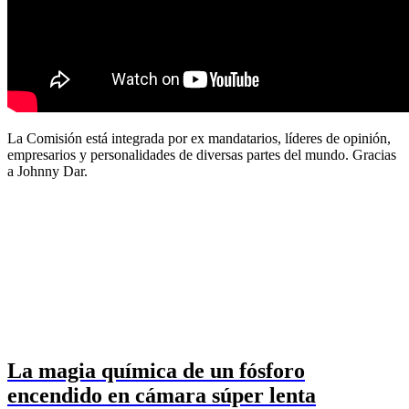
La Comisión está integrada por ex mandatarios, líderes de opinión,
empresarios y personalidades de diversas partes del mundo. Gracias
a Johnny Dar.
La magia química de un fósforo
encendido en cámara súper lenta