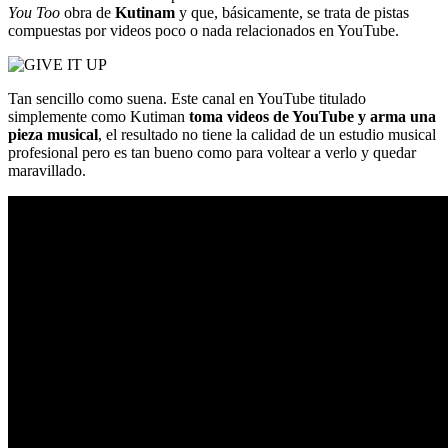
You Too
obra de
Kutinam
y que, básicamente, se trata de pistas
compuestas por videos poco o nada relacionados en YouTube.
Tan sencillo como suena. Este canal en YouTube titulado
simplemente como Kutiman
toma videos de YouTube y arma una
pieza musical
, el resultado no tiene la calidad de un estudio musical
profesional pero es tan bueno como para voltear a verlo y quedar
maravillado.