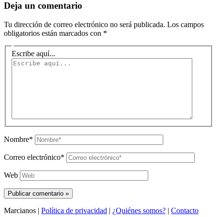
Deja un comentario
Tu dirección de correo electrónico no será publicada.
Los campos
obligatorios están marcados con
*
Escribe aquí...
Nombre*
Correo electrónico*
Web
Marcianos |
Política de privacidad
|
¿Quiénes somos?
|
Contacto