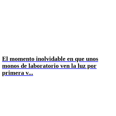
El momento inolvidable en que unos
monos de laboratorio ven la luz por
primera v...