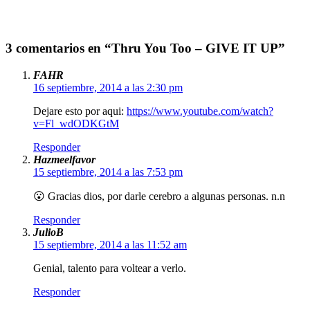
3 comentarios en “Thru You Too – GIVE IT UP”
FAHR
16 septiembre, 2014 a las 2:30 pm
Dejare esto por aqui:
https://www.youtube.com/watch?
v=Fl_wdODKGtM
Responder
Hazmeelfavor
15 septiembre, 2014 a las 7:53 pm
😮 Gracias dios, por darle cerebro a algunas personas. n.n
Responder
JulioB
15 septiembre, 2014 a las 11:52 am
Genial, talento para voltear a verlo.
Responder