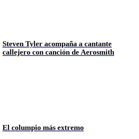
Steven Tyler acompaña a cantante
callejero con canción de Aerosmith
El columpio más extremo