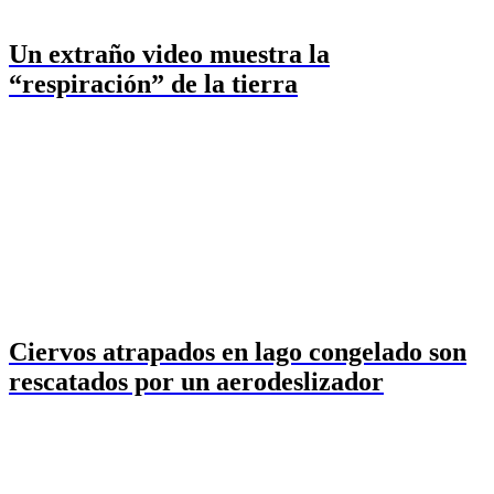
Un extraño video muestra la
“respiración” de la tierra
Ciervos atrapados en lago congelado son
rescatados por un aerodeslizador