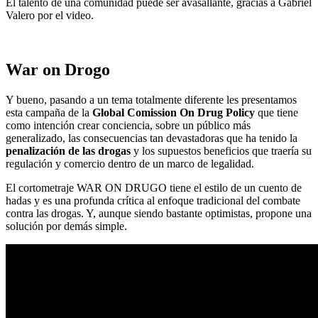
El talento de una comunidad puede ser avasallante, gracias a Gabriel
Valero por el video.
War on Drogo
Y bueno, pasando a un tema totalmente diferente les presentamos
esta campaña de la
Global Comission On Drug Policy
que tiene
como intención crear conciencia, sobre un público más
generalizado, las consecuencias tan devastadoras que ha tenido la
penalización de las drogas
y los supuestos beneficios que traería su
regulación y comercio dentro de un marco de legalidad.
El cortometraje WAR ON DRUGO tiene el estilo de un cuento de
hadas y es una profunda crítica al enfoque tradicional del combate
contra las drogas. Y, aunque siendo bastante optimistas, propone una
solución por demás simple.