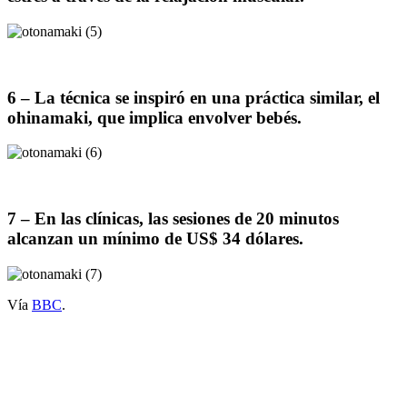
6 – La técnica se inspiró en una práctica similar, el
ohinamaki, que implica envolver bebés.
7 – En las clínicas, las sesiones de 20 minutos
alcanzan un mínimo de US$ 34 dólares.
Vía
BBC
.