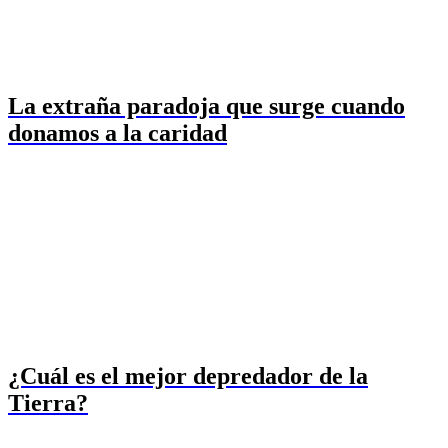
La extraña paradoja que surge cuando
donamos a la caridad
¿Cuál es el mejor depredador de la
Tierra?