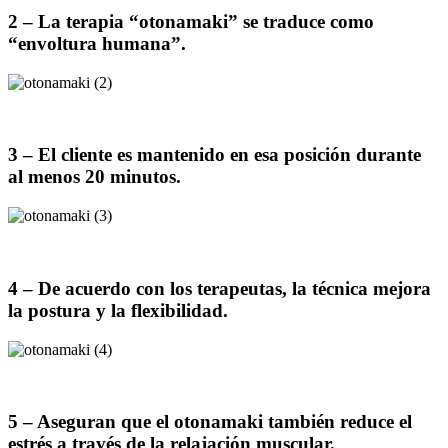
2 – La terapia “otonamaki” se traduce como
“envoltura humana”.
3 – El cliente es mantenido en esa posición durante
al menos 20 minutos.
4 – De acuerdo con los terapeutas, la técnica mejora
la postura y la flexibilidad.
5 – Aseguran que el otonamaki también reduce el
estrés a través de la relajación muscular.