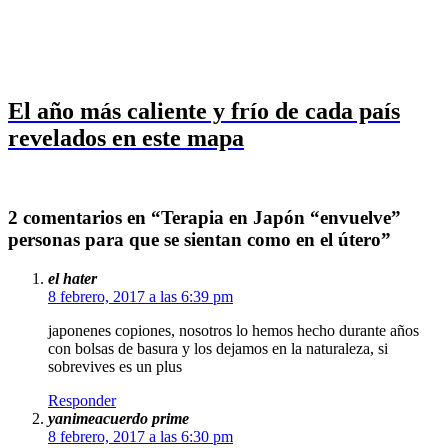
El año más caliente y frío de cada país
revelados en este mapa
2 comentarios en “Terapia en Japón “envuelve”
personas para que se sientan como en el útero”
el hater
8 febrero, 2017 a las 6:39 pm
japonenes copiones, nosotros lo hemos hecho durante años
con bolsas de basura y los dejamos en la naturaleza, si
sobrevives es un plus
Responder
yanimeacuerdo prime
8 febrero, 2017 a las 6:30 pm