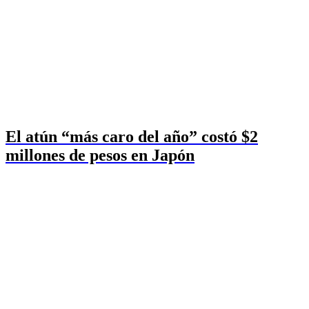
El atún “más caro del año” costó $2
millones de pesos en Japón