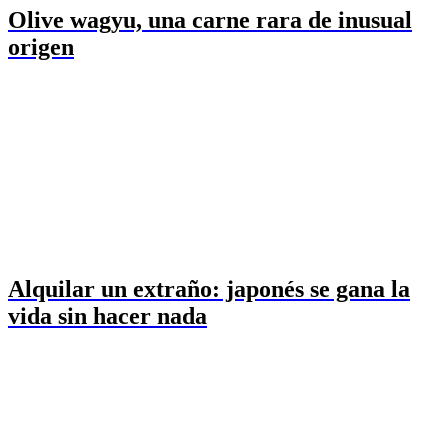
Olive wagyu, una carne rara de inusual
origen
Alquilar un extraño: japonés se gana la
vida sin hacer nada