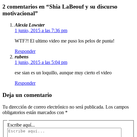
2 comentarios en “Shia LaBeouf y su discurso
motivacional”
Alexia Lowster
1 junio, 2015 a las 7:36 pm
WTF?! El ultimo video me puso los pelos de punta!
Responder
rubens
1 junio, 2015 a las 5:04 pm
ese sian es un loquillo, aunque muy cierto el video
Responder
Deja un comentario
Tu dirección de correo electrónico no será publicada.
Los campos
obligatorios están marcados con
*
Escribe aquí...