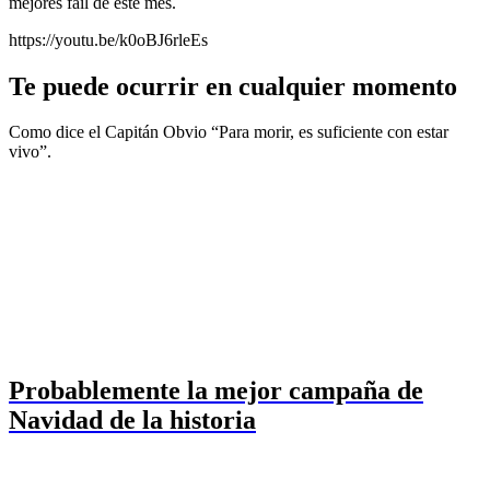
mejores fail de este mes.
https://youtu.be/k0oBJ6rleEs
Te puede ocurrir en cualquier momento
Como dice el Capitán Obvio “Para morir, es suficiente con estar
vivo”.
Probablemente la mejor campaña de
Navidad de la historia