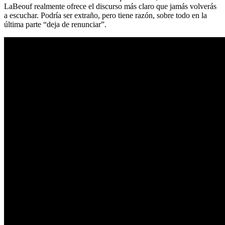
LaBeouf realmente ofrece el discurso más claro que jamás volverás
a escuchar. Podría ser extraño, pero tiene razón, sobre todo en la
última parte “deja de renunciar”.