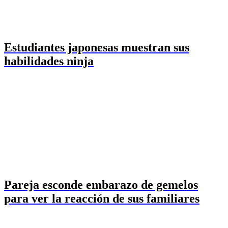
Estudiantes japonesas muestran sus
habilidades ninja
Pareja esconde embarazo de gemelos
para ver la reacción de sus familiares