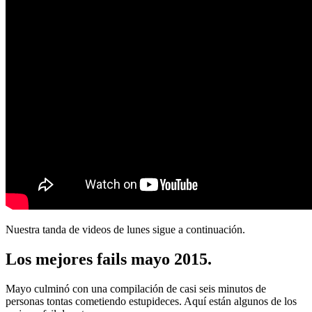
Nuestra tanda de videos de lunes sigue a continuación.
Los mejores fails mayo 2015.
Mayo culminó con una compilación de casi seis minutos de
personas tontas cometiendo estupideces. Aquí están algunos de los