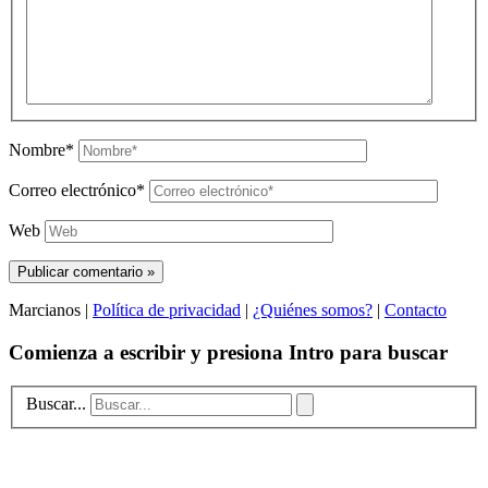
Nombre*
Correo electrónico*
Web
Marcianos |
Política de privacidad
|
¿Quiénes somos?
|
Contacto
Comienza a escribir y presiona Intro para buscar
Buscar...