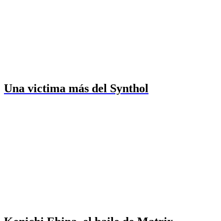
Una victima más del Synthol