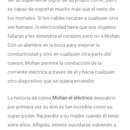
es capaz de soportar mucho más que el resto de
los mortales. Si los cables tocaran a cualquier otro
ser humano, la electricidad haría que sus órganos
fallaran y les detendría el corazón, pero no a Mohan.
Con un alambre en la boca para mejorar la
conductividad y otro en cualquier otra parte del
cuerpo, Mohan permite la conducción de la
corriente eléctrica a través de él y hacia cualquier
otro dispositivo que se quiera encender.
La historia de cómo
Mohan el eléctrico
descubrió
por primera vez su don es tan increíble como su
super-poder. Raj perdió a su madre cuando él tenía
siete años. Afligido, intentó suicidarse subiendo a