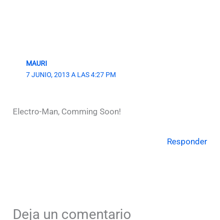
MAURI
7 JUNIO, 2013 A LAS 4:27 PM
Electro-Man, Comming Soon!
Responder
Deja un comentario