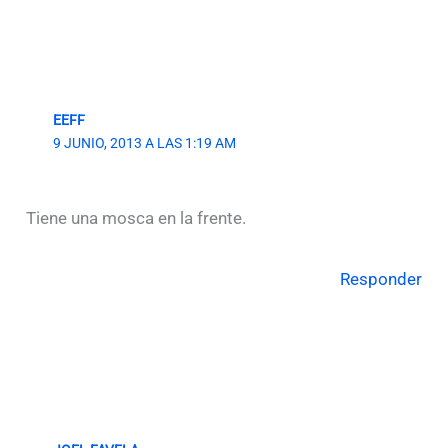
EEFF
9 JUNIO, 2013 A LAS 1:19 AM
Tiene una mosca en la frente.
Responder