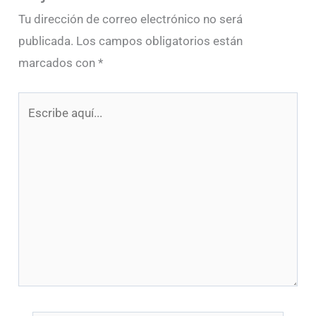
Tu dirección de correo electrónico no será
publicada.
Los campos obligatorios están
marcados con
*
Escribe
aquí...