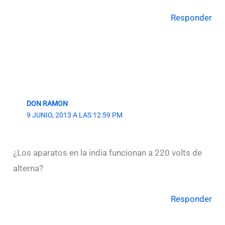
Responder
DON RAMON
9 JUNIO, 2013 A LAS 12:59 PM
¿Los aparatos en la india funcionan a 220 volts de
alterna?
Responder