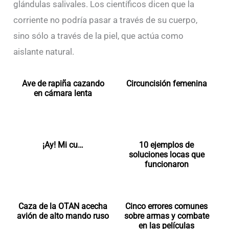
glándulas salivales. Los científicos dicen que la
corriente no podría pasar a través de su cuerpo,
sino sólo a través de la piel, que actúa como
aislante natural.
Ave de rapiña cazando
Circuncisión femenina
en cámara lenta
¡Ay! Mi cu…
10 ejemplos de
soluciones locas que
funcionaron
Caza de la OTAN acecha
Cinco errores comunes
avión de alto mando ruso
sobre armas y combate
en las películas