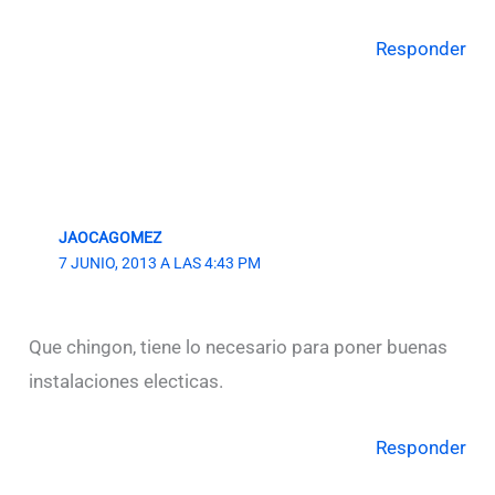
Responder
JAOCAGOMEZ
7 JUNIO, 2013 A LAS 4:43 PM
Que chingon, tiene lo necesario para poner buenas
instalaciones electicas.
Responder