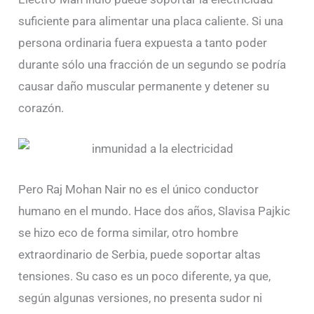
suficiente para alimentar una placa caliente. Si una
persona ordinaria fuera expuesta a tanto poder
durante sólo una fracción de un segundo se podría
causar daño muscular permanente y detener su
corazón.
Pero Raj Mohan Nair no es el único conductor
humano en el mundo. Hace dos años, Slavisa Pajkic
se hizo eco de forma similar, otro hombre
extraordinario de Serbia, puede soportar altas
tensiones. Su caso es un poco diferente, ya que,
según algunas versiones, no presenta sudor ni