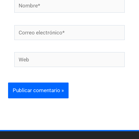
Nombre*
Correo
electrónico*
Web