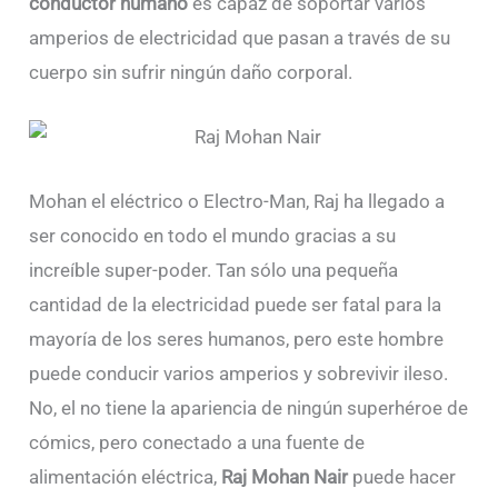
conductor humano
es capaz de soportar varios
amperios de electricidad que pasan a través de su
cuerpo sin sufrir ningún daño corporal.
Mohan el eléctrico o Electro-Man, Raj ha llegado a
ser conocido en todo el mundo gracias a su
increíble super-poder. Tan sólo una pequeña
cantidad de la electricidad puede ser fatal para la
mayoría de los seres humanos, pero este hombre
puede conducir varios amperios y sobrevivir ileso.
No, el no tiene la apariencia de ningún superhéroe de
cómics, pero conectado a una fuente de
alimentación eléctrica,
Raj Mohan Nair
puede hacer