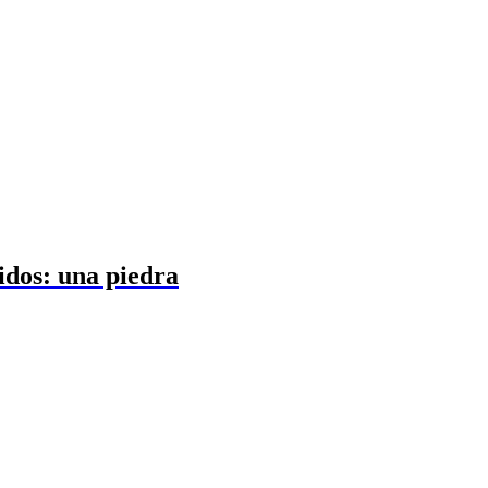
idos: una piedra