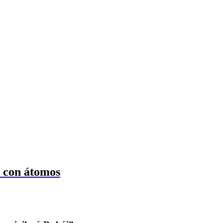
 con átomos