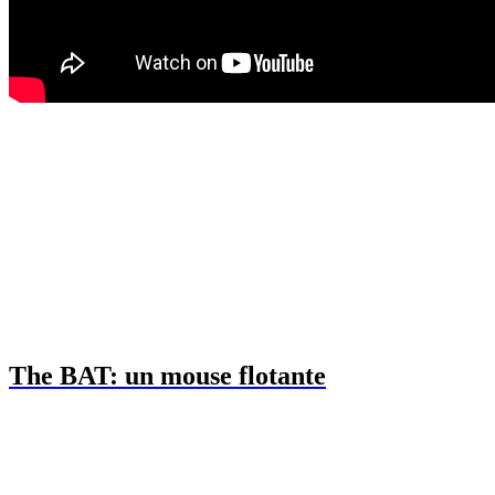
The BAT: un mouse flotante