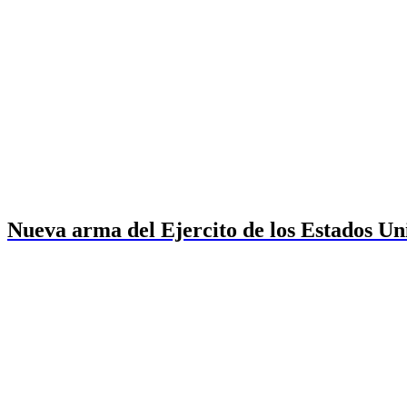
Nueva arma del Ejercito de los Estados Un