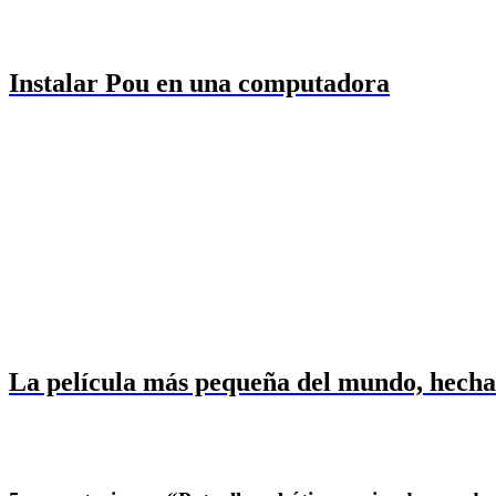
Instalar Pou en una computadora
La película más pequeña del mundo, hecha