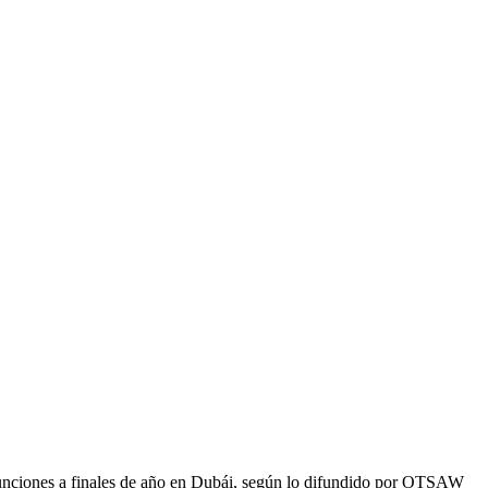
r funciones a finales de año en Dubái, según lo difundido por OTSAW