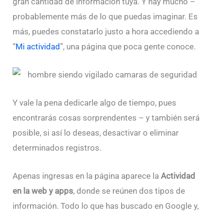
gran cantidad de información tuya. Y hay mucho –
probablemente más de lo que puedas imaginar. Es
más, puedes constatarlo justo a hora accediendo a
“
Mi actividad
”, una página que poca gente conoce.
Y vale la pena dedicarle algo de tiempo, pues
encontrarás cosas sorprendentes – y también será
posible, si así lo deseas, desactivar o eliminar
determinados registros.
Apenas ingresas en la página aparece la
Actividad
en la web y apps
, donde se reúnen dos tipos de
información. Todo lo que has buscado en Google y,