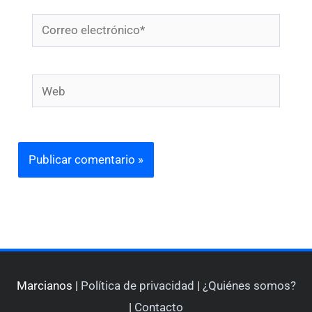
Correo
electrónico*
Web
Marcianos |
Política de privacidad
|
¿Quiénes somos?
|
Contacto