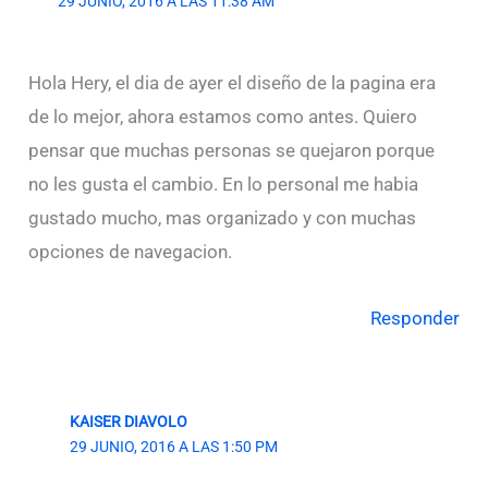
29 JUNIO, 2016 A LAS 11:38 AM
Hola Hery, el dia de ayer el diseño de la pagina era
de lo mejor, ahora estamos como antes. Quiero
pensar que muchas personas se quejaron porque
no les gusta el cambio. En lo personal me habia
gustado mucho, mas organizado y con muchas
opciones de navegacion.
Responder
KAISER DIAVOLO
29 JUNIO, 2016 A LAS 1:50 PM