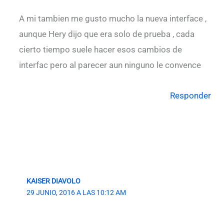
A mi tambien me gusto mucho la nueva interface ,
aunque Hery dijo que era solo de prueba , cada
cierto tiempo suele hacer esos cambios de
interfac pero al parecer aun ninguno le convence
Responder
KAISER DIAVOLO
29 JUNIO, 2016 A LAS 10:12 AM