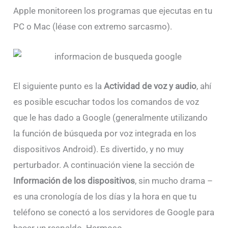
Apple monitoreen los programas que ejecutas en tu
PC o Mac (léase con extremo sarcasmo).
El siguiente punto es la
Actividad de voz y audio
, ahí
es posible escuchar todos los comandos de voz
que le has dado a Google (generalmente utilizando
la función de búsqueda por voz integrada en los
dispositivos Android). Es divertido, y no muy
perturbador. A continuación viene la sección de
Información de los dispositivos
, sin mucho drama –
es una cronología de los días y la hora en que tu
teléfono se conectó a los servidores de Google para
hacer un respaldo. Hermoso.