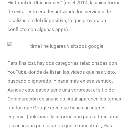
Historial de Ubicaciones” (en el 2014, la única forma
de evitar esto era desactivando los servicios de
localización del dispositivo, lo que provocaba
conflicto con algunas apps).
Para finalizar, hay dos categorías relacionadas con
YouTube, donde de listan los videos que has visto,
buscado o ignorado. Y nada más en ese sentido.
Aunque este paseo tiene una sorpresa: el sitio de
Configuración de anuncios. Aquí aparecen los temas
por los que Google cree que tienes un interés
especial (utilizando la información para administrar
los anuncios publicitarios que te muestra). ¿Has