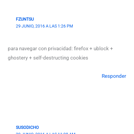
FZUNTSU
29 JUNIO, 2016 A LAS 1:26 PM
para navegar con privacidad: firefox + ublock +
ghostery + self-destructing cookies
Responder
SUSODICHO