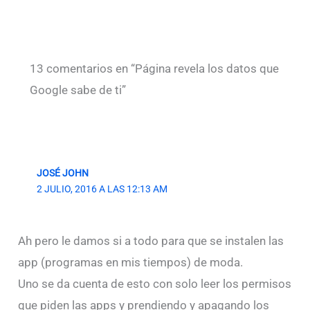
13 comentarios en “Página revela los datos que
Google sabe de ti”
JOSÉ JOHN
2 JULIO, 2016 A LAS 12:13 AM
Ah pero le damos si a todo para que se instalen las
app (programas en mis tiempos) de moda.
Uno se da cuenta de esto con solo leer los permisos
que piden las apps y prendiendo y apagando los