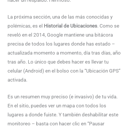
La próxima sección, una de las más conocidas y
polémicas, es el
Historial de Ubicaciones
. Como se
reveló en el 2014, Google mantiene una bitácora
precisa de todos los lugares donde has estado –
actualizada momento a momento, día tras días, año
tras año. Lo único que debes hacer es llevar tu
celular (Android) en el bolso con la “Ubicación GPS”
activada.
Es un resumen muy preciso (e invasivo) de tu vida.
En el sitio, puedes ver un mapa con todos los
lugares a donde fuiste. Y también deshabilitar este
monitoreo – basta con hacer clic en “Pausar