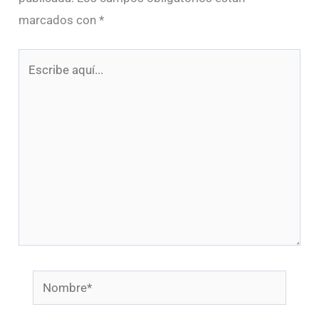
marcados con
*
Escribe
aquí...
Nombre*