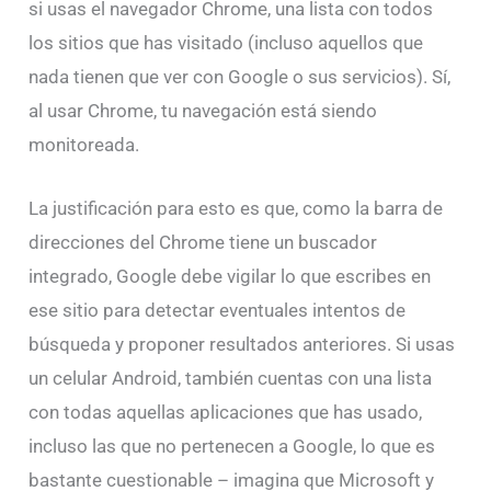
si usas el navegador Chrome, una lista con todos
los sitios que has visitado (incluso aquellos que
nada tienen que ver con Google o sus servicios). Sí,
al usar Chrome, tu navegación está siendo
monitoreada.
La justificación para esto es que, como la barra de
direcciones del Chrome tiene un buscador
integrado, Google debe vigilar lo que escribes en
ese sitio para detectar eventuales intentos de
búsqueda y proponer resultados anteriores. Si usas
un celular Android, también cuentas con una lista
con todas aquellas aplicaciones que has usado,
incluso las que no pertenecen a Google, lo que es
bastante cuestionable – imagina que Microsoft y