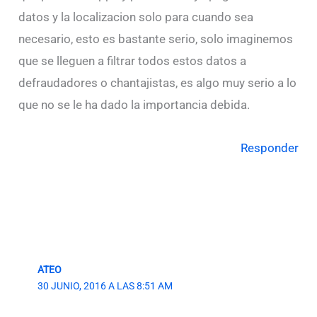
datos y la localizacion solo para cuando sea
necesario, esto es bastante serio, solo imaginemos
que se lleguen a filtrar todos estos datos a
defraudadores o chantajistas, es algo muy serio a lo
que no se le ha dado la importancia debida.
Responder
ATEO
30 JUNIO, 2016 A LAS 8:51 AM