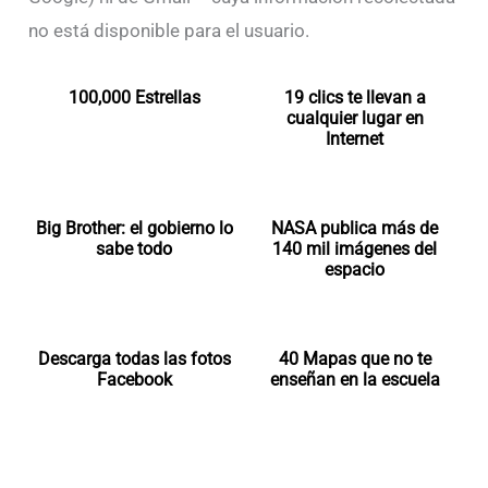
no está disponible para el usuario.
100,000 Estrellas
19 clics te llevan a
cualquier lugar en
Internet
Big Brother: el gobierno lo
NASA publica más de
sabe todo
140 mil imágenes del
espacio
Descarga todas las fotos
40 Mapas que no te
Facebook
enseñan en la escuela