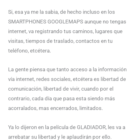
Si, esa ya me la sabia, de hecho incluso en los
SMARTPHONES GOOGLEMAPS aunque no tengas
internet, va registrando tus caminos, lugares que
visitas, tiempos de traslado, contactos en tu
teléfono, etcétera.
La gente piensa que tanto acceso a la información
vía internet, redes sociales, etcétera es libertad de
comunicación, libertad de vivir, cuando por el
contrario, cada día que pasa esta siendo más
acorralados, mas encerrados, limitados.
Ya lo dijeron en la película de GLADIADOR, les va a
arrebatar su libertad y le aplaudirán por ello.