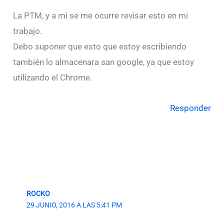
La PTM, y a mi se me ocurre revisar esto en mi
trabajo.
Debo suponer que esto que estoy escribiendo
también lo almacenara san google, ya que estoy
utilizando el Chrome.
Responder
ROCKO
29 JUNIO, 2016 A LAS 5:41 PM