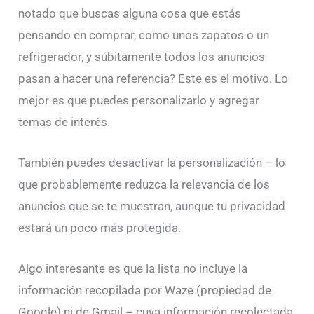
notado que buscas alguna cosa que estás
pensando en comprar, como unos zapatos o un
refrigerador, y súbitamente todos los anuncios
pasan a hacer una referencia? Este es el motivo. Lo
mejor es que puedes personalizarlo y agregar
temas de interés.
También puedes desactivar la personalización – lo
que probablemente reduzca la relevancia de los
anuncios que se te muestran, aunque tu privacidad
estará un poco más protegida.
Algo interesante es que la lista no incluye la
información recopilada por Waze (propiedad de
Google) ni de Gmail – cuya información recolectada