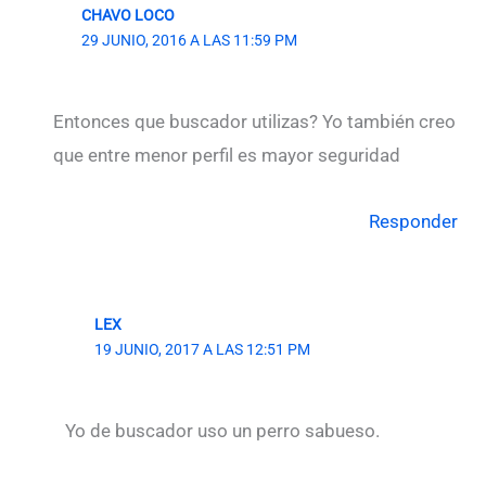
CHAVO LOCO
29 JUNIO, 2016 A LAS 11:59 PM
Entonces que buscador utilizas? Yo también creo
que entre menor perfil es mayor seguridad
Responder
LEX
19 JUNIO, 2017 A LAS 12:51 PM
Yo de buscador uso un perro sabueso.