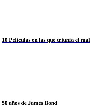
10 Películas en las que triunfa el mal
50 años de James Bond