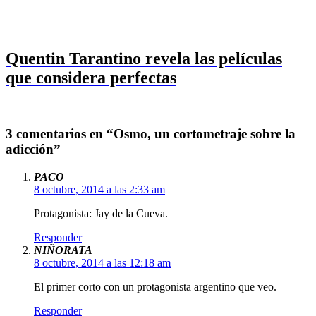
Quentin Tarantino revela las películas
que considera perfectas
3 comentarios en “Osmo, un cortometraje sobre la
adicción”
PACO
8 octubre, 2014 a las 2:33 am
Protagonista: Jay de la Cueva.
Responder
NIÑORATA
8 octubre, 2014 a las 12:18 am
El primer corto con un protagonista argentino que veo.
Responder