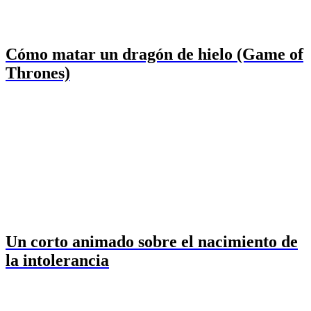
Cómo matar un dragón de hielo (Game of
Thrones)
Un corto animado sobre el nacimiento de
la intolerancia