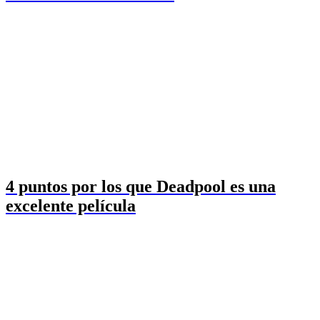
4 puntos por los que Deadpool es una
excelente película