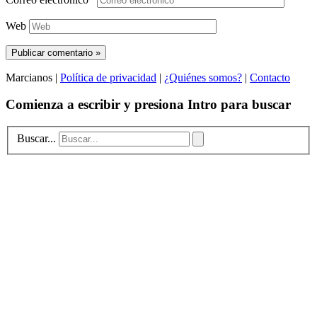
Web
Marcianos |
Política de privacidad
|
¿Quiénes somos?
|
Contacto
Comienza a escribir y presiona Intro para buscar
Buscar...