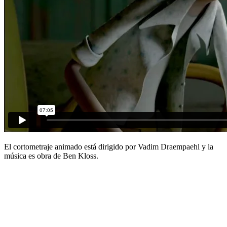
El cortometraje animado está dirigido por Vadim Draempaehl y la
música es obra de Ben Kloss.