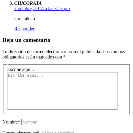
CHICORATA
7 octubre, 2014 a las 3:13 pm
Un chileno
Responder
Deja un comentario
Tu dirección de correo electrónico no será publicada.
Los campos
obligatorios están marcados con
*
Escribe aquí...
Nombre*
Correo electrónico*