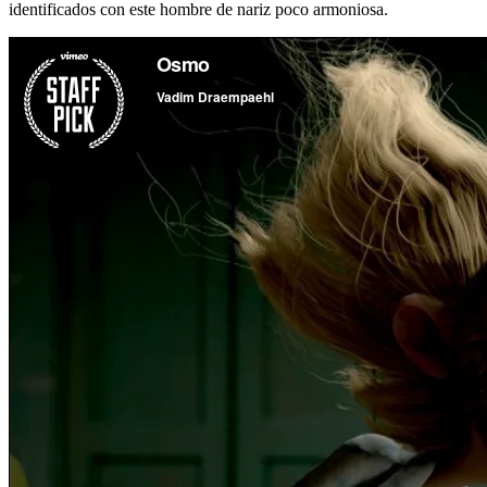
identificados con este hombre de nariz poco armoniosa.