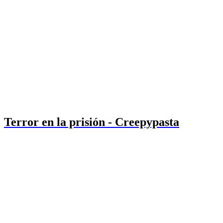
Terror en la prisión - Creepypasta