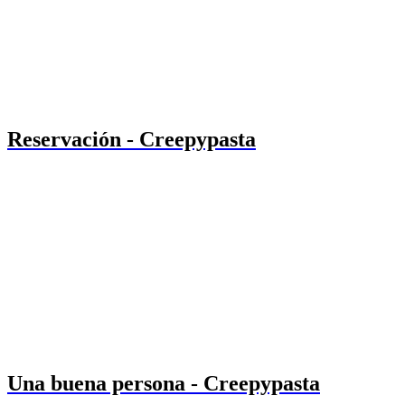
Reservación - Creepypasta
Una buena persona - Creepypasta