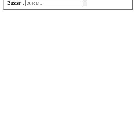
Buscar...