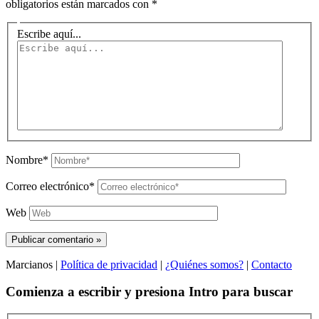
obligatorios están marcados con
*
Escribe aquí...
Nombre*
Correo electrónico*
Web
Marcianos |
Política de privacidad
|
¿Quiénes somos?
|
Contacto
Comienza a escribir y presiona Intro para buscar