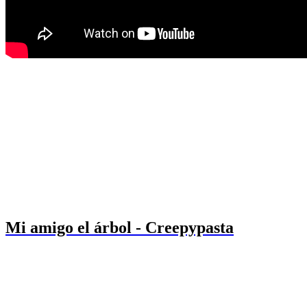
Mi amigo el árbol - Creepypasta