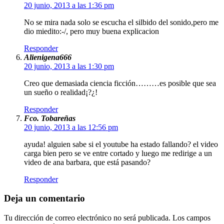
20 junio, 2013 a las 1:36 pm
No se mira nada solo se escucha el silbido del sonido,pero me
dio miedito:-/, pero muy buena explicacion
Responder
Alienigena666
20 junio, 2013 a las 1:30 pm
Creo que demasiada ciencia ficción………es posible que sea
un sueño o realidad¡?¿!
Responder
Fco. Tobareñas
20 junio, 2013 a las 12:56 pm
ayuda! alguien sabe si el youtube ha estado fallando? el video
carga bien pero se ve entre cortado y luego me redirige a un
video de ana barbara, que está pasando?
Responder
Deja un comentario
Tu dirección de correo electrónico no será publicada.
Los campos