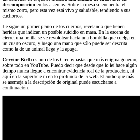
descomposición
en los asientos. Sobre la mesa se encuentra el
mismo zorro, pero esta vez está vivo y saludable, tendiendo a sus
cachorros.
Le sigue un primer plano de los cuerpos, revelando que tienen
heridas que indican un posible suicidio en masa. En la escena de
cierre, una polilla se ve revolotear hacia una bombilla que cuelga en
un cuarto oscuro, y luego una mano que sólo puede ser descrita
como la de un animal llega y la apaga.
Cervine Birth
es uno de los Creepypastas que más enigma generan,
sobre todo en YouTube. Puedo decir que desde que lo leí hace algún
tiempo nunca llegue a encontrar evidencia real de la producción, ni
aquí en la superficie ni en lo profundo de la web. El audio que más
se asemeja a la descripción de original puede escucharse a
continuación.