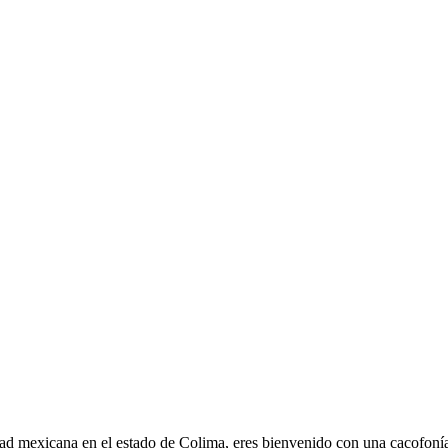
dad mexicana en el estado de Colima, eres bienvenido con una cacofonía