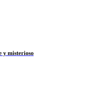
e y misterioso