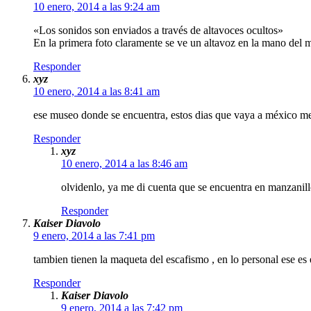
10 enero, 2014 a las 9:24 am
«Los sonidos son enviados a través de altavoces ocultos»
En la primera foto claramente se ve un altavoz en la mano del 
Responder
xyz
10 enero, 2014 a las 8:41 am
ese museo donde se encuentra, estos dias que vaya a méxico me 
Responder
xyz
10 enero, 2014 a las 8:46 am
olvidenlo, ya me di cuenta que se encuentra en manzanillo 
Responder
Kaiser Diavolo
9 enero, 2014 a las 7:41 pm
tambien tienen la maqueta del escafismo , en lo personal ese 
Responder
Kaiser Diavolo
9 enero, 2014 a las 7:42 pm