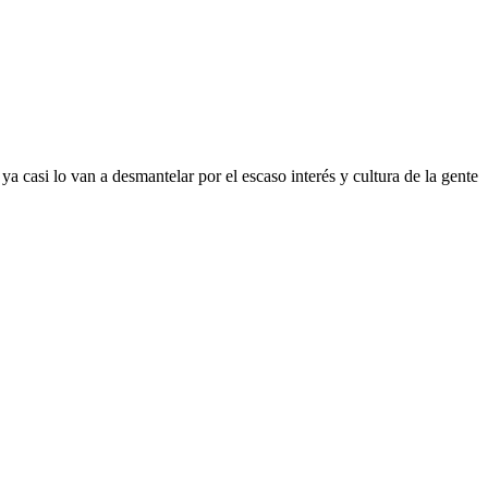
a casi lo van a desmantelar por el escaso interés y cultura de la gente