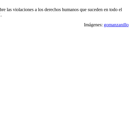
sobre las violaciones a los derechos humanos que suceden en todo el
.
Imágenes:
gomanzanillo