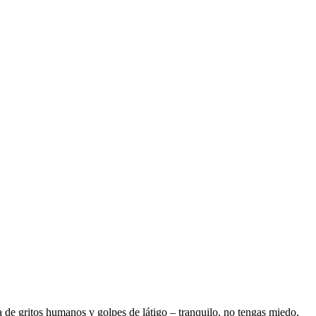
 de gritos humanos y golpes de látigo – tranquilo, no tengas miedo,