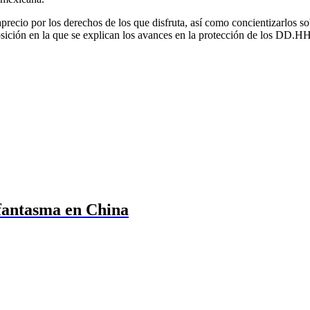
aprecio por los derechos de los que disfruta, así como concientizarlos 
sición en la que se explican los avances en la protección de los DD.HH
fantasma en China