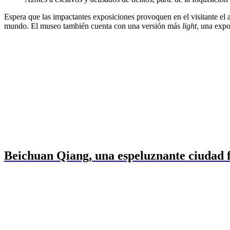
Espera que las impactantes exposiciones provoquen en el visitante el 
mundo. El museo también cuenta con una versión más
light
, una expo
Beichuan Qiang, una espeluznante ciudad 