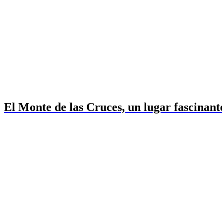
El Monte de las Cruces, un lugar fascinant