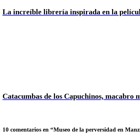
La increíble librería inspirada en la pelícu
Catacumbas de los Capuchinos, macabro m
10 comentarios en “Museo de la perversidad en Manz