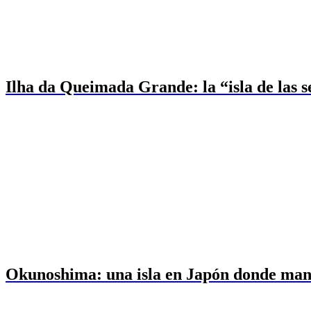
Ilha da Queimada Grande: la “isla de las s
Okunoshima: una isla en Japón donde man