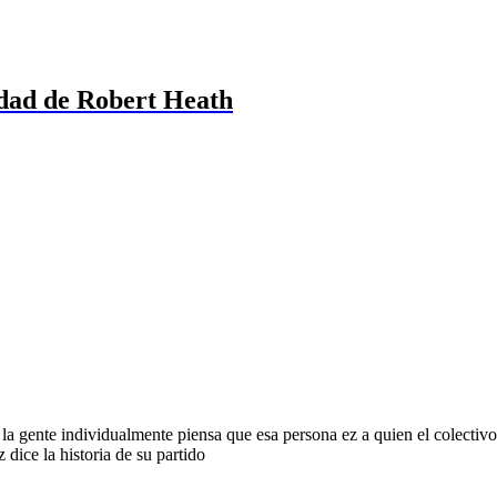
dad de Robert Heath
la gente individualmente piensa que esa persona ez a quien el colectivo
dice la historia de su partido