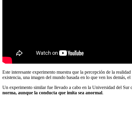
Este interesante experimento muestra que la percepción de la realidad
existencia, una imagen del mundo basada en lo que ven los demás, el 
Un experimento similar fue llevado a cabo en la Universidad del Sur 
norma, aunque la conducta que imita sea anormal
.