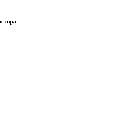
in ropa