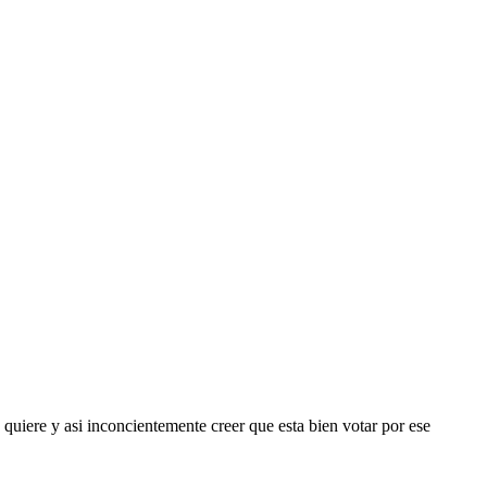
 quiere y asi inconcientemente creer que esta bien votar por ese