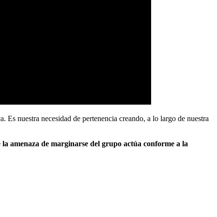
a. Es nuestra necesidad de pertenencia creando, a lo largo de nuestra
e la amenaza de marginarse del grupo actúa conforme a la