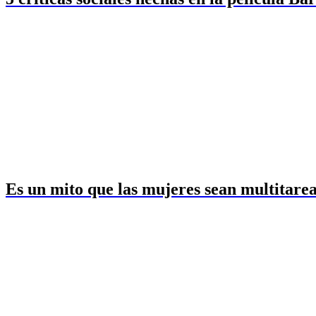
Es un mito que las mujeres sean multitarea 