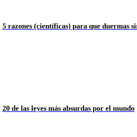
5 razones (científicas) para que duermas s
20 de las leyes más absurdas por el mundo