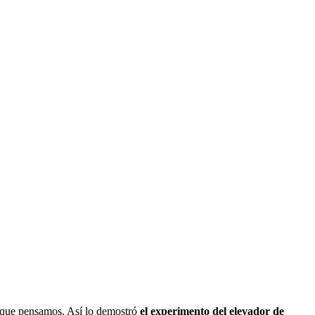
o que pensamos. Así lo demostró
el experimento del elevador de