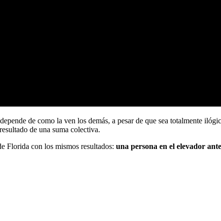
 depende de como la ven los demás, a pesar de que sea totalmente ilógic
resultado de una suma colectiva.
de Florida con los mismos resultados:
una persona en el elevador ant