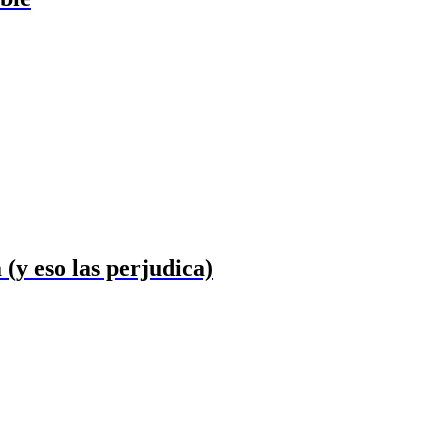
(y eso las perjudica)