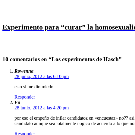
Experimento para “curar” la homosexuali
10 comentarios en “Los experimentos de Hasch”
Rowenna
28 junio, 2012 a las 6:10 pm
esto si me dio miedo…
Responder
Eo
28 junio, 2012 a las 4:20 pm
por eso el empeño de inflar candidatoz en «encuestaz» no?? asi 
candidato aunque sea totalmente ilogico de acuerdo a lo que noz 
Responder