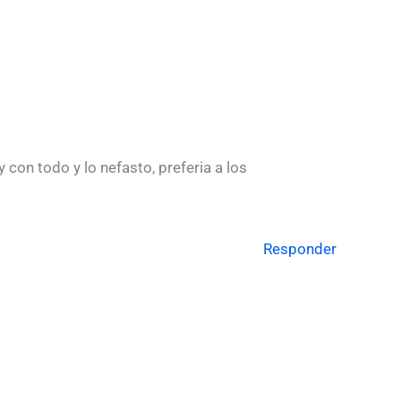
on todo y lo nefasto, preferia a los
Responder