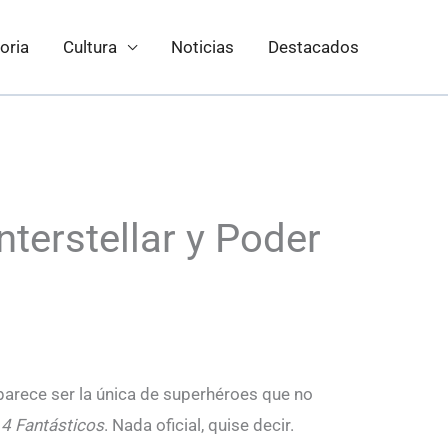
oria
Cultura
Noticias
Destacados
Interstellar y Poder
arece ser la única de superhéroes que no
 4 Fantásticos
. Nada oficial, quise decir.