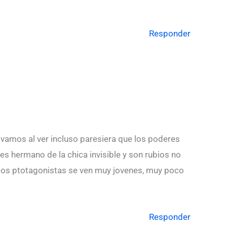
Responder
 vamos al ver incluso paresiera que los poderes
 es hermano de la chica invisible y son rubios no
-a, los ptotagonistas se ven muy jovenes, muy poco
Responder