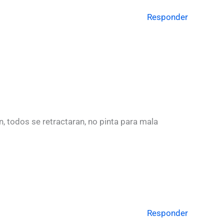
Responder
n, todos se retractaran, no pinta para mala
Responder