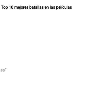
Top 10 mejores batallas en las películas
tes”