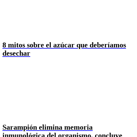
8 mitos sobre el azúcar que deberíamos
desechar
Sarampión elimina memoria
inmunológica del organismo, concluye