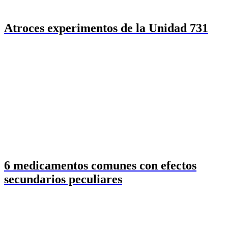
Atroces experimentos de la Unidad 731
6 medicamentos comunes con efectos
secundarios peculiares