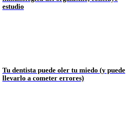
estudio
Tu dentista puede oler tu miedo (y puede
llevarlo a cometer errores)