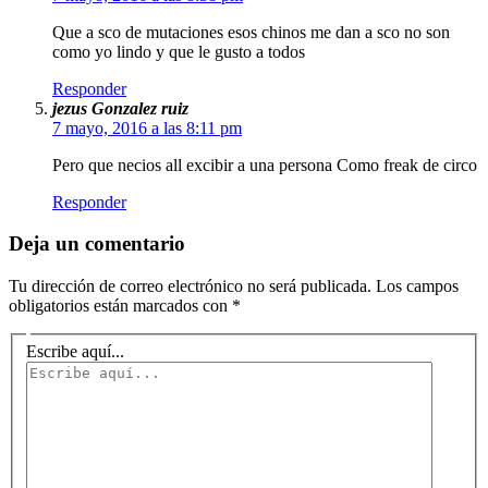
Que a sco de mutaciones esos chinos me dan a sco no son
como yo lindo y que le gusto a todos
Responder
jezus Gonzalez ruiz
7 mayo, 2016 a las 8:11 pm
Pero que necios all excibir a una persona Como freak de circo
Responder
Deja un comentario
Tu dirección de correo electrónico no será publicada.
Los campos
obligatorios están marcados con
*
Escribe aquí...