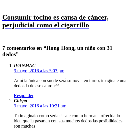
Consumir tocino es causa de cáncer,
perjudicial como el cigarrillo
7 comentarios en “Hong Hong, un niño con 31
dedos”
IVANMAC
9 mayo, 2016 a las 5:03 pm
Aquí la única con suerte será su novia en turno, imaginate una
dedeada de ese cabron??
Responder
Chispo
9 mayo, 2016 a las 10:21 am
Tu imaginalo como seria si sale con tu hermana ofrecida lo
bien que la pasarian con sus muchos dedos las posibilidades
son muchas