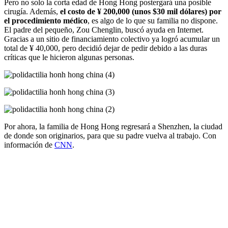
Pero no solo la corta edad de Hong Hong postergará una posible
cirugía. Además,
el costo de ¥ 200,000 (unos $30 mil dólares) por
el procedimiento médico
, es algo de lo que su familia no dispone.
El padre del pequeño, Zou Chenglin, buscó ayuda en Internet.
Gracias a un sitio de financiamiento colectivo ya logró acumular un
total de ¥ 40,000, pero decidió dejar de pedir debido a las duras
críticas que le hicieron algunas personas.
Por ahora, la familia de Hong Hong regresará a Shenzhen, la ciudad
de donde son originarios, para que su padre vuelva al trabajo. Con
información de
CNN
.