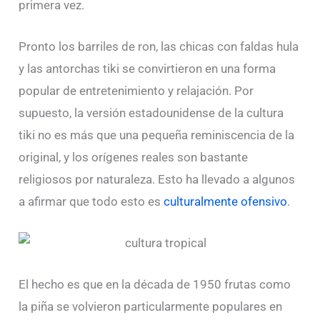
primera vez.
Pronto los barriles de ron, las chicas con faldas hula
y las antorchas tiki se convirtieron en una forma
popular de entretenimiento y relajación. Por
supuesto, la versión estadounidense de la cultura
tiki no es más que una pequeña reminiscencia de la
original, y los orígenes reales son bastante
religiosos por naturaleza. Esto ha llevado a algunos
a afirmar que todo esto es
culturalmente ofensivo
.
El hecho es que en la década de 1950 frutas como
la piña se volvieron particularmente populares en