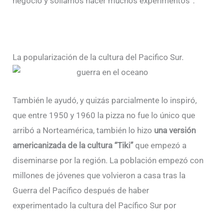
negocio y solíamos hacer muchos experimentos”.
La popularización de la cultura del Pacifico Sur.
También le ayudó, y quizás parcialmente lo inspiró,
que entre 1950 y 1960 la pizza no fue lo único que
arribó a Norteamérica, también lo hizo
una versión
americanizada de la cultura “Tiki”
que empezó a
diseminarse por la región. La población empezó con
millones de jóvenes que volvieron a casa tras la
Guerra del Pacífico después de haber
experimentado la cultura del Pacífico Sur por