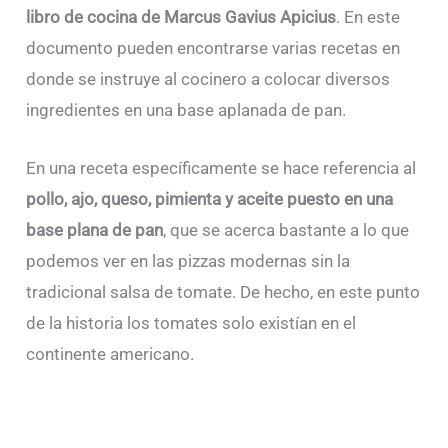
libro de cocina de Marcus Gavius Apicius
. En este
documento pueden encontrarse varias recetas en
donde se instruye al cocinero a colocar diversos
ingredientes en una base aplanada de pan.
En una receta específicamente se hace referencia al
pollo, ajo, queso, pimienta y aceite puesto en una
base plana de pan
, que se acerca bastante a lo que
podemos ver en las pizzas modernas sin la
tradicional salsa de tomate. De hecho, en este punto
de la historia los tomates solo existían en el
continente americano.