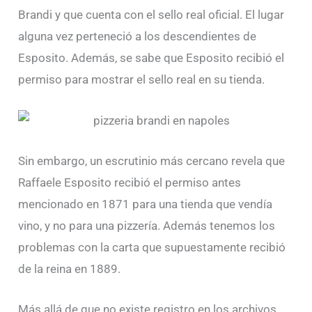
Brandi y que cuenta con el sello real oficial. El lugar
alguna vez perteneció a los descendientes de
Esposito. Además, se sabe que Esposito recibió el
permiso para mostrar el sello real en su tienda.
Sin embargo, un escrutinio más cercano revela que
Raffaele Esposito recibió el permiso antes
mencionado en 1871 para una tienda que vendía
vino, y no para una pizzería. Además tenemos los
problemas con la carta que supuestamente recibió
de la reina en 1889.
Más allá de que no existe registro en los archivos