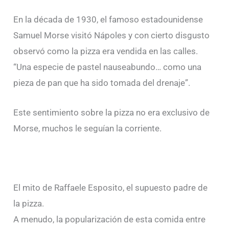
En la década de 1930, el famoso estadounidense
Samuel Morse visitó Nápoles y con cierto disgusto
observó como la pizza era vendida en las calles.
“Una especie de pastel nauseabundo… como una
pieza de pan que ha sido tomada del drenaje”.
Este sentimiento sobre la pizza no era exclusivo de
Morse, muchos le seguían la corriente.
El mito de Raffaele Esposito, el supuesto padre de
la pizza.
A menudo, la popularización de esta comida entre