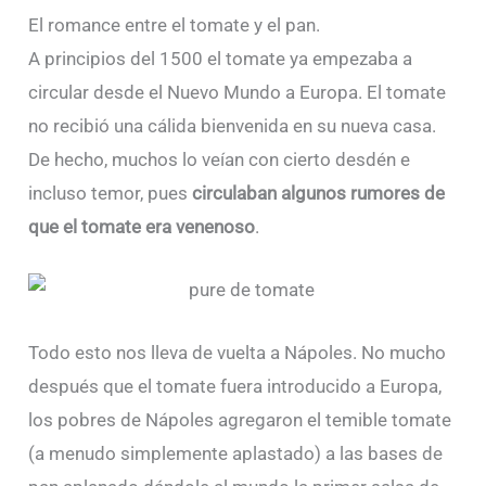
El romance entre el tomate y el pan.
A principios del 1500 el tomate ya empezaba a
circular desde el Nuevo Mundo a Europa. El tomate
no recibió una cálida bienvenida en su nueva casa.
De hecho, muchos lo veían con cierto desdén e
incluso temor, pues
circulaban algunos rumores de
que el tomate era venenoso
.
Todo esto nos lleva de vuelta a Nápoles. No mucho
después que el tomate fuera introducido a Europa,
los pobres de Nápoles agregaron el temible tomate
(a menudo simplemente aplastado) a las bases de