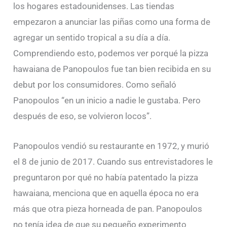
los hogares estadounidenses. Las tiendas
empezaron a anunciar las piñas como una forma de
agregar un sentido tropical a su día a día.
Comprendiendo esto, podemos ver porqué la pizza
hawaiana de Panopoulos fue tan bien recibida en su
debut por los consumidores. Como señaló
Panopoulos “en un inicio a nadie le gustaba. Pero
después de eso, se volvieron locos”.
Panopoulos vendió su restaurante en 1972, y murió
el 8 de junio de 2017. Cuando sus entrevistadores le
preguntaron por qué no había patentado la pizza
hawaiana, menciona que en aquella época no era
más que otra pieza horneada de pan. Panopoulos
no tenía idea de que su pequeño experimento