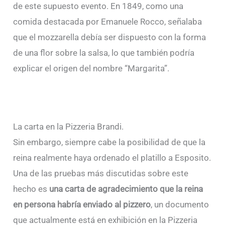
de este supuesto evento. En 1849, como una
comida destacada por Emanuele Rocco, señalaba
que el mozzarella debía ser dispuesto con la forma
de una flor sobre la salsa, lo que también podría
explicar el origen del nombre “Margarita”.
La carta en la Pizzeria Brandi.
Sin embargo, siempre cabe la posibilidad de que la
reina realmente haya ordenado el platillo a Esposito.
Una de las pruebas más discutidas sobre este
hecho es
una carta de agradecimiento que la reina
en persona habría enviado al pizzero
, un documento
que actualmente está en exhibición en la Pizzeria