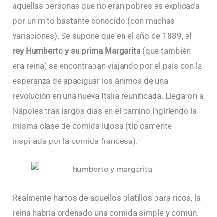
aquellas personas que no eran pobres es explicada
por un mito bastante conocido (con muchas
variaciones). Se supone que en el año de 1889, el
rey Humberto y su prima Margarita
(que también
era reina) se encontraban viajando por el país con la
esperanza de apaciguar los ánimos de una
revolución en una nueva Italia reunificada. Llegaron a
Nápoles tras largos días en el camino ingiriendo la
misma clase de comida lujosa (típicamente
inspirada por la comida francesa).
Realmente hartos de aquellos platillos para ricos, la
reina habría ordenado una comida simple y común.