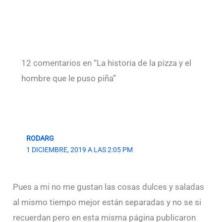
12 comentarios en “La historia de la pizza y el
hombre que le puso piña”
RODARG
1 DICIEMBRE, 2019 A LAS 2:05 PM
Pues a mi no me gustan las cosas dulces y saladas
al mismo tiempo mejor están separadas y no se si
recuerdan pero en esta misma página publicaron