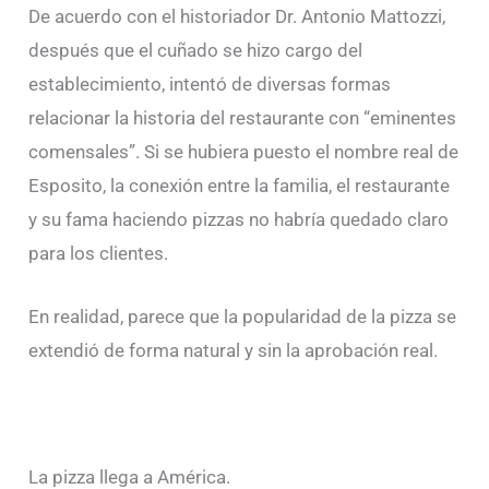
De acuerdo con el historiador Dr. Antonio Mattozzi,
después que el cuñado se hizo cargo del
establecimiento, intentó de diversas formas
relacionar la historia del restaurante con “eminentes
comensales”. Si se hubiera puesto el nombre real de
Esposito, la conexión entre la familia, el restaurante
y su fama haciendo pizzas no habría quedado claro
para los clientes.
En realidad, parece que la popularidad de la pizza se
extendió de forma natural y sin la aprobación real.
La pizza llega a América.