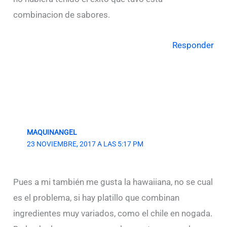
combinacion de sabores.
Responder
MAQUINANGEL
23 NOVIEMBRE, 2017 A LAS 5:17 PM
Pues a mi también me gusta la hawaiiana, no se cual
es el problema, si hay platillo que combinan
ingredientes muy variados, como el chile en nogada.