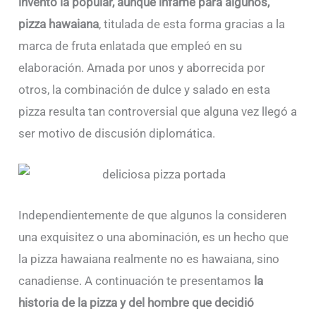
inventó la popular, aunque infame para algunos,
pizza hawaiana
, titulada de esta forma gracias a la
marca de fruta enlatada que empleó en su
elaboración. Amada por unos y aborrecida por
otros, la combinación de dulce y salado en esta
pizza resulta tan controversial que alguna vez llegó a
ser motivo de discusión diplomática.
Independientemente de que algunos la consideren
una exquisitez o una abominación, es un hecho que
la pizza hawaiana realmente no es hawaiana, sino
canadiense. A continuación te presentamos
la
historia de la pizza y del hombre que decidió