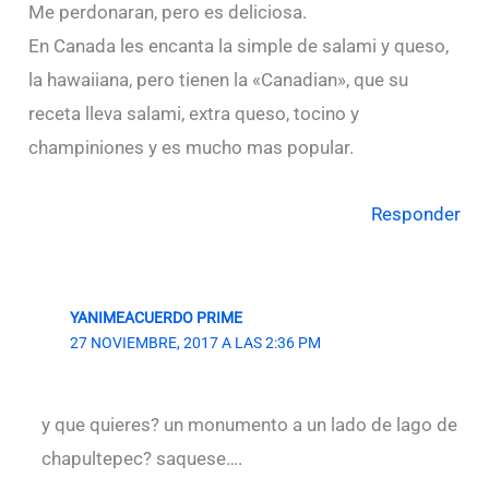
Me perdonaran, pero es deliciosa.
En Canada les encanta la simple de salami y queso,
la hawaiiana, pero tienen la «Canadian», que su
receta lleva salami, extra queso, tocino y
champiniones y es mucho mas popular.
Responder
YANIMEACUERDO PRIME
27 NOVIEMBRE, 2017 A LAS 2:36 PM
y que quieres? un monumento a un lado de lago de
chapultepec? saquese….