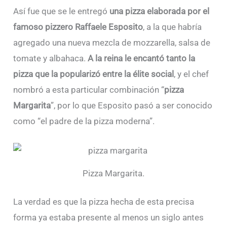
Así fue que se le entregó
una pizza elaborada por el
famoso pizzero Raffaele Esposito
, a la que habría
agregado una nueva mezcla de mozzarella, salsa de
tomate y albahaca.
A la reina le encantó tanto la
pizza que la popularizó entre la élite social
, y el chef
nombró a esta particular combinación “
pizza
Margarita
”, por lo que Esposito pasó a ser conocido
como “el padre de la pizza moderna”.
Pizza Margarita.
La verdad es que la pizza hecha de esta precisa
forma ya estaba presente al menos un siglo antes