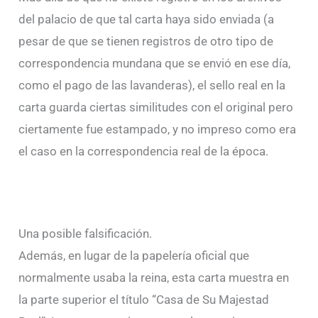
del palacio de que tal carta haya sido enviada (a
pesar de que se tienen registros de otro tipo de
correspondencia mundana que se envió en ese día,
como el pago de las lavanderas), el sello real en la
carta guarda ciertas similitudes con el original pero
ciertamente fue estampado, y no impreso como era
el caso en la correspondencia real de la época.
Una posible falsificación.
Además, en lugar de la papelería oficial que
normalmente usaba la reina, esta carta muestra en
la parte superior el título “Casa de Su Majestad