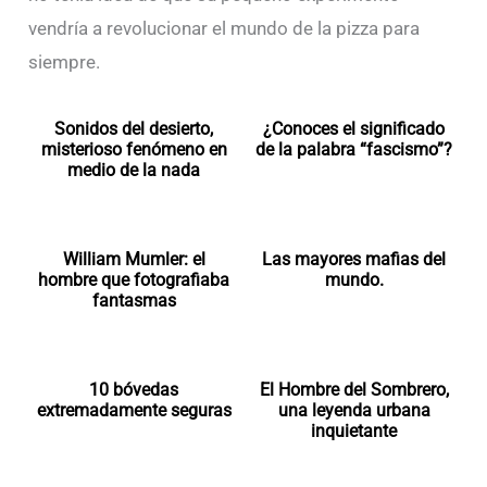
vendría a revolucionar el mundo de la pizza para
siempre.
Sonidos del desierto,
¿Conoces el significado
misterioso fenómeno en
de la palabra “fascismo”?
medio de la nada
William Mumler: el
Las mayores mafias del
hombre que fotografiaba
mundo.
fantasmas
10 bóvedas
El Hombre del Sombrero,
extremadamente seguras
una leyenda urbana
inquietante