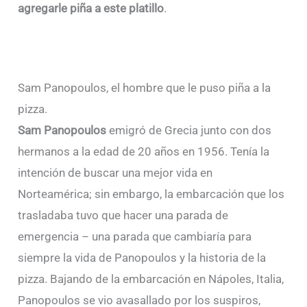
agregarle piña a este platillo
.
Sam Panopoulos, el hombre que le puso piña a la
pizza.
Sam Panopoulos
emigró de Grecia junto con dos
hermanos a la edad de 20 años en 1956. Tenía la
intención de buscar una mejor vida en
Norteamérica; sin embargo, la embarcación que los
trasladaba tuvo que hacer una parada de
emergencia – una parada que cambiaría para
siempre la vida de Panopoulos y la historia de la
pizza. Bajando de la embarcación en Nápoles, Italia,
Panopoulos se vio avasallado por los suspiros,