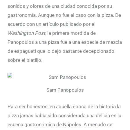
sonidos y olores de una ciudad conocida por su
gastronomía. Aunque no fue el caso con la pizza. De
acuerdo con un artículo publicado por el
Washington Post
, la primera mordida de
Panopoulos a una pizza fue a una especie de mezcla
de espagueti que lo dejó bastante decepcionado
sobre el platillo.
Sam Panopoulos
Para ser honestos, en aquella época de la historia la
pizza jamás había sido considerada una delicia en la
escena gastronómica de Nápoles. A menudo se