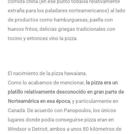
comida china (en ese punto todavía relativamente
extraña para los paladares norteamericanos) al lado
de productos como hamburguesas, paella con
huevos fritos, delicias griegas tradicionales con
tocino y entonces vino la pizza.
El nacimiento de la pizza hawaiana.
Como lo acabamos de mencionar,
la pizza era un
platillo relativamente desconocido en gran parte de
Norteamérica en esa época
, y particularmente en
Canadá. De acuerdo con Panopoulos, los únicos
lugares donde podía conseguirse pizza eran en
Windsor o Detroit, ambos a unos 80 kilómetros de