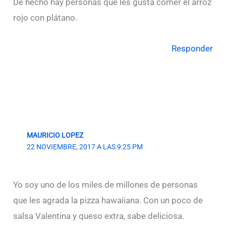
De hecho hay personas que les gusta comer el arroz
rojo con plátano.
Responder
MAURICIO LOPEZ
22 NOVIEMBRE, 2017 A LAS 9:25 PM
Yo soy uno de los miles de millones de personas
que les agrada la pizza hawaiiana. Con un poco de
salsa Valentina y queso extra, sabe deliciosa.