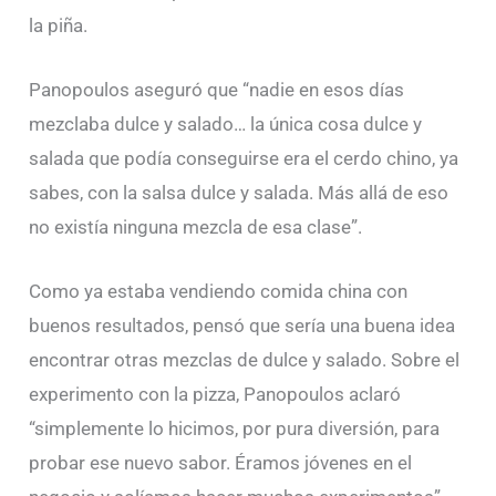
la piña.
Panopoulos aseguró que “nadie en esos días
mezclaba dulce y salado… la única cosa dulce y
salada que podía conseguirse era el cerdo chino, ya
sabes, con la salsa dulce y salada. Más allá de eso
no existía ninguna mezcla de esa clase”.
Como ya estaba vendiendo comida china con
buenos resultados, pensó que sería una buena idea
encontrar otras mezclas de dulce y salado. Sobre el
experimento con la pizza, Panopoulos aclaró
“simplemente lo hicimos, por pura diversión, para
probar ese nuevo sabor. Éramos jóvenes en el