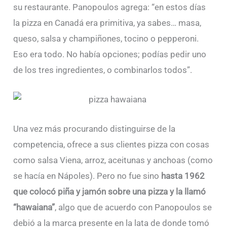
su restaurante. Panopoulos agrega: “en estos días
la pizza en Canadá era primitiva, ya sabes… masa,
queso, salsa y champiñones, tocino o pepperoni.
Eso era todo. No había opciones; podías pedir uno
de los tres ingredientes, o combinarlos todos”.
Una vez más procurando distinguirse de la
competencia, ofrece a sus clientes pizza con cosas
como salsa Viena, arroz, aceitunas y anchoas (como
se hacía en Nápoles). Pero no fue sino
hasta 1962
que colocó piña y jamón sobre una pizza y la llamó
“hawaiana”
, algo que de acuerdo con Panopoulos se
debió a la marca presente en la lata de donde tomó