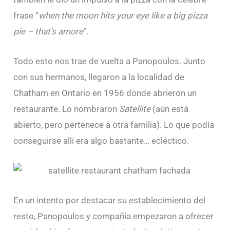
frase “
when the moon hits your eye like a big pizza
pie – that’s amore
”.
Todo esto nos trae de vuelta a Panopoulos. Junto
con sus hermanos, llegaron a la localidad de
Chatham en Ontario en 1956 donde abrieron un
restaurante. Lo nombraron
Satellite
(aún está
abierto, pero pertenece a otra familia). Lo que podía
conseguirse allí era algo bastante… ecléctico.
En un intento por destacar su establecimiento del
resto, Panopoulos y compañía empezaron a ofrecer