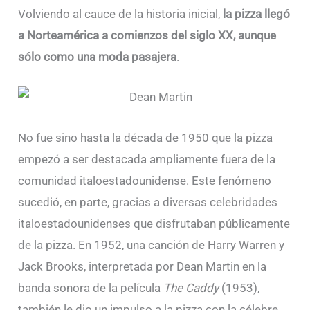
Volviendo al cauce de la historia inicial,
la pizza llegó
a Norteamérica a comienzos del siglo XX, aunque
sólo como una moda pasajera
.
No fue sino hasta la década de 1950 que la pizza
empezó a ser destacada ampliamente fuera de la
comunidad italoestadounidense. Este fenómeno
sucedió, en parte, gracias a diversas celebridades
italoestadounidenses que disfrutaban públicamente
de la pizza. En 1952, una canción de Harry Warren y
Jack Brooks, interpretada por Dean Martin en la
banda sonora de la película
The Caddy
(1953),
también le dio un impulso a la pizza con la célebre