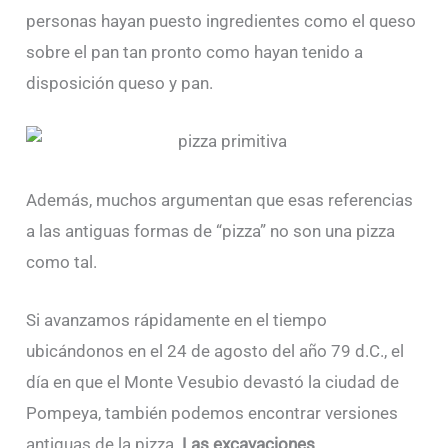
personas hayan puesto ingredientes como el queso
sobre el pan tan pronto como hayan tenido a
disposición queso y pan.
Además, muchos argumentan que esas referencias
a las antiguas formas de “pizza” no son una pizza
como tal.
Si avanzamos rápidamente en el tiempo
ubicándonos en el 24 de agosto del año 79 d.C., el
día en que el Monte Vesubio devastó la ciudad de
Pompeya, también podemos encontrar versiones
antiguas de la pizza.
Las excavaciones