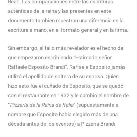
Real”. Las comparaciones entre las escrituras
auténticas de la reina y las presentes en este
documento también muestran una diferencia en la
escritura a mano, en el formato general y en la firma.
Sin embargo, el fallo más revelador es el hecho de
que empezaron escribiendo “Estimado señor
Raffaele Esposito Brandi”. Raffaele Esposito jamás
utilizó el apellido de soltera de su esposa. Quien
hizo esto fue el cuñado de Esposito, que se quedó
con el restaurante en 1932 y le cambió el nombre de
“
Pizzería de la Reina de Italia
” (supuestamente el
nombre que Esposito había elegido más de una
década antes de los eventos) a Pizzeria Brandi.