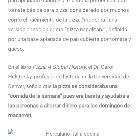
pan aplanado dándole al mundo la primer salsa de
tomate básica para pizza, considerado por muchos
como el nacimiento de la pizza “moderna”, una
versión conocida como “pizza napolitana”, definida
por una base aplanada de pan cubierta por tomate y
queso.
En el libro
Pizza: A Global History
, el Dr. Carol
Helstosky, profesor de historia en la Universidad de
Denver, señala que
la pizza se consideraba una
“comida de la semana” pues era barata y ayudaba a
las personas a ahorrar dinero para los domingos de
macarrón
.