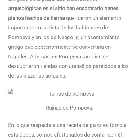
arqueológicas en el sitio han encontrado panes
planos hechos de harina
que fueron un elemento
importante en la dieta de los habitantes de
Pompeya y en los de Neápolis, un asentamiento
griego que posteriormente se convertiría en
Nápoles. Además, en Pompeya también se
descubrieron tiendas con utensilios parecidos a los
de las pizzerías actuales.
Ruinas de Pompeya.
En lo que respecta a una receta de pizza en torno a
esta época, somos afortunados de contar con
el