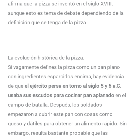
afirma que la pizza se inventó en el siglo XVIII,
aunque esto es tema de debate dependiendo de la
definición que se tenga de la pizza.
La evolución histórica de la pizza.
Si vagamente defines la pizza como un pan plano
con ingredientes esparcidos encima, hay evidencia
de que
el ejército persa en torno al siglo 5 y 6 a.C.
usaba sus escudos para cocinar pan aplanado
en el
campo de batalla. Después, los soldados
empezaron a cubrir este pan con cosas como
queso y dátiles para obtener un alimento rápido. Sin
embargo, resulta bastante probable que las