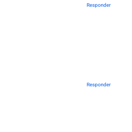
Responder
Responder