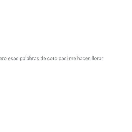
ro esas palabras de coto casi me hacen llorar