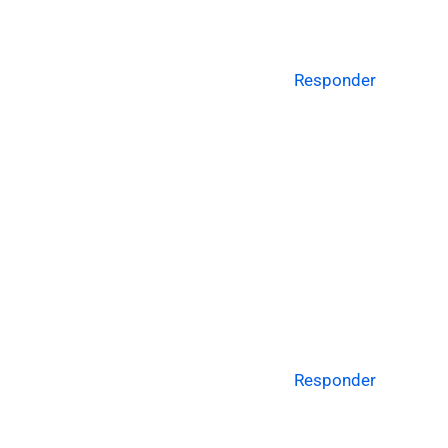
Responder
Responder