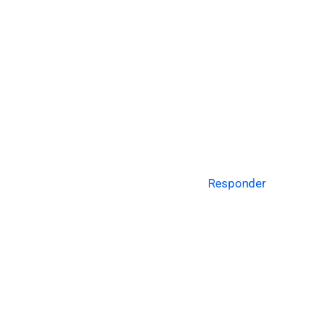
Responder