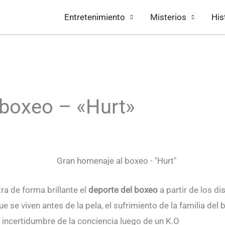
Entretenimiento
Misterios
His
 boxeo – «Hurt»
ra de forma brillante el
deporte del boxeo
a partir de los di
 se viven antes de la pela, el sufrimiento de la familia del 
a incertidumbre de la conciencia luego de un K.O