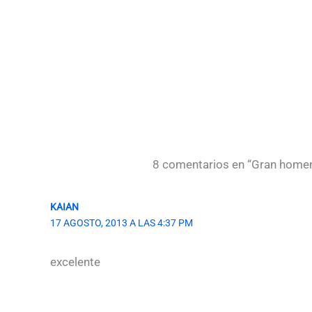
8 comentarios en “Gran homen
KAIAN
17 AGOSTO, 2013 A LAS 4:37 PM
excelente