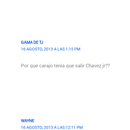
GAMA DE TJ
16 AGOSTO, 2013 A LAS 1:15 PM
Por que carajo tenia que salir Chavez jr??
WAYNE
16 AGOSTO, 2013 A LAS 12:11 PM