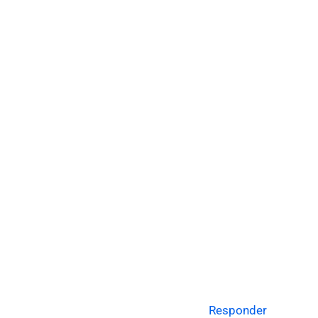
Responder