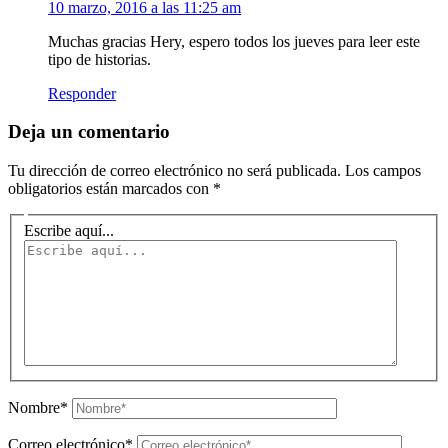
10 marzo, 2016 a las 11:25 am
Muchas gracias Hery, espero todos los jueves para leer este
tipo de historias.
Responder
Deja un comentario
Tu dirección de correo electrónico no será publicada.
Los campos
obligatorios están marcados con
*
Escribe aquí...
Nombre*
Correo electrónico*