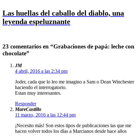
Las huellas del caballo del diablo, una
leyenda espeluznante
23 comentarios en “Grabaciones de papá: leche con
chocolate”
JM
4 abril, 2016 a las 2:34 pm
Joder, cada que lo leo me imagino a Sam o Dean Winchester
haciendo el interrogatorio.
Estan muy interesantes.
Responder
MareCastillo
11 marzo, 2016 a las 12:44 pm
¡Necesito más! Son estos tipos de publicaciones las que me
hacen volver todos los días a Marcianos desde hace años