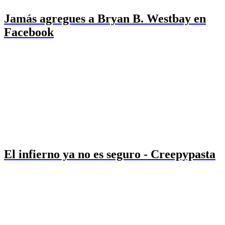
Jamás agregues a Bryan B. Westbay en
Facebook
El infierno ya no es seguro - Creepypasta