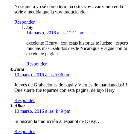
Ni siquiera yo sé cómo termina esto, voy avanzando en la
serie a medida que la voy traduciendo.
Responder
taty
14 marzo, 2016 a las 12:11 pm
excelente Henry , con estas historias te luciste , espero
muchas mas , saludos desde Nicaragua y sigue con tu
excelente pagina.
Responder
Jona
10 marzo, 2016 a las 5:06 pm
Jueves de Grabaciones de papá y Viernes de marcianadas!!!!
Que suerte fue toparme con esta pagina, de lujo Hery
Responder
Alber
10 marzo, 2016 a las 4:49 pm
Si buscan la traducción al español de Daisy…
Responder