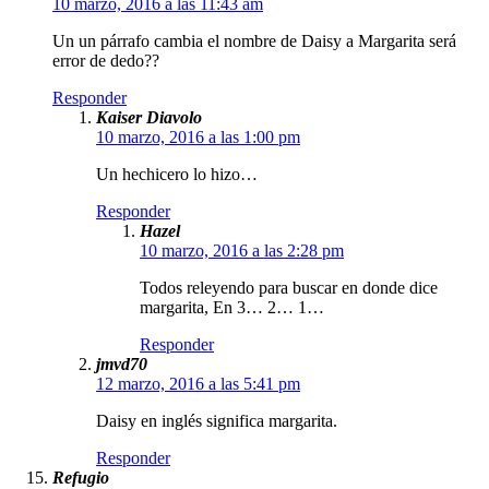
10 marzo, 2016 a las 11:43 am
Un un párrafo cambia el nombre de Daisy a Margarita será
error de dedo??
Responder
Kaiser Diavolo
10 marzo, 2016 a las 1:00 pm
Un hechicero lo hizo…
Responder
Hazel
10 marzo, 2016 a las 2:28 pm
Todos releyendo para buscar en donde dice
margarita, En 3… 2… 1…
Responder
jmvd70
12 marzo, 2016 a las 5:41 pm
Daisy en inglés significa margarita.
Responder
Refugio