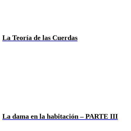
La Teoría de las Cuerdas
La dama en la habitación – PARTE III