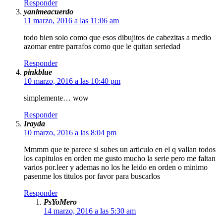
Responder
yanimeacuerdo
11 marzo, 2016 a las 11:06 am
todo bien solo como que esos dibujitos de cabezitas a medio
azomar entre parrafos como que le quitan seriedad
Responder
pinkblue
10 marzo, 2016 a las 10:40 pm
simplemente… wow
Responder
Irayda
10 marzo, 2016 a las 8:04 pm
Mmmm que te parece si subes un articulo en el q vallan todos
los capitulos en orden me gusto mucho la serie pero me faltan
varios por.leer y ademas no los he leido en orden o minimo
pasenme los titulos por favor para buscarlos
Responder
PsYoMero
14 marzo, 2016 a las 5:30 am