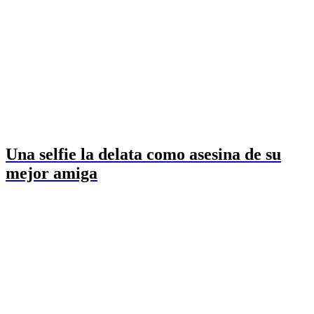
Una selfie la delata como asesina de su
mejor amiga