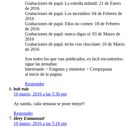
Grabaciones de papá: La estrella infantil: 21 de Enero
de 2016
Grabaciones de papá: Los incendios: 04 de Febrero de
2016
Grabaciones de papá: Ellos no comen: 18 de Febrero
de 2016
Grabaciones de papá: nunca digas sí: 03 de Marzo de
2016
Grabaciones de papá: leche con chocolate: 10 de Marzo
de 2016
Son todos los que van publicados, es facil encontrarlos,
sigue las pestañas:
Interesante > Enigmas y misterios > Creepypasta
al inicio de la pagina
Responder
bob ruiz
10 marzo, 2016 a las 5:36 pm
Ay nanita, cada semana se pone mejor!!
Responder
Hery Emmanuel
10 marzo, 2016 a las 5:18 pm