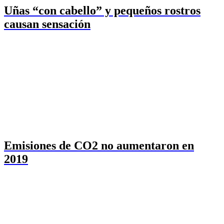
Uñas “con cabello” y pequeños rostros
causan sensación
Emisiones de CO2 no aumentaron en
2019