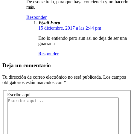
De eso se trata, para que haya conciencia y no hacerlo
más.
Responder
Wyatt Earp
15 diciembre, 2017 a las 2:44 pm
Eso lo entiendo pero aun asi no deja de ser una
guarrada
Responder
Deja un comentario
Tu dirección de correo electrónico no será publicada.
Los campos
obligatorios están marcados con
*
Escribe aquí...