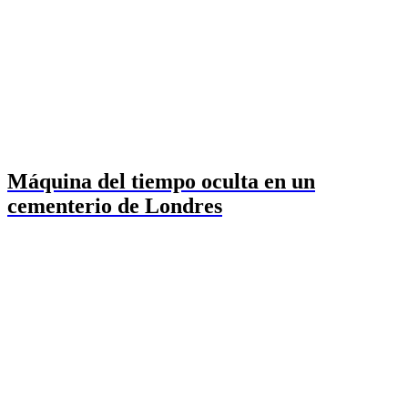
Máquina del tiempo oculta en un
cementerio de Londres