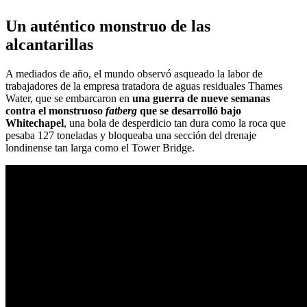
Un auténtico monstruo de las
alcantarillas
A mediados de año, el mundo observó asqueado la labor de
trabajadores de la empresa tratadora de aguas residuales Thames
Water, que se embarcaron en
una guerra de nueve semanas
contra el monstruoso
fatberg
que se desarrolló bajo
Whitechapel
, una bola de desperdicio tan dura como la roca que
pesaba 127 toneladas y bloqueaba una sección del drenaje
londinense tan larga como el Tower Bridge.