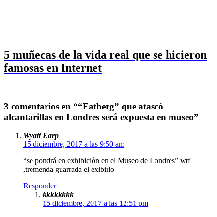
5 muñecas de la vida real que se hicieron
famosas en Internet
3 comentarios en ““Fatberg” que atascó
alcantarillas en Londres será expuesta en museo”
Wyatt Earp
15 diciembre, 2017 a las 9:50 am
“se pondrá en exhibición en el Museo de Londres” wtf
,tremenda guarrada el exibirlo
Responder
kkkkkkkk
15 diciembre, 2017 a las 12:51 pm