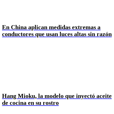
En China aplican medidas extremas a
conductores que usan luces altas sin razón
Hang Mioku, la modelo que inyectó aceite
de cocina en su rostro