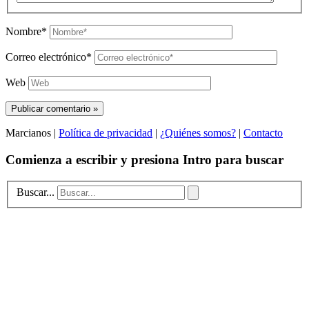
Nombre*
Correo electrónico*
Web
Marcianos |
Política de privacidad
|
¿Quiénes somos?
|
Contacto
Comienza a escribir y presiona Intro para buscar
Buscar...