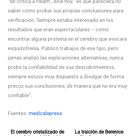
“Mi critica a Heath”, dice hoy, “es que pareciera no
saber cómo probar sus propias conclusiones para
verificación. Siempre estaba interesado en los
resultados que eran espectaculares – como
encontrar alguna proteína en el cerebro que evocara
esquizofrenia. Publicó trabajos de ese tipo, pero
jamás analizó las explicaciones alternativas, nunca
probó la confiabilidad de sus descubrimientos,
siempre estuvo muy dispuesto a divulgar de forma
precoz sus conclusiones, de manera que no era muy
confiable”.
Fuentes:
medicalxpress
El cerebro cristalizado de
La traición de Berenice