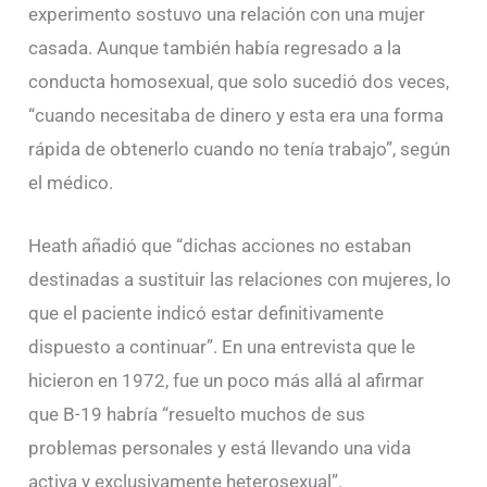
experimento sostuvo una relación con una mujer
casada. Aunque también había regresado a la
conducta homosexual, que solo sucedió dos veces,
“cuando necesitaba de dinero y esta era una forma
rápida de obtenerlo cuando no tenía trabajo”, según
el médico.
Heath añadió que “dichas acciones no estaban
destinadas a sustituir las relaciones con mujeres, lo
que el paciente indicó estar definitivamente
dispuesto a continuar”. En una entrevista que le
hicieron en 1972, fue un poco más allá al afirmar
que B-19 habría “resuelto muchos de sus
problemas personales y está llevando una vida
activa y exclusivamente heterosexual”.