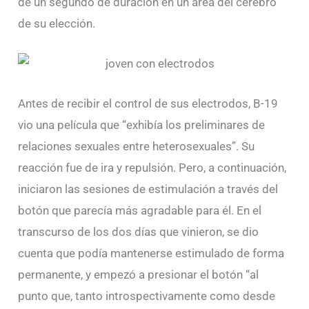
de un segundo de duración en un área del cerebro
de su elección.
Antes de recibir el control de sus electrodos, B-19
vio una película que “exhibía los preliminares de
relaciones sexuales entre heterosexuales”. Su
reacción fue de ira y repulsión. Pero, a continuación,
iniciaron las sesiones de estimulación a través del
botón que parecía más agradable para él. En el
transcurso de los dos días que vinieron, se dio
cuenta que podía mantenerse estimulado de forma
permanente, y empezó a presionar el botón “al
punto que, tanto introspectivamente como desde