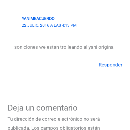
YANIMEACUERDO
22 JULIO, 2016 A LAS 4:13 PM
son clones we estan trolleando al yani original
Responder
Deja un comentario
Tu dirección de correo electrónico no será
publicada.
Los campos obligatorios están