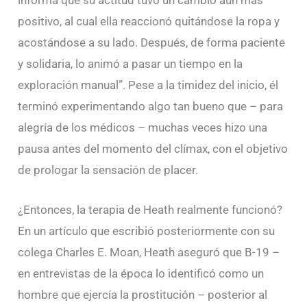
positivo, al cual ella reaccionó quitándose la ropa y
acostándose a su lado. Después, de forma paciente
y solidaria, lo animó a pasar un tiempo en la
exploración manual”. Pese a la timidez del inicio, él
terminó experimentando algo tan bueno que – para
alegría de los médicos – muchas veces hizo una
pausa antes del momento del clímax, con el objetivo
de prologar la sensación de placer.
¿Entonces, la terapia de Heath realmente funcionó?
En un artículo que escribió posteriormente con su
colega Charles E. Moan, Heath aseguró que B-19 –
en entrevistas de la época lo identificó como un
hombre que ejercía la prostitución – posterior al