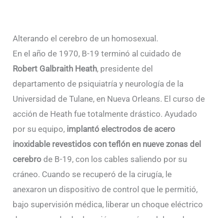
Alterando el cerebro de un homosexual.
En el año de 1970, B-19 terminó al cuidado de
Robert Galbraith Heath
, presidente del
departamento de psiquiatría y neurología de la
Universidad de Tulane, en Nueva Orleans. El curso de
acción de Heath fue totalmente drástico. Ayudado
por su equipo,
implantó electrodos de acero
inoxidable revestidos con teflón en nueve zonas del
cerebro
de B-19, con los cables saliendo por su
cráneo. Cuando se recuperó de la cirugía, le
anexaron un dispositivo de control que le permitió,
bajo supervisión médica, liberar un choque eléctrico