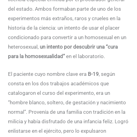
del estado. Ambos formaban parte de uno de los
experimentos más extraños, raros y crueles en la
historia de la ciencia: un intento de usar el placer
condicionado para convertir a un homosexual en un
heterosexual,
un intento por descubrir una “cura
para la homosexualidad”
en el laboratorio.
El paciente cuyo nombre clave era
B-19
, según
consta en los dos trabajos académicos que
catalogaron el curso del experimento, era un
“hombre blanco, soltero, de gestación y nacimiento
normal”. Provenía de una familia con tradición en la
milicia y había disfrutado de una infancia feliz. Logró
enlistarse en el ejército, pero lo expulsaron