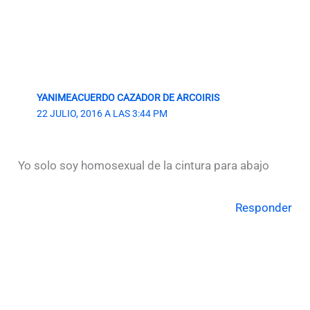
YANIMEACUERDO CAZADOR DE ARCOIRIS
22 JULIO, 2016 A LAS 3:44 PM
Yo solo soy homosexual de la cintura para abajo
Responder