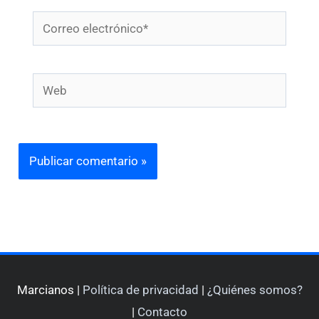
Correo
electrónico*
Web
Marcianos |
Política de privacidad
|
¿Quiénes somos?
|
Contacto