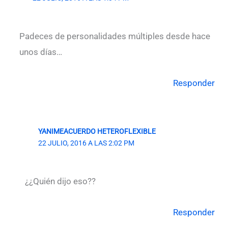
Padeces de personalidades múltiples desde hace
unos días…
Responder
YANIMEACUERDO HETEROFLEXIBLE
22 JULIO, 2016 A LAS 2:02 PM
¿¿Quién dijo eso??
Responder