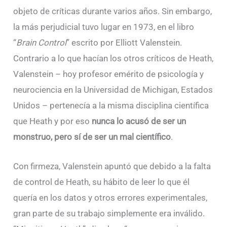
objeto de críticas durante varios años. Sin embargo,
la más perjudicial tuvo lugar en 1973, en el libro
“
Brain Control
” escrito por Elliott Valenstein.
Contrario a lo que hacían los otros críticos de Heath,
Valenstein – hoy profesor emérito de psicología y
neurociencia en la Universidad de Michigan, Estados
Unidos – pertenecía a la misma disciplina científica
que Heath y por eso
nunca lo acusó de ser un
monstruo, pero sí de ser un mal científico
.
Con firmeza, Valenstein apuntó que debido a la falta
de control de Heath, su hábito de leer lo que él
quería en los datos y otros errores experimentales,
gran parte de su trabajo simplemente era inválido.