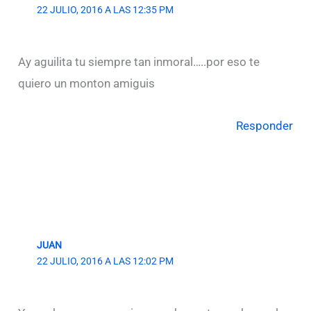
22 JULIO, 2016 A LAS 12:35 PM
Ay aguilita tu siempre tan inmoral…..por eso te
quiero un monton amiguis
Responder
JUAN
22 JULIO, 2016 A LAS 12:02 PM