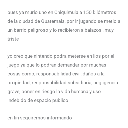
pues ya murio uno en Chiquimula a 150 kilómetros
de la ciudad de Guatemala, por ir jugando se metio a
un barrio peligroso y lo recibieron a balazos…muy
triste
yo creo que nintendo podra meterse en lios por el
juego ya que lo podran demandar por muchas
cosas como, responsabilidad civil, daños a la
propiedad, responsabilidad subsidiaria, negligencia
grave, poner en riesgo la vida humana y uso
indebido de espacio publico
en fin seguiremos informando