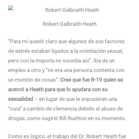
Robert Galbraith Heath
“Para mi quedó claro que algunos de sus factores
de estrés estaban ligados a la orientación sexual,
pero con la mayoría no sucedía así”. Iba de un
empleo a otro y “no era una persona contenta con
un montón de cosas”.
Cree que fue B-19 quien se
acercó a Heath para que lo ayudara con su
sexualidad
– en lugar de que le impusieran una
“cura” a cambio de clemencia debido al abuso de
drogas, como sugirió Bill Rushton en su momento.
Como es lógico, el trabajo del Dr. Robert Heath fue