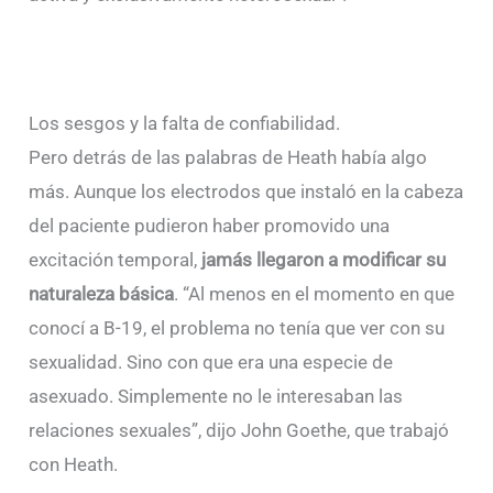
Los sesgos y la falta de confiabilidad.
Pero detrás de las palabras de Heath había algo
más. Aunque los electrodos que instaló en la cabeza
del paciente pudieron haber promovido una
excitación temporal,
jamás llegaron a modificar su
naturaleza básica
. “Al menos en el momento en que
conocí a B-19, el problema no tenía que ver con su
sexualidad. Sino con que era una especie de
asexuado. Simplemente no le interesaban las
relaciones sexuales”, dijo John Goethe, que trabajó
con Heath.