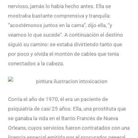
nervioso, jamás lo había hecho antes. Ella se
mostraba bastante comprensiva y tranquila:
“acostémonos juntos en la cama”, dijo ella, “y
veamos lo que sucede”. A continuación el destino
siguió su camino: se estaba divirtiendo tanto que
por poco y olvida el montón de cables que tenía
conectados a la cabeza.
Corría el año de 1970, él era un paciente de
psiquiatría de casi 25 años. Ella, una prostituta que
se ganaba la vida en el Barrio Francés de Nueva
Orleans, cuyos servicios fueron contratados con una
licencia especial emitida por el procurador general