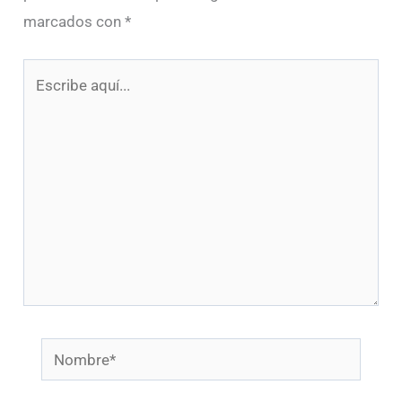
marcados con
*
Escribe
aquí...
Nombre*