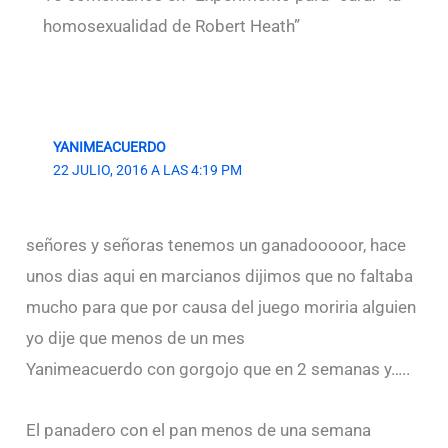
homosexualidad de Robert Heath”
YANIMEACUERDO
22 JULIO, 2016 A LAS 4:19 PM
señores y señoras tenemos un ganadooooor, hace
unos dias aqui en marcianos dijimos que no faltaba
mucho para que por causa del juego moriria alguien
yo dije que menos de un mes
Yanimeacuerdo con gorgojo que en 2 semanas y…..
El panadero con el pan menos de una semana