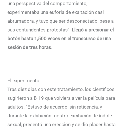
una perspectiva del comportamiento,
experimentaba una euforia de exaltación casi
abrumadora, y tuvo que ser desconectado, pese a
sus contundentes protestas”.
Llegó a presionar el
botón hasta 1,500 veces en el transcurso de una
sesión de tres horas
.
El experimento.
Tras diez días con este tratamiento, los científicos
sugirieron a B-19 que volviera a ver la película para
adultos. “Estuvo de acuerdo, sin reticencia, y
durante la exhibición mostró excitación de índole
sexual, presentó una erección y se dio placer hasta