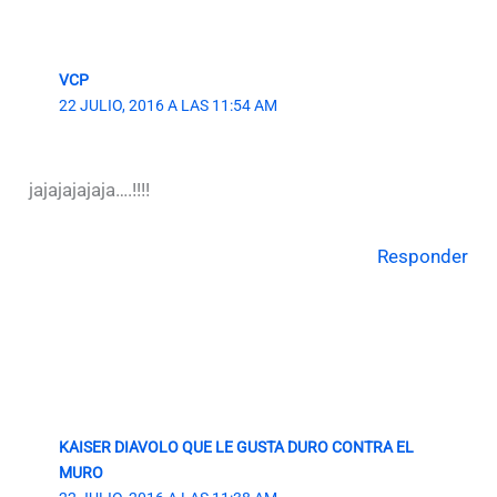
VCP
22 JULIO, 2016 A LAS 11:54 AM
jajajajajaja….!!!!
Responder
KAISER DIAVOLO QUE LE GUSTA DURO CONTRA EL
MURO