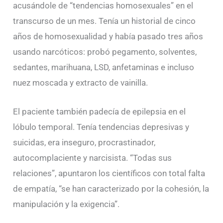
acusándole de “tendencias homosexuales” en el
transcurso de un mes. Tenía un historial de cinco
años de homosexualidad y había pasado tres años
usando narcóticos: probó pegamento, solventes,
sedantes, marihuana, LSD, anfetaminas e incluso
nuez moscada y extracto de vainilla.
El paciente también padecía de epilepsia en el
lóbulo temporal. Tenía tendencias depresivas y
suicidas, era inseguro, procrastinador,
autocomplaciente y narcisista. “Todas sus
relaciones”, apuntaron los científicos con total falta
de empatía, “se han caracterizado por la cohesión, la
manipulación y la exigencia”.