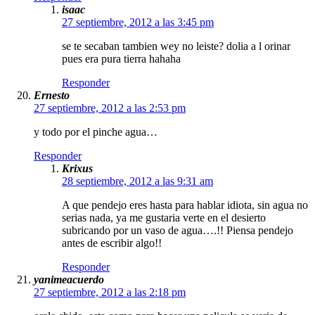
isaac
27 septiembre, 2012 a las 3:45 pm
se te secaban tambien wey no leiste? dolia a l orinar
pues era pura tierra hahaha
Responder
Ernesto
27 septiembre, 2012 a las 2:53 pm
y todo por el pinche agua…
Responder
Krixus
28 septiembre, 2012 a las 9:31 am
A que pendejo eres hasta para hablar idiota, sin agua no
serias nada, ya me gustaria verte en el desierto
subricando por un vaso de agua….!! Piensa pendejo
antes de escribir algo!!
Responder
yanimeacuerdo
27 septiembre, 2012 a las 2:18 pm