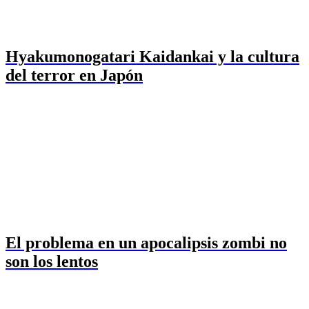
Hyakumonogatari Kaidankai y la cultura
del terror en Japón
El problema en un apocalipsis zombi no
son los lentos