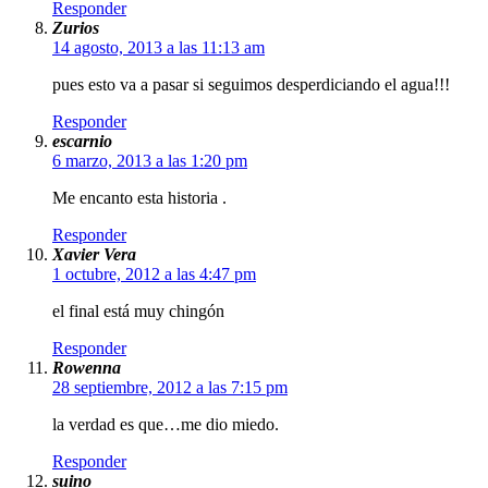
Responder
Zurios
14 agosto, 2013 a las 11:13 am
pues esto va a pasar si seguimos desperdiciando el agua!!!
Responder
escarnio
6 marzo, 2013 a las 1:20 pm
Me encanto esta historia .
Responder
Xavier Vera
1 octubre, 2012 a las 4:47 pm
el final está muy chingón
Responder
Rowenna
28 septiembre, 2012 a las 7:15 pm
la verdad es que…me dio miedo.
Responder
suino