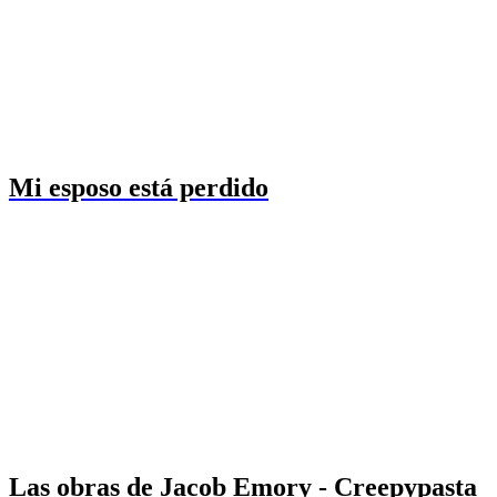
Mi esposo está perdido
Las obras de Jacob Emory - Creepypasta