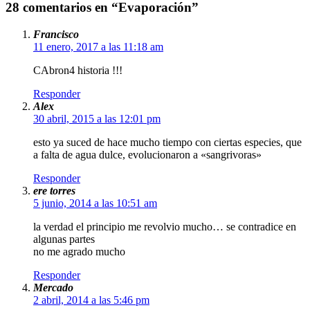
28 comentarios en “Evaporación”
Francisco
11 enero, 2017 a las 11:18 am
CAbron4 historia !!!
Responder
Alex
30 abril, 2015 a las 12:01 pm
esto ya suced de hace mucho tiempo con ciertas especies, que
a falta de agua dulce, evolucionaron a «sangrivoras»
Responder
ere torres
5 junio, 2014 a las 10:51 am
la verdad el principio me revolvio mucho… se contradice en
algunas partes
no me agrado mucho
Responder
Mercado
2 abril, 2014 a las 5:46 pm