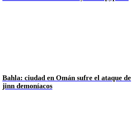
Bahla: ciudad en Omán sufre el ataque de
jinn demoníacos