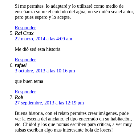
Si me permites, lo adaptaré y lo utilizaré como medio de
enseñanza sobre el cuidado del agua, no se quién sea el autor,
pero pues espero y lo acepte.
Responder
Ral Crux
22 marzo, 2014 a las 4:09 am
Me dió sed esta historia.
Responder
rafael
3 octubre, 2013 a las 10:16 pm
que buen tema
Responder
Rob
27 septiembre, 2013 a las 12:19 pm
Buena historia, con el relato permites crear imágenes, pude
ver la escena del anciano, el tipo encerrado en su habitación,
etc. Chido! y los que nomas escriben para criticar, a ver muy
salsas escriban algo mas interesante bola de losers!