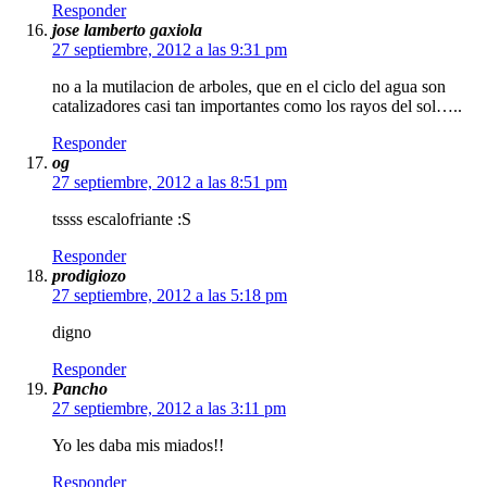
Responder
jose lamberto gaxiola
27 septiembre, 2012 a las 9:31 pm
no a la mutilacion de arboles, que en el ciclo del agua son
catalizadores casi tan importantes como los rayos del sol…..
Responder
og
27 septiembre, 2012 a las 8:51 pm
tssss escalofriante :S
Responder
prodigiozo
27 septiembre, 2012 a las 5:18 pm
digno
Responder
Pancho
27 septiembre, 2012 a las 3:11 pm
Yo les daba mis miados!!
Responder