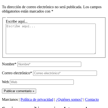
Tu dirección de correo electrónico no será publicada.
Los campos
obligatorios están marcados con
*
Escribe aquí...
Nombre*
Correo electrónico*
Web
Marcianos |
Política de privacidad
|
¿Quiénes somos?
|
Contacto