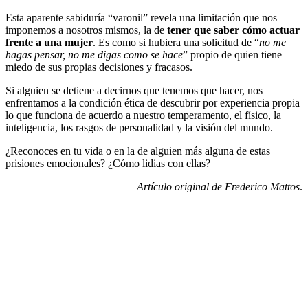
Esta aparente sabiduría “varonil” revela una limitación que nos
imponemos a nosotros mismos, la de
tener que saber cómo actuar
frente a una mujer
. Es como si hubiera una solicitud de “
no me
hagas pensar, no me digas como se hace
” propio de quien tiene
miedo de sus propias decisiones y fracasos.
Si alguien se detiene a decirnos que tenemos que hacer, nos
enfrentamos a la condición ética de descubrir por experiencia propia
lo que funciona de acuerdo a nuestro temperamento, el físico, la
inteligencia, los rasgos de personalidad y la visión del mundo.
¿Reconoces en tu vida o en la de alguien más alguna de estas
prisiones emocionales? ¿Cómo lidias con ellas?
Artículo original de Frederico Mattos
.