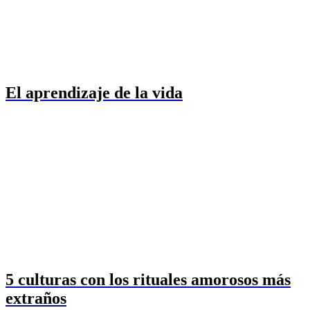
El aprendizaje de la vida
5 culturas con los rituales amorosos más
extraños