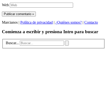
Web
Marcianos |
Política de privacidad
|
¿Quiénes somos?
|
Contacto
Comienza a escribir y presiona Intro para buscar
Buscar...