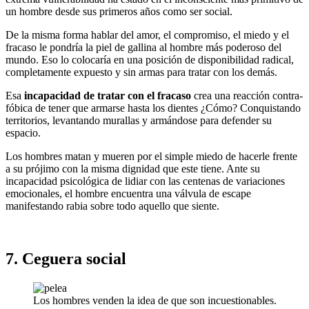
un hombre desde sus primeros años como ser social.
De la misma forma hablar del amor, el compromiso, el miedo y el
fracaso le pondría la piel de gallina al hombre más poderoso del
mundo. Eso lo colocaría en una posición de disponibilidad radical,
completamente expuesto y sin armas para tratar con los demás.
Esa
incapacidad de tratar con el fracaso
crea una reacción contra-
fóbica de tener que armarse hasta los dientes ¿Cómo? Conquistando
territorios, levantando murallas y armándose para defender su
espacio.
Los hombres matan y mueren por el simple miedo de hacerle frente
a su prójimo con la misma dignidad que este tiene. Ante su
incapacidad psicológica de lidiar con las centenas de variaciones
emocionales, el hombre encuentra una válvula de escape
manifestando rabia sobre todo aquello que siente.
7. Ceguera social
Los hombres venden la idea de que son incuestionables.