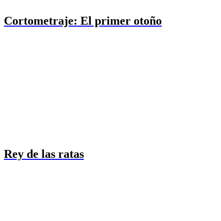
Cortometraje: El primer otoño
Rey de las ratas