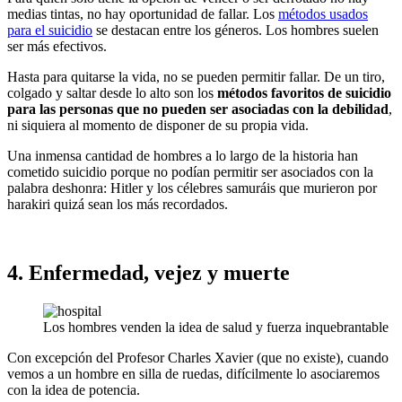
medias tintas, no hay oportunidad de fallar. Los
métodos usados
para el suicidio
se destacan entre los géneros. Los hombres suelen
ser más efectivos.
Hasta para quitarse la vida, no se pueden permitir fallar. De un tiro,
colgado y saltar desde lo alto son los
métodos favoritos de suicidio
para las personas que no pueden ser asociadas con la debilidad
,
ni siquiera al momento de disponer de su propia vida.
Una inmensa cantidad de hombres a lo largo de la historia han
cometido suicidio porque no podían permitir ser asociados con la
palabra deshonra: Hitler y los célebres samuráis que murieron por
harakiri quizá sean los más recordados.
4. Enfermedad, vejez y muerte
Los hombres venden la idea de salud y fuerza inquebrantable
Con excepción del Profesor Charles Xavier (que no existe), cuando
vemos a un hombre en silla de ruedas, difícilmente lo asociaremos
con la idea de potencia.