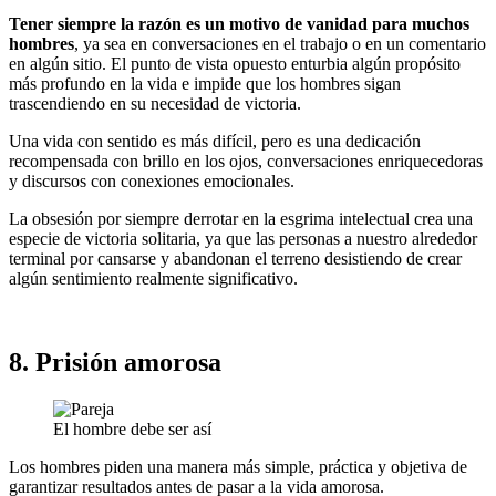
Tener siempre la razón es un motivo de vanidad para muchos
hombres
, ya sea en conversaciones en el trabajo o en un comentario
en algún sitio. El punto de vista opuesto enturbia algún propósito
más profundo en la vida e impide que los hombres sigan
trascendiendo en su necesidad de victoria.
Una vida con sentido es más difícil, pero es una dedicación
recompensada con brillo en los ojos, conversaciones enriquecedoras
y discursos con conexiones emocionales.
La obsesión por siempre derrotar en la esgrima intelectual crea una
especie de victoria solitaria, ya que las personas a nuestro alrededor
terminal por cansarse y abandonan el terreno desistiendo de crear
algún sentimiento realmente significativo.
8. Prisión amorosa
El hombre debe ser así
Los hombres piden una manera más simple, práctica y objetiva de
garantizar resultados antes de pasar a la vida amorosa.