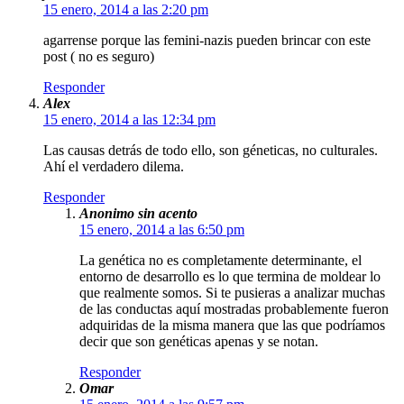
15 enero, 2014 a las 2:20 pm
agarrense porque las femini-nazis pueden brincar con este
post ( no es seguro)
Responder
Alex
15 enero, 2014 a las 12:34 pm
Las causas detrás de todo ello, son géneticas, no culturales.
Ahí el verdadero dilema.
Responder
Anonimo sin acento
15 enero, 2014 a las 6:50 pm
La genética no es completamente determinante, el
entorno de desarrollo es lo que termina de moldear lo
que realmente somos. Si te pusieras a analizar muchas
de las conductas aquí mostradas probablemente fueron
adquiridas de la misma manera que las que podríamos
decir que son genéticas apenas y se notan.
Responder
Omar