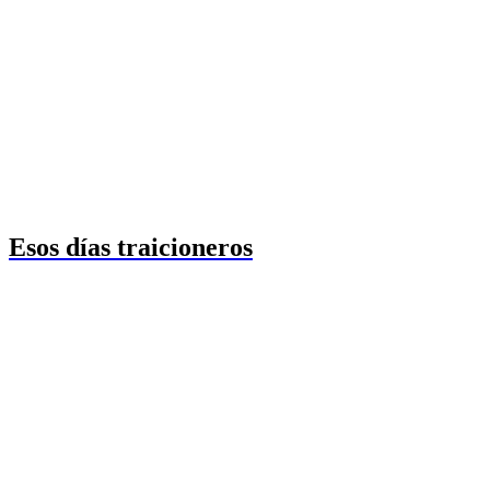
Esos días traicioneros