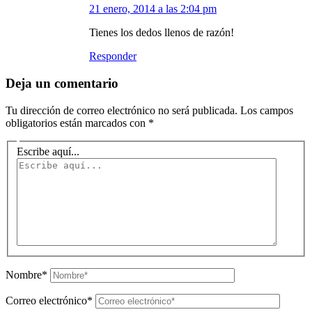
21 enero, 2014 a las 2:04 pm
Tienes los dedos llenos de razón!
Responder
Deja un comentario
Tu dirección de correo electrónico no será publicada.
Los campos
obligatorios están marcados con
*
Escribe aquí...
Nombre*
Correo electrónico*