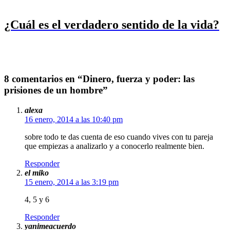
¿Cuál es el verdadero sentido de la vida?
8 comentarios en “Dinero, fuerza y poder: las
prisiones de un hombre”
alexa
16 enero, 2014 a las 10:40 pm
sobre todo te das cuenta de eso cuando vives con tu pareja
que empiezas a analizarlo y a conocerlo realmente bien.
Responder
el miko
15 enero, 2014 a las 3:19 pm
4, 5 y 6
Responder
yanimeacuerdo