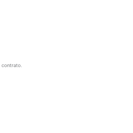
l contrato.