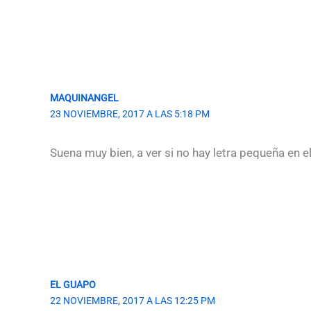
MAQUINANGEL
23 NOVIEMBRE, 2017 A LAS 5:18 PM
Suena muy bien, a ver si no hay letra pequeña en e
EL GUAPO
22 NOVIEMBRE, 2017 A LAS 12:25 PM