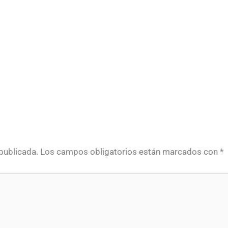
publicada.
Los campos obligatorios están marcados con
*