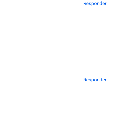
Responder
Responder