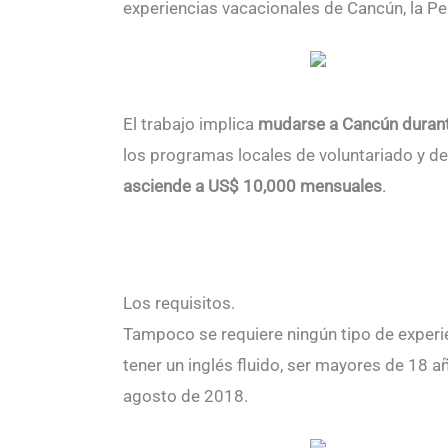
experiencias vacacionales de Cancún, la Pen
El trabajo implica
mudarse a Cancún duran
los programas locales de voluntariado y de
asciende a US$ 10,000 mensuales
.
Los requisitos.
Tampoco se requiere ningún tipo de exper
tener un inglés fluido, ser mayores de 18 
agosto de 2018.