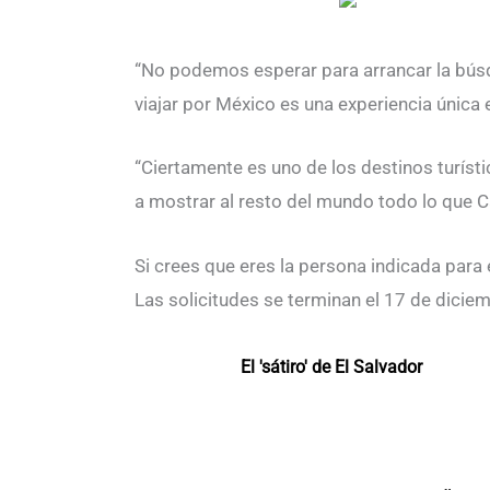
“No podemos esperar para arrancar la búsqu
viajar por México es una experiencia única 
“Ciertamente es uno de los destinos turís
a mostrar al resto del mundo todo lo que C
Si crees que eres la persona indicada para 
Las solicitudes se terminan el 17 de dici
El 'sátiro' de El Salvador