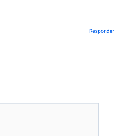
Responder