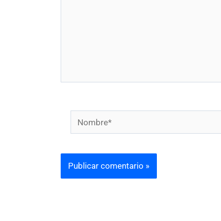
Nombre*