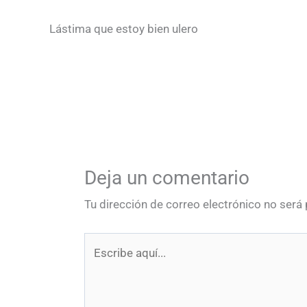
Lástima que estoy bien ulero
Deja un comentario
Tu dirección de correo electrónico no será 
Escribe
aquí...