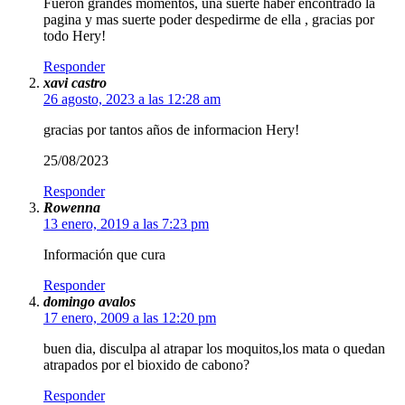
Fueron grandes momentos, una suerte haber encontrado la
pagina y mas suerte poder despedirme de ella , gracias por
todo Hery!
Responder
xavi castro
26 agosto, 2023 a las 12:28 am
gracias por tantos años de informacion Hery!
25/08/2023
Responder
Rowenna
13 enero, 2019 a las 7:23 pm
Información que cura
Responder
domingo avalos
17 enero, 2009 a las 12:20 pm
buen dia, disculpa al atrapar los moquitos,los mata o quedan
atrapados por el bioxido de cabono?
Responder