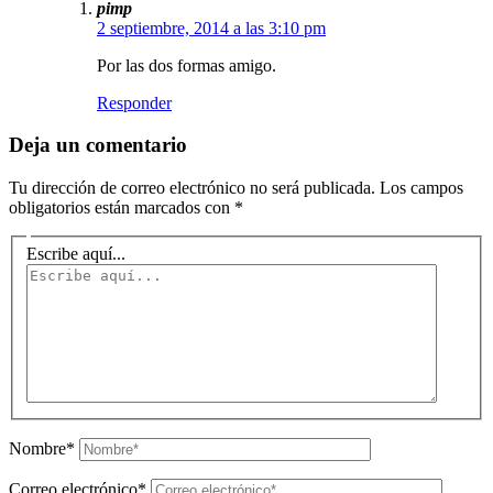
pimp
2 septiembre, 2014 a las 3:10 pm
Por las dos formas amigo.
Responder
Deja un comentario
Tu dirección de correo electrónico no será publicada.
Los campos
obligatorios están marcados con
*
Escribe aquí...
Nombre*
Correo electrónico*