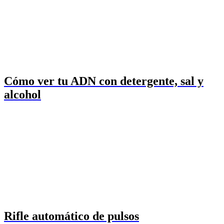
Cómo ver tu ADN con detergente, sal y
alcohol
Rifle automático de pulsos