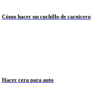
Cómo hacer un cuchillo de carnicero
Hacer cera para auto