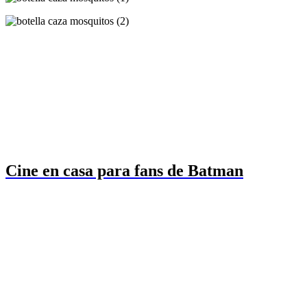
Cine en casa para fans de Batman