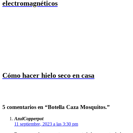
electromagnéticos
Cómo hacer hielo seco en casa
5 comentarios en “Botella Caza Mosquitos.”
AzulCopperpot
11 septiembre, 2023 a las 3:30 pm