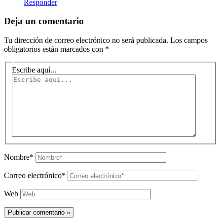
Responder
Deja un comentario
Tu dirección de correo electrónico no será publicada.
Los campos
obligatorios están marcados con
*
Escribe aquí...
Nombre*
Correo electrónico*
Web