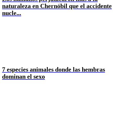
naturaleza en Chernóbil que el accidente
nucle...
7 especies animales donde las hembras
dominan el sexo