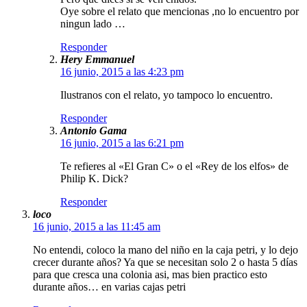
Oye sobre el relato que mencionas ,no lo encuentro por
ningun lado …
Responder
Hery Emmanuel
16 junio, 2015 a las 4:23 pm
Ilustranos con el relato, yo tampoco lo encuentro.
Responder
Antonio Gama
16 junio, 2015 a las 6:21 pm
Te refieres al «El Gran C» o el «Rey de los elfos» de
Philip K. Dick?
Responder
loco
16 junio, 2015 a las 11:45 am
No entendi, coloco la mano del niño en la caja petri, y lo dejo
crecer durante años? Ya que se necesitan solo 2 o hasta 5 días
para que cresca una colonia asi, mas bien practico esto
durante años… en varias cajas petri