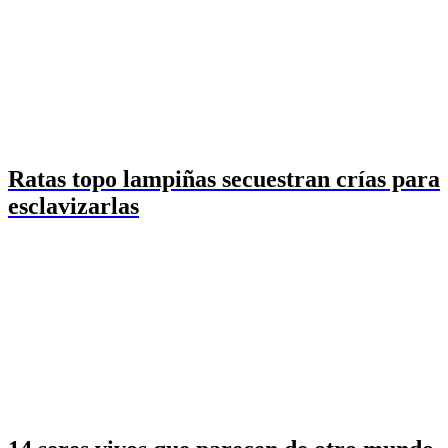
Ratas topo lampiñas secuestran crías para
esclavizarlas