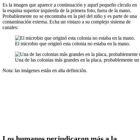
Es la imagen que aparece a continuación y aquel pequeño círculo en
la esquina superior izquierda de la primera foto, fuera de la mano.
Probablemente no se encontraba en la piel del niño y es parte de una
contaminación externa. Echa un vistazo a su complejo sistema de
canales:
El microbio que originó esta colonia no estaba en la mano.
Una de las colonias más grandes en la placa, probablemente un 
Nota: las imágenes están en alta definición.
Los humanos perjudicaron más a la