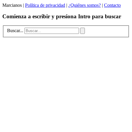
Marcianos |
Política de privacidad
|
¿Quiénes somos?
|
Contacto
Comienza a escribir y presiona Intro para buscar
Buscar...