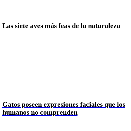
Las siete aves más feas de la naturaleza
Gatos poseen expresiones faciales que los
humanos no comprenden