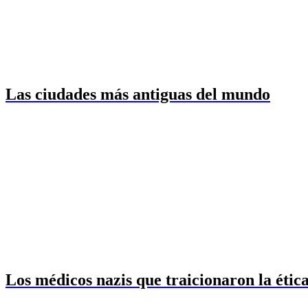
Las ciudades más antiguas del mundo
Los médicos nazis que traicionaron la étic