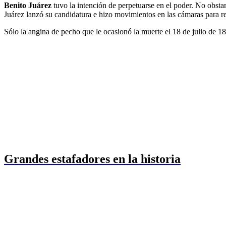
Benito Juárez
tuvo la intención de perpetuarse en el poder. No obsta
Juárez lanzó su candidatura e hizo movimientos en las cámaras para re
Sólo la angina de pecho que le ocasionó la muerte el 18 de julio de 18
Grandes estafadores en la historia