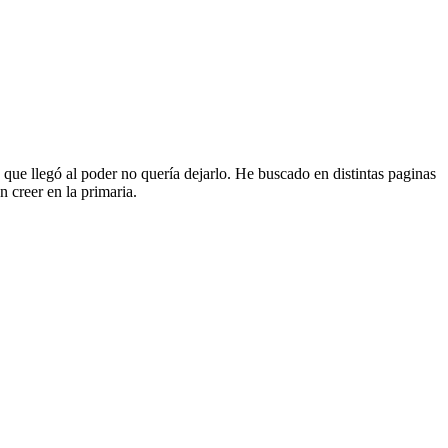
que llegó al poder no quería dejarlo. He buscado en distintas paginas
 creer en la primaria.