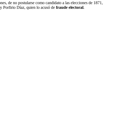
nes, de no postularse como candidato a las elecciones de 1871,
 y Porfirio Díaz, quien lo acusó de
fraude electoral
.