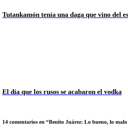
Tutankamón tenía una daga que vino del e
El día que los rusos se acabaron el vodka
14 comentarios en “Benito Juárez: Lo bueno, lo malo 