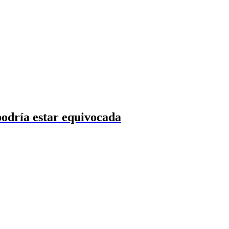
podría estar equivocada