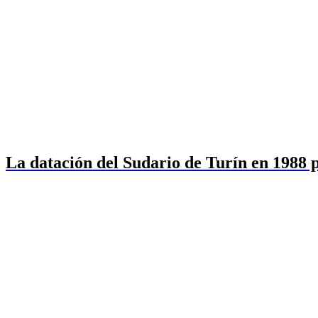
La datación del Sudario de Turín en 1988 