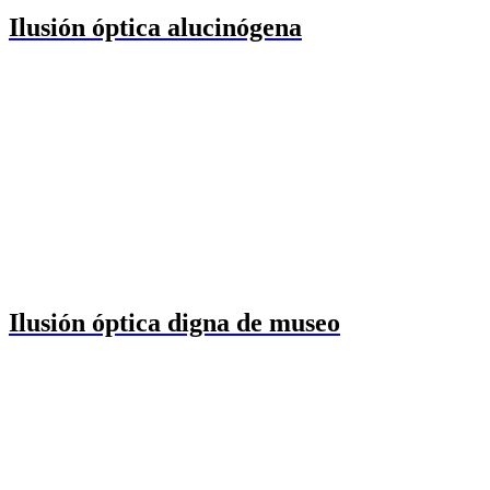
Ilusión óptica alucinógena
Ilusión óptica digna de museo