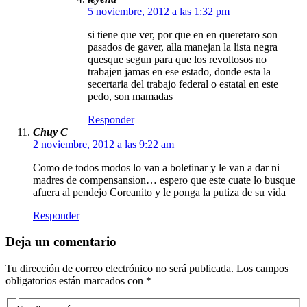
5 noviembre, 2012 a las 1:32 pm
si tiene que ver, por que en en queretaro son
pasados de gaver, alla manejan la lista negra
quesque segun para que los revoltosos no
trabajen jamas en ese estado, donde esta la
secertaria del trabajo federal o estatal en este
pedo, son mamadas
Responder
Chuy C
2 noviembre, 2012 a las 9:22 am
Como de todos modos lo van a boletinar y le van a dar ni
madres de compensansion… espero que este cuate lo busque
afuera al pendejo Coreanito y le ponga la putiza de su vida
Responder
Deja un comentario
Tu dirección de correo electrónico no será publicada.
Los campos
obligatorios están marcados con
*