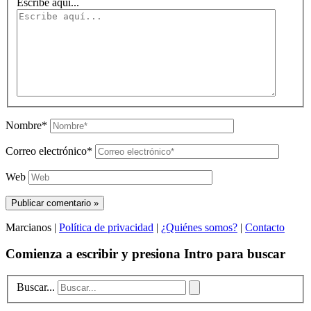
Escribe aquí...
Nombre*
Correo electrónico*
Web
Marcianos |
Política de privacidad
|
¿Quiénes somos?
|
Contacto
Comienza a escribir y presiona Intro para buscar
Buscar...