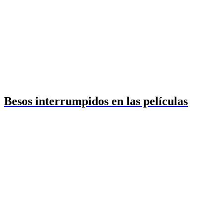
Besos interrumpidos en las películas