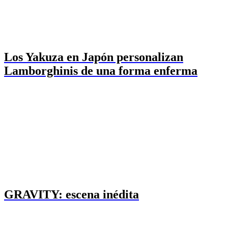
Los Yakuza en Japón personalizan
Lamborghinis de una forma enferma
GRAVITY: escena inédita