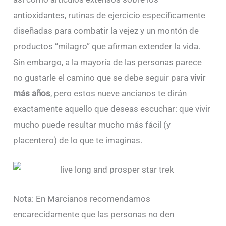
antioxidantes, rutinas de ejercicio específicamente
diseñadas para combatir la vejez y un montón de
productos “milagro” que afirman extender la vida.
Sin embargo, a la mayoría de las personas parece
no gustarle el camino que se debe seguir para
vivir
más años
, pero estos nueve ancianos te dirán
exactamente aquello que deseas escuchar: que vivir
mucho puede resultar mucho más fácil (y
placentero) de lo que te imaginas.
Nota: En Marcianos recomendamos
encarecidamente que las personas no den