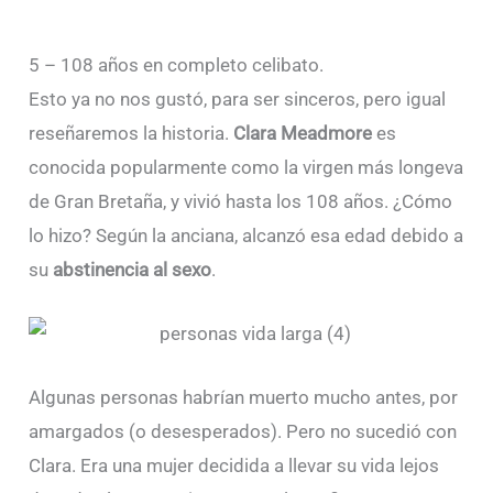
5 – 108 años en completo celibato.
Esto ya no nos gustó, para ser sinceros, pero igual
reseñaremos la historia.
Clara Meadmore
es
conocida popularmente como la virgen más longeva
de Gran Bretaña, y vivió hasta los 108 años. ¿Cómo
lo hizo? Según la anciana, alcanzó esa edad debido a
su
abstinencia al sexo
.
Algunas personas habrían muerto mucho antes, por
amargados (o desesperados). Pero no sucedió con
Clara. Era una mujer decidida a llevar su vida lejos