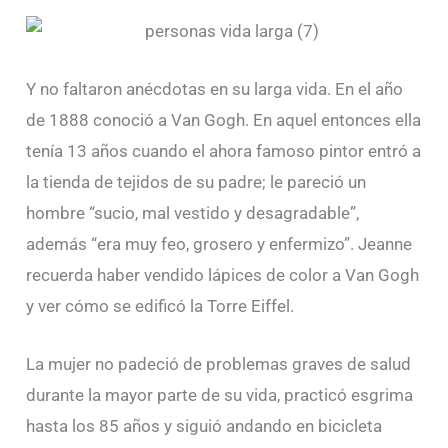
Y no faltaron anécdotas en su larga vida. En el año
de 1888 conoció a Van Gogh. En aquel entonces ella
tenía 13 años cuando el ahora famoso pintor entró a
la tienda de tejidos de su padre; le pareció un
hombre “sucio, mal vestido y desagradable”,
además “era muy feo, grosero y enfermizo”. Jeanne
recuerda haber vendido lápices de color a Van Gogh
y ver cómo se edificó la Torre Eiffel.
La mujer no padeció de problemas graves de salud
durante la mayor parte de su vida, practicó esgrima
hasta los 85 años y siguió andando en bicicleta