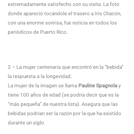
extremadamente satisfecho con su visita. La foto
donde apareció tocándole el trasero a Iris Chacón,
con una enorme sonrisa, fue noticia en todos los
periódicos de Puerto Rico.
2 – La mujer centenaria que encontró en la “bebida”
la respuesta a la longevidad.
La mujer de la imagen se llama
Pauline Spagnola
y
tiene 100 años de edad (se podría decir que es la
“más pequeña” de nuestra lista). Asegura que las
bebidas podrían ser la razón por la que ha existido
durante un siglo.