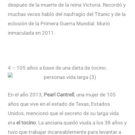
después de la muerte de la reina Victoria. Recordó y
muchas veces habló del naufragio del Titanic y de la
eclosión de la Primera Guerra Mundial. Murió
inmaculada en 2011.
4 – 105 años a base de una dieta de tocino.
En el año 2013,
Pearl Cantrell
, una mujer de 105
años que vive en el estado de Texas, Estados
Unidos, mencionó que el secreto de su larga vida
era
el tocino
. La anciana quedó viuda a los 38 años y
tuvo que trabajar incansablemente para levantar a