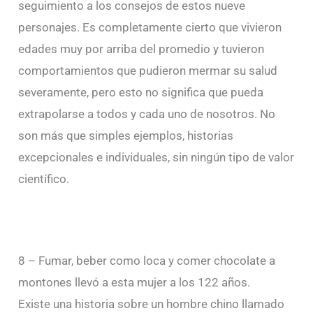
seguimiento a los consejos de estos nueve
personajes. Es completamente cierto que vivieron
edades muy por arriba del promedio y tuvieron
comportamientos que pudieron mermar su salud
severamente, pero esto no significa que pueda
extrapolarse a todos y cada uno de nosotros. No
son más que simples ejemplos, historias
excepcionales e individuales, sin ningún tipo de valor
científico.
8 – Fumar, beber como loca y comer chocolate a
montones llevó a esta mujer a los 122 años.
Existe una historia sobre un hombre chino llamado