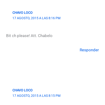
CHAVO LOCO
17 AGOSTO, 2015 A LAS 8:16 PM
Bit ch please! Att. Chabelo
Responder
CHAVO LOCO
17 AGOSTO, 2015 A LAS 8:15 PM