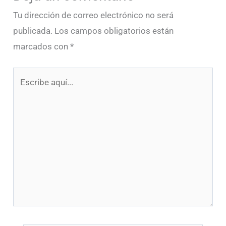
Tu dirección de correo electrónico no será
publicada.
Los campos obligatorios están
marcados con
*
Escribe
aquí...