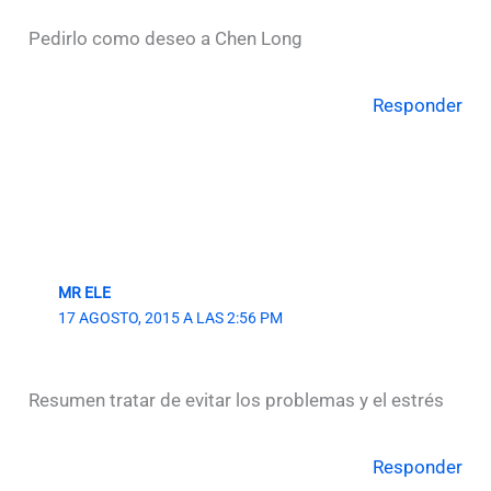
Pedirlo como deseo a Chen Long
Responder
MR ELE
17 AGOSTO, 2015 A LAS 2:56 PM
Resumen tratar de evitar los problemas y el estrés
Responder