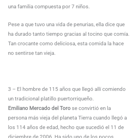
una familia compuesta por 7 niños.
Pese a que tuvo una vida de penurias, ella dice que
ha durado tanto tiempo gracias al tocino que comía.
Tan crocante como deliciosa, esta comida la hace
no sentirse tan vieja.
3 – El hombre de 115 años que llegó allí comiendo
un tradicional platillo puertorriqueño.
Emiliano Mercado del Toro
se convirtió en la
persona más vieja del planeta Tierra cuando llegó a
los 114 años de edad, hecho que sucedió el 11 de
diciembre de 2006. Ha sido uno de los pocos