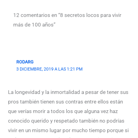
12 comentarios en “8 secretos locos para vivir
más de 100 años”
RODARG
3 DICIEMBRE, 2019 A LAS 1:21 PM
La longevidad y la inmortalidad a pesar de tener sus
pros también tienen sus contras entre ellos están
que verías morir a todos los que alguna vez haz
conocido querido y respetado también no podrías
vivir en un mismo lugar por mucho tiempo porque si