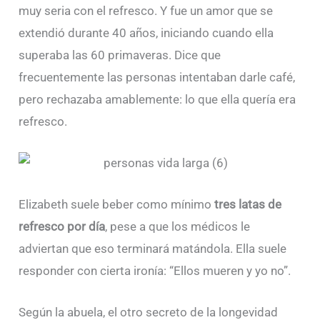
muy seria con el refresco. Y fue un amor que se
extendió durante 40 años, iniciando cuando ella
superaba las 60 primaveras. Dice que
frecuentemente las personas intentaban darle café,
pero rechazaba amablemente: lo que ella quería era
refresco.
Elizabeth suele beber como mínimo
tres latas de
refresco por día
, pese a que los médicos le
adviertan que eso terminará matándola. Ella suele
responder con cierta ironía: “Ellos mueren y yo no”.
Según la abuela, el otro secreto de la longevidad