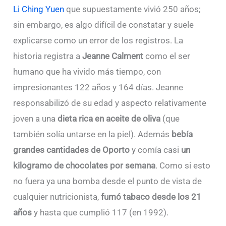
Li Ching Yuen
que supuestamente vivió 250 años;
sin embargo, es algo difícil de constatar y suele
explicarse como un error de los registros. La
historia registra a
Jeanne Calment
como el ser
humano que ha vivido más tiempo, con
impresionantes 122 años y 164 días. Jeanne
responsabilizó de su edad y aspecto relativamente
joven a una
dieta rica en aceite de oliva
(que
también solía untarse en la piel). Además
bebía
grandes cantidades de Oporto
y comía casi
un
kilogramo de chocolates por semana
. Como si esto
no fuera ya una bomba desde el punto de vista de
cualquier nutricionista,
fumó tabaco desde los 21
años
y hasta que cumplió 117 (en 1992).