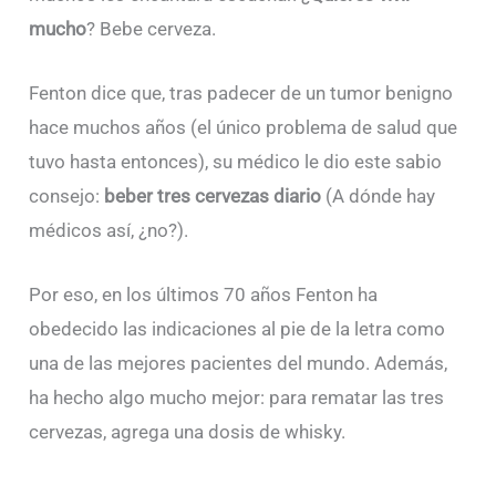
mucho
? Bebe cerveza.
Fenton dice que, tras padecer de un tumor benigno
hace muchos años (el único problema de salud que
tuvo hasta entonces), su médico le dio este sabio
consejo:
beber tres cervezas diario
(A dónde hay
médicos así, ¿no?).
Por eso, en los últimos 70 años Fenton ha
obedecido las indicaciones al pie de la letra como
una de las mejores pacientes del mundo. Además,
ha hecho algo mucho mejor: para rematar las tres
cervezas, agrega una dosis de whisky.