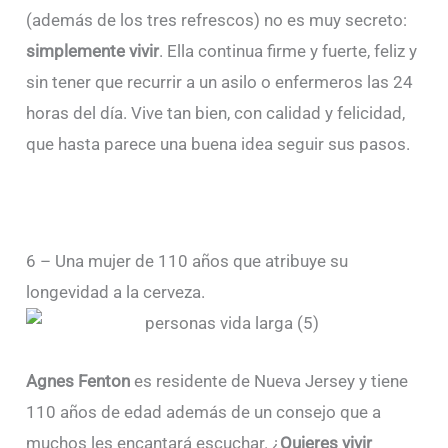
(además de los tres refrescos) no es muy secreto:
simplemente vivir
. Ella continua firme y fuerte, feliz y
sin tener que recurrir a un asilo o enfermeros las 24
horas del día. Vive tan bien, con calidad y felicidad,
que hasta parece una buena idea seguir sus pasos.
6 – Una mujer de 110 años que atribuye su
longevidad a la cerveza.
Agnes Fenton
es residente de Nueva Jersey y tiene
110 años de edad además de un consejo que a
muchos les encantará escuchar. ¿
Quieres vivir