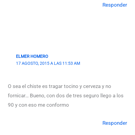
Responder
ELMER HOMERO
17 AGOSTO, 2015 A LAS 11:53 AM
O sea el chiste es tragar tocino y cerveza y no
fornicar… Bueno, con dos de tres seguro llego a los
90 y con eso me conformo
Responder