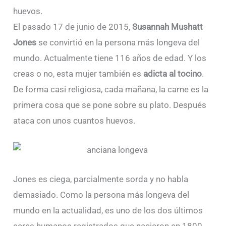
huevos.
El pasado 17 de junio de 2015,
Susannah Mushatt
Jones
se convirtió en la persona más longeva del
mundo. Actualmente tiene 116 años de edad. Y los
creas o no, esta mujer también es
adicta al tocino
.
De forma casi religiosa, cada mañana, la carne es la
primera cosa que se pone sobre su plato. Después
ataca con unos cuantos huevos.
Jones es ciega, parcialmente sorda y no habla
demasiado. Como la persona más longeva del
mundo en la actualidad, es uno de los dos últimos