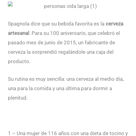
Spagnola dice que su bebida favorita es la
cerveza
artesanal
. Para su 100 aniversario, que celebró el
pasado mes de junio de 2015, un fabricante de
cerveza la sorprendió regalándole una caja del
producto.
Su rutina es muy sencilla: una cerveza al medio día,
una para la comida y una última para dormir a
plenitud.
1 – Una mujer de 116 años con una dieta de tocino y