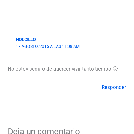
NOECILLO
17 AGOSTO, 2015 A LAS 11:08 AM
No estoy seguro de quereer vivir tanto tiempo 🙁
Responder
Deja un comentario