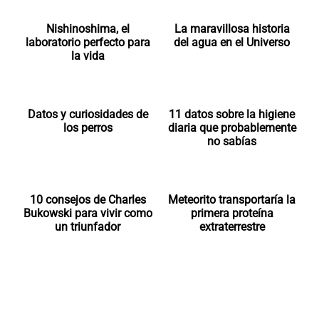
Nishinoshima, el
La maravillosa historia
laboratorio perfecto para
del agua en el Universo
la vida
Datos y curiosidades de
11 datos sobre la higiene
los perros
diaria que probablemente
no sabías
10 consejos de Charles
Meteorito transportaría la
Bukowski para vivir como
primera proteína
un triunfador
extraterrestre