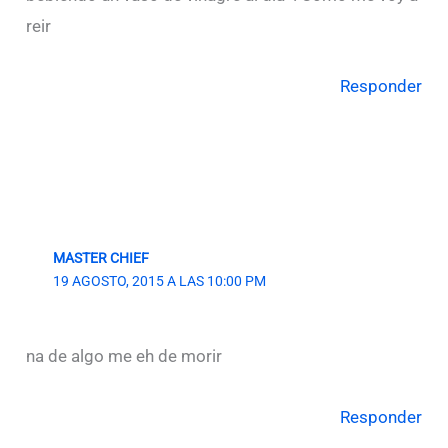
reir
Responder
MASTER CHIEF
19 AGOSTO, 2015 A LAS 10:00 PM
na de algo me eh de morir
Responder