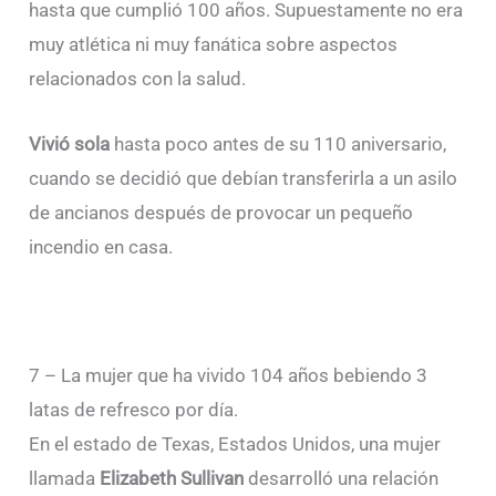
hasta que cumplió 100 años. Supuestamente no era
muy atlética ni muy fanática sobre aspectos
relacionados con la salud.
Vivió sola
hasta poco antes de su 110 aniversario,
cuando se decidió que debían transferirla a un asilo
de ancianos después de provocar un pequeño
incendio en casa.
7 – La mujer que ha vivido 104 años bebiendo 3
latas de refresco por día.
En el estado de Texas, Estados Unidos, una mujer
llamada
Elizabeth Sullivan
desarrolló una relación