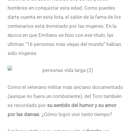
hombres en conquistar esta edad. Como puedes
darte cuenta en esta lista, el salón de la fama de los
centenarios está dominado por las mujeres. En la
época en que Emiliano se hizo con ese título, las
últimas “16 personas más viejas del mundo” habían
sido mujeres.
Como el veterano militar más anciano documentado
(aunque no fuera un combatiente), del Toro también
es recordado por
su sentido del humor y su amor
por las damas
. ¿Cómo logró vivir tanto tiempo?