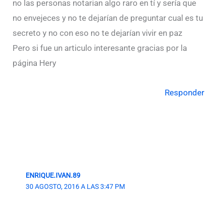
no las personas notarian algo raro en tí y sería que
no envejeces y no te dejarían de preguntar cual es tu
secreto y no con eso no te dejarían vivir en paz
Pero si fue un articulo interesante gracias por la
página Hery
Responder
ENRIQUE.IVAN.89
30 AGOSTO, 2016 A LAS 3:47 PM