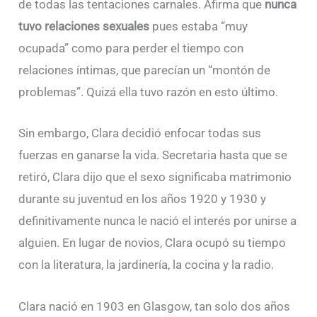
de todas las tentaciones carnales. Afirma que
nunca
tuvo relaciones sexuales
pues estaba “muy
ocupada” como para perder el tiempo con
relaciones íntimas, que parecían un “montón de
problemas”. Quizá ella tuvo razón en esto último.
Sin embargo, Clara decidió enfocar todas sus
fuerzas en ganarse la vida. Secretaria hasta que se
retiró, Clara dijo que el sexo significaba matrimonio
durante su juventud en los años 1920 y 1930 y
definitivamente nunca le nació el interés por unirse a
alguien. En lugar de novios, Clara ocupó su tiempo
con la literatura, la jardinería, la cocina y la radio.
Clara nació en 1903 en Glasgow, tan solo dos años