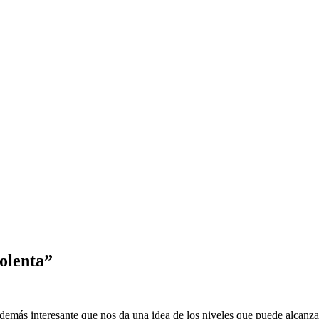
iolenta”
demás interesante que nos da una idea de los niveles que puede alcanz