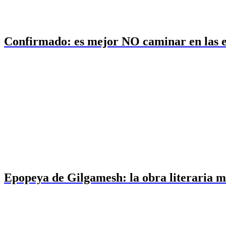
Confirmado: es mejor NO caminar en las es
Epopeya de Gilgamesh: la obra literaria m