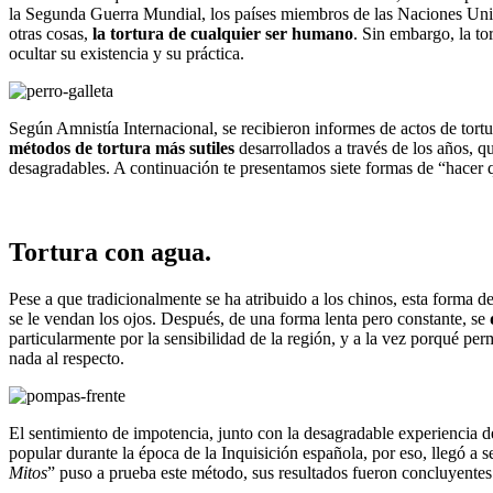
la Segunda Guerra Mundial, los países miembros de las Naciones Uni
otras cosas,
la tortura de cualquier ser humano
. Sin embargo, la t
ocultar su existencia y su práctica.
Según Amnistía Internacional, se recibieron informes de actos de tortu
métodos de tortura más sutiles
desarrollados a través de los años, qu
desagradables. A continuación te presentamos siete formas de “hacer qu
Tortura con agua.
Pese a que tradicionalmente se ha atribuido a los chinos, esta forma de
se le vendan los ojos. Después, de una forma lenta pero constante, se
particularmente por la sensibilidad de la región, y a la vez porqué per
nada al respecto.
El sentimiento de impotencia, junto con la desagradable experiencia d
popular durante la época de la Inquisición española, por eso, llegó a
Mitos
” puso a prueba este método, sus resultados fueron concluyentes