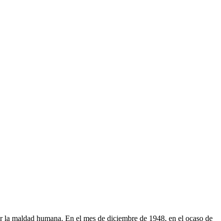
ar la maldad humana. En el mes de diciembre de 1948, en el ocaso de