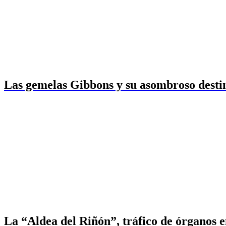
Las gemelas Gibbons y su asombroso desti
La “Aldea del Riñón”, tráfico de órganos 