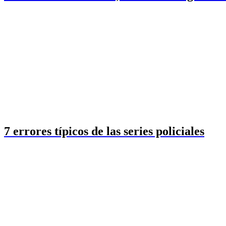
7 errores típicos de las series policiales