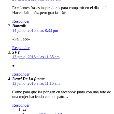
Excelentes frases inspiradoras para compartir en el día a día.
Hacen falta más, pero gracias! 😀
Responder
Botwalk
14 junio, 2016 a las 8:33 pm
«Pal Face»
Responder
SVV
13 junio, 2016 a las 11:35 am
♥
Responder
Israel De La fuente
13 junio, 2016 a las 11:16 am
Como para que las pongan en facebook junto con una foto de
una mujer haciendo cara de pato…
Responder
x4