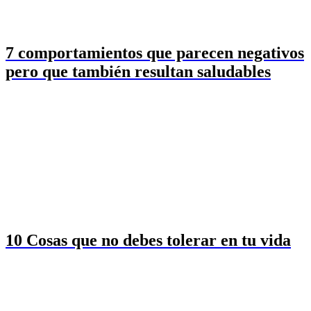
7 comportamientos que parecen negativos
pero que también resultan saludables
10 Cosas que no debes tolerar en tu vida