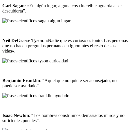
Carl Sagan
: «En algún lugar, alguna cosa increíble aguarda a ser
descubierta”.
Neil DeGrasse Tyson
: «Nadie que es curioso es tonto. Las personas
que no hacen preguntas permanecen ignorantes el resto de sus
vidas».
Benjamin Franklin
: “Aquel que no quiere ser aconsejado, no
puede ser ayudado”.
Isaac Newton
: “Los hombres construimos demasiados muros y no
suficientes puentes”.