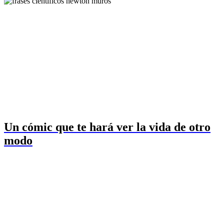
Un cómic que te hará ver la vida de otro
modo