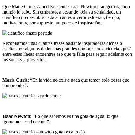
Que Marie Curie, Albert Einstein e Isaac Newton eran genios, todo
mundo lo sabe. Sin embargo, a pesar de toda su genialidad, un
científico no descubre nada sin antes invertir esfuerzo, tiempo,
motivación y, por supuesto, un poco de
inspiración
.
Recopilamos unas cuantas frases bastante inspiradoras dichas o
escritas por algunos de los más grandes nombres en la ciencia, quizá
entre estas líneas encuentres eso que te falta para seguir adelante con
tus sueños y proyectos.
Marie Curie
: “En la vida no existe nada que temer, solo cosas que
comprender”.
Isaac Newton
: “Lo que sabemos es una gota de agua; lo que
ignoramos es el océano”.