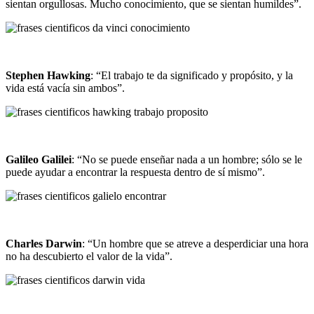
sientan orgullosas. Mucho conocimiento, que se sientan humildes”.
Stephen Hawking
: “El trabajo te da significado y propósito, y la
vida está vacía sin ambos”.
Galileo Galilei
: “No se puede enseñar nada a un hombre; sólo se le
puede ayudar a encontrar la respuesta dentro de sí mismo”.
Charles Darwin
: “Un hombre que se atreve a desperdiciar una hora
no ha descubierto el valor de la vida”.