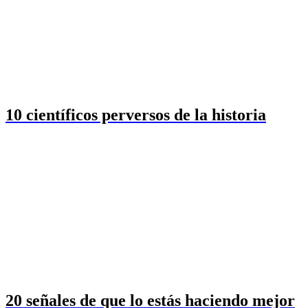
10 científicos perversos de la historia
20 señales de que lo estás haciendo mejor