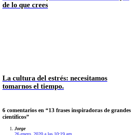
de lo que crees
La cultura del estrés: necesitamos
tomarnos el tiempo.
6 comentarios en “13 frases inspiradoras de grandes
científicos”
Jorge
26 enero, 2020 a las 10:19 am