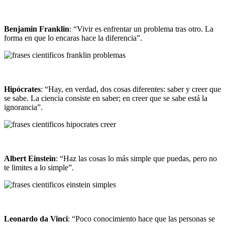
Benjamin Franklin
: “Vivir es enfrentar un problema tras otro. La
forma en que lo encaras hace la diferencia”.
Hipócrates
: “Hay, en verdad, dos cosas diferentes: saber y creer que
se sabe. La ciencia consiste en saber; en creer que se sabe está la
ignorancia”.
Albert Einstein
: “Haz las cosas lo más simple que puedas, pero no
te limites a lo simple”.
Leonardo da Vinci
: “Poco conocimiento hace que las personas se