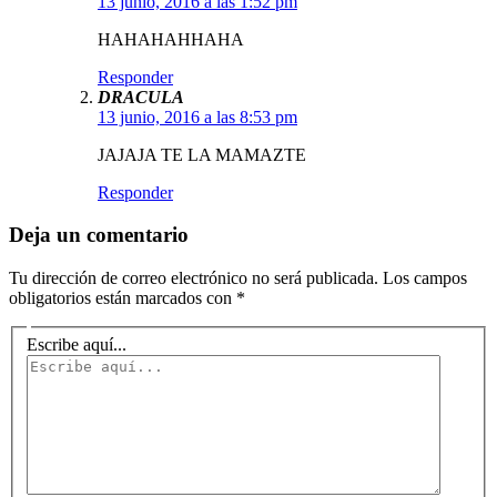
13 junio, 2016 a las 1:52 pm
HAHAHAHHAHA
Responder
DRACULA
13 junio, 2016 a las 8:53 pm
JAJAJA TE LA MAMAZTE
Responder
Deja un comentario
Tu dirección de correo electrónico no será publicada.
Los campos
obligatorios están marcados con
*
Escribe aquí...